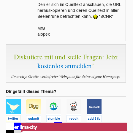
Den er sich im Quelltext anschauen, die URL-
herauskopieren und deren Quelltext in aller
Seelenruhe betrachten kann.
*SCNR*
MfG
alopex
Diskutiere mit und stelle Fragen: Jetzt
kostenlos anmelden
!
lima-city: Gratis werbefreier Webspace für deine eigene Homepage
Dir gefällt dieses Thema?
Über lima-city