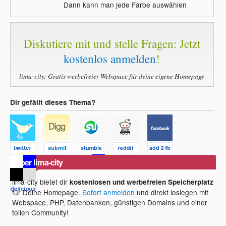
Dann kann man jede Farbe auswählen
Diskutiere mit und stelle Fragen: Jetzt
kostenlos anmelden
!
lima-city: Gratis werbefreier Webspace für deine eigene Homepage
Dir gefällt dieses Thema?
Über lima-city
lima-city bietet dir
kostenlosen und werbefreien Speicherplatz
für Deine Homepage.
Sofort anmelden
und direkt loslegen mit
Webspace, PHP, Datenbanken, günstigen Domains und einer
tollen Community!