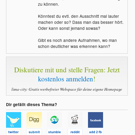
zu können.
Könntest du evtl. den Ausschnitt mal lauter
machen oder so? Dass man das besser hört.
Oder kann sonst jemand sowas?
Gibt es noch andere Aufnahmen, wo man
schon deutlicher was erkennen kann?
Diskutiere mit und stelle Fragen: Jetzt
kostenlos anmelden
!
lima-city: Gratis werbefreier Webspace für deine eigene Homepage
Dir gefällt dieses Thema?