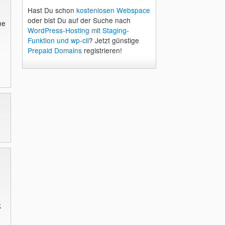
Hast Du schon
kostenlosen Webspace
oder bist Du auf der Suche nach
ne
WordPress-Hosting mit Staging-
Funktion und wp-cli
? Jetzt günstige
Prepaid Domains
registrieren!
k