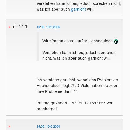
Verstehen kann ich es, jedoch sprechen nicht,
was ich aber auch
garnicht
will.
r********t
15:08, 19.9.2006
Wir k?nnen alles - au?er Hochdeutsch
Verstehen kann ich es, jedoch sprechen
nicht, was ich aber auch garnicht will.
Ich verstehe garnicht, wobei das Problem an
Hochdeutsch liegt!?! :D Viele haben trotzdem
Ihre Probleme damit^^
Beitrag ge?ndert: 19.9.2006 15:09:25 von
reneherget
15:09, 19.9.2006