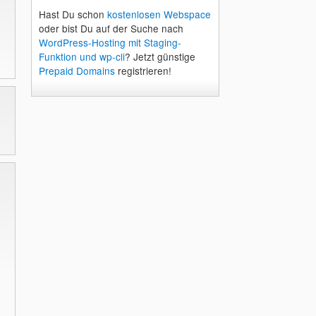
Hast Du schon
kostenlosen Webspace
oder bist Du auf der Suche nach
WordPress-Hosting mit Staging-
Funktion und wp-cli
? Jetzt günstige
Prepaid Domains
registrieren!