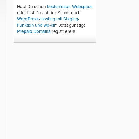
Hast Du schon
kostenlosen Webspace
oder bist Du auf der Suche nach
WordPress-Hosting mit Staging-
Funktion und wp-cli
? Jetzt günstige
Prepaid Domains
registrieren!