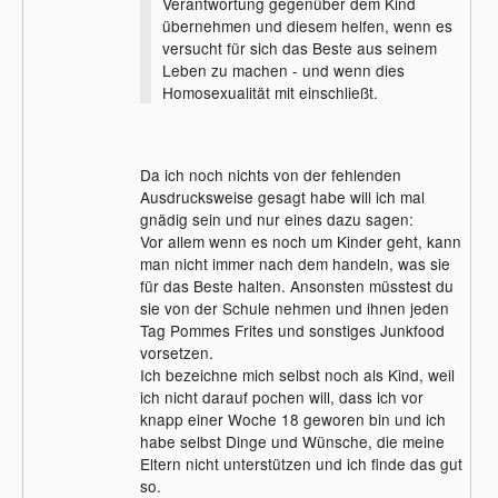
Verantwortung gegenüber dem Kind
übernehmen und diesem helfen, wenn es
versucht für sich das Beste aus seinem
Leben zu machen - und wenn dies
Homosexualität mit einschließt.
Da ich noch nichts von der fehlenden
Ausdrucksweise gesagt habe will ich mal
gnädig sein und nur eines dazu sagen:
Vor allem wenn es noch um Kinder geht, kann
man nicht immer nach dem handeln, was sie
für das Beste halten. Ansonsten müsstest du
sie von der Schule nehmen und ihnen jeden
Tag Pommes Frites und sonstiges Junkfood
vorsetzen.
Ich bezeichne mich selbst noch als Kind, weil
ich nicht darauf pochen will, dass ich vor
knapp einer Woche 18 geworen bin und ich
habe selbst Dinge und Wünsche, die meine
Eltern nicht unterstützen und ich finde das gut
so.