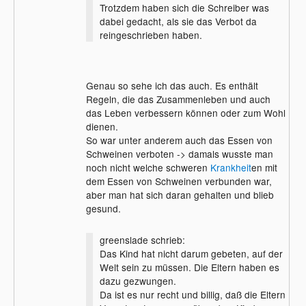
Trotzdem haben sich die Schreiber was
dabei gedacht, als sie das Verbot da
reingeschrieben haben.
Genau so sehe ich das auch. Es enthält
Regeln, die das Zusammenleben und auch
das Leben verbessern können oder zum Wohl
dienen.
So war unter anderem auch das Essen von
Schweinen verboten -> damals wusste man
noch nicht welche schweren
Krankheit
en mit
dem Essen von Schweinen verbunden war,
aber man hat sich daran gehalten und blieb
gesund.
greenslade schrieb:
Das Kind hat nicht darum gebeten, auf der
Welt sein zu müssen. Die Eltern haben es
dazu gezwungen.
Da ist es nur recht und billig, daß die Eltern