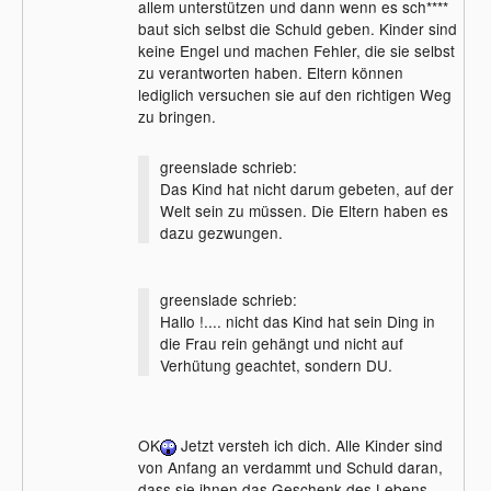
allem unterstützen und dann wenn es sch****
baut sich selbst die Schuld geben. Kinder sind
keine Engel und machen Fehler, die sie selbst
zu verantworten haben. Eltern können
lediglich versuchen sie auf den richtigen Weg
zu bringen.
greenslade schrieb:
Das Kind hat nicht darum gebeten, auf der
Welt sein zu müssen. Die Eltern haben es
dazu gezwungen.
greenslade schrieb:
Hallo !.... nicht das Kind hat sein Ding in
die Frau rein gehängt und nicht auf
Verhütung geachtet, sondern DU.
OK
Jetzt versteh ich dich. Alle Kinder sind
von Anfang an verdammt und Schuld daran,
dass sie ihnen das Geschenk des Lebens