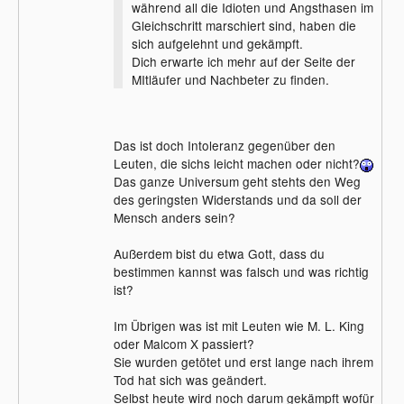
während all die Idioten und Angsthasen im
Gleichschritt marschiert sind, haben die
sich aufgelehnt und gekämpft.
Dich erwarte ich mehr auf der Seite der
MItläufer und Nachbeter zu finden.
Das ist doch Intoleranz gegenüber den
Leuten, die sichs leicht machen oder nicht?
Das ganze Universum geht stehts den Weg
des geringsten Widerstands und da soll der
Mensch anders sein?
Außerdem bist du etwa Gott, dass du
bestimmen kannst was falsch und was richtig
ist?
Im Übrigen was ist mit Leuten wie M. L. King
oder Malcom X passiert?
Sie wurden getötet und erst lange nach ihrem
Tod hat sich was geändert.
Selbst heute wird noch darum gekämpft wofür