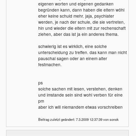
eigenen worten und eigenen gedanken
begründen kann, dann haben die eltern wöhl
eher keine schuld mehr. jaja, psychiater
werden, je nach der schule, die sie vertreten,
hin und wieder die eltern mit zur rechenschaft
ziehen, aber das ist ja ein anderes thema.
schwierig ist es wirklich, eine solche
unterscheidung zu treffen. das kann man nicht
pauschal sagen oder an einem alter
festmachen.
ps
solche sachen mit lesen, verstehen, denken
und imstande sein sind wohl verben für eine
pm
aber ich will niemandem etwas vorschreiben
Beitrag zuletzt geändert: 7.3.2009 12:37:39 von sonok