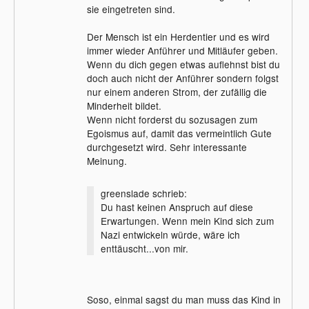
sie eingetreten sind.
Der Mensch ist ein Herdentier und es wird
immer wieder Anführer und Mitläufer geben.
Wenn du dich gegen etwas auflehnst bist du
doch auch nicht der Anführer sondern folgst
nur einem anderen Strom, der zufällig die
Minderheit bildet.
Wenn nicht forderst du sozusagen zum
Egoismus auf, damit das vermeintlich Gute
durchgesetzt wird. Sehr interessante
Meinung.
greenslade schrieb:
Du hast keinen Anspruch auf diese
Erwartungen. Wenn mein Kind sich zum
Nazi entwickeln würde, wäre ich
enttäuscht...von mir.
Soso, einmal sagst du man muss das Kind in