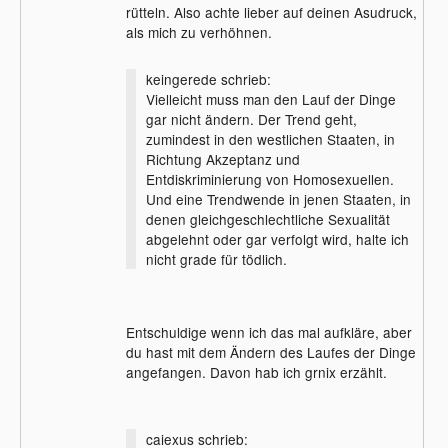
rütteln. Also achte lieber auf deinen Asudruck,
als mich zu verhöhnen.
keingerede schrieb:
Vielleicht muss man den Lauf der Dinge
gar nicht ändern. Der Trend geht,
zumindest in den westlichen Staaten, in
Richtung Akzeptanz und
Entdiskriminierung von Homosexuellen.
Und eine Trendwende in jenen Staaten, in
denen gleichgeschlechtliche Sexualität
abgelehnt oder gar verfolgt wird, halte ich
nicht grade für tödlich.
Entschuldige wenn ich das mal aufkläre, aber
du hast mit dem Ändern des Laufes der Dinge
angefangen. Davon hab ich grnix erzählt.
caiexus schrieb: