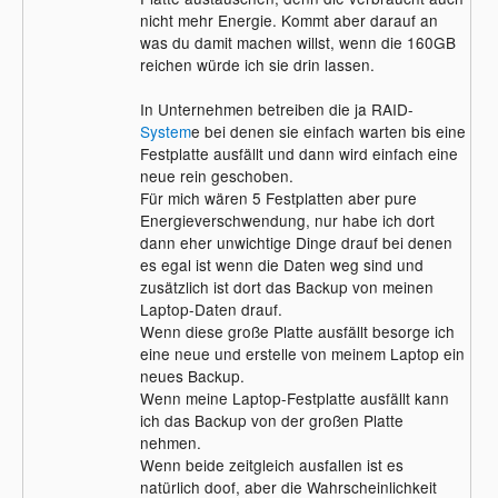
nicht mehr Energie. Kommt aber darauf an
was du damit machen willst, wenn die 160GB
reichen würde ich sie drin lassen.
In Unternehmen betreiben die ja RAID-
System
e bei denen sie einfach warten bis eine
Festplatte ausfällt und dann wird einfach eine
neue rein geschoben.
Für mich wären 5 Festplatten aber pure
Energieverschwendung, nur habe ich dort
dann eher unwichtige Dinge drauf bei denen
es egal ist wenn die Daten weg sind und
zusätzlich ist dort das Backup von meinen
Laptop-Daten drauf.
Wenn diese große Platte ausfällt besorge ich
eine neue und erstelle von meinem Laptop ein
neues Backup.
Wenn meine Laptop-Festplatte ausfällt kann
ich das Backup von der großen Platte
nehmen.
Wenn beide zeitgleich ausfallen ist es
natürlich doof, aber die Wahrscheinlichkeit