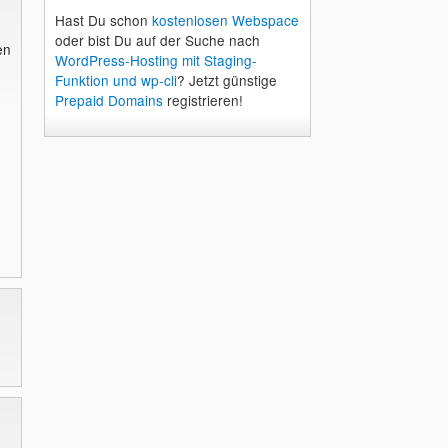
Hast Du schon
kostenlosen Webspace
oder bist Du auf der Suche nach
en
WordPress-Hosting mit Staging-
Funktion und wp-cli
? Jetzt günstige
Prepaid Domains
registrieren!