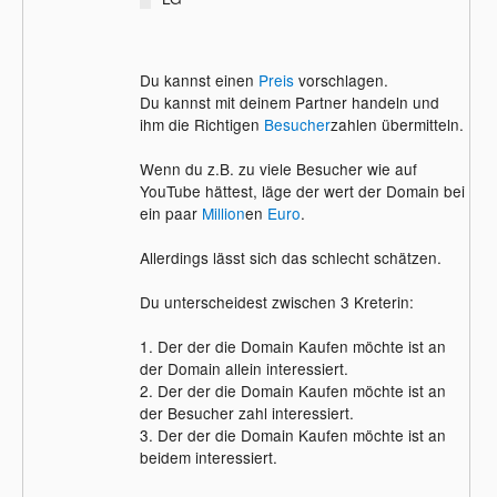
Du kannst einen
Preis
vorschlagen.
Du kannst mit deinem Partner handeln und
ihm die Richtigen
Besucher
zahlen übermitteln.
Wenn du z.B. zu viele Besucher wie auf
YouTube hättest, läge der wert der Domain bei
ein paar
Million
en
Euro
.
Allerdings lässt sich das schlecht schätzen.
Du unterscheidest zwischen 3 Kreterin:
1. Der der die Domain Kaufen möchte ist an
der Domain allein interessiert.
2. Der der die Domain Kaufen möchte ist an
der Besucher zahl interessiert.
3. Der der die Domain Kaufen möchte ist an
beidem interessiert.