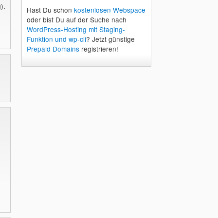
).
Hast Du schon
kostenlosen Webspace
oder bist Du auf der Suche nach
WordPress-Hosting mit Staging-
Funktion und wp-cli
? Jetzt günstige
Prepaid Domains
registrieren!