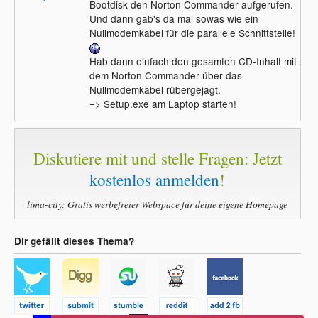
Bootdisk den Norton Commander aufgerufen.
Und dann gab's da mal sowas wie ein
Nullmodemkabel für die parallele Schnittstelle!
Hab dann einfach den gesamten CD-Inhalt mit
dem Norton Commander über das
Nullmodemkabel rübergejagt.
=> Setup.exe am Laptop starten!
Diskutiere mit und stelle Fragen: Jetzt
kostenlos anmelden
!
lima-city: Gratis werbefreier Webspace für deine eigene Homepage
Dir gefällt dieses Thema?