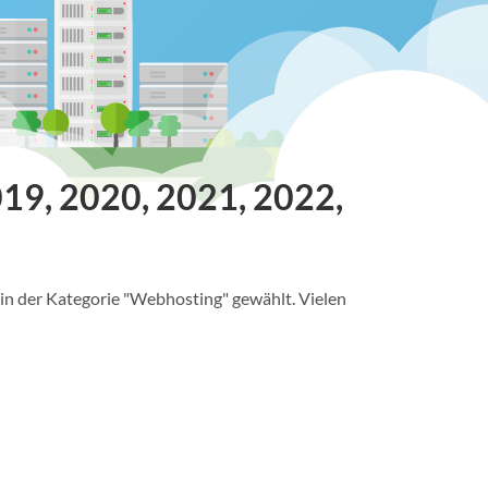
19, 2020, 2021, 2022,
in der Kategorie "Webhosting" gewählt. Vielen