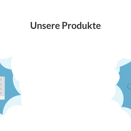
Unsere Produkte