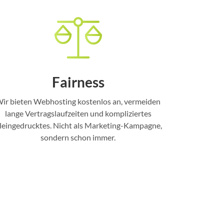
Fairness
ir bieten Webhosting kostenlos an, vermeiden
lange Vertragslaufzeiten und kompliziertes
leingedrucktes. Nicht als Marketing-Kampagne,
sondern schon immer.