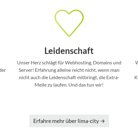
Leidenschaft
Unser Herz schlägt für Webhosting, Domains und
W
der
Server! Erfahrung alleine reicht nicht, wenn man
nicht auch die Leidenschaft mitbringt, die Extra-
K
Meile zu laufen. Und das tun wir!
Erfahre mehr über lima-city →