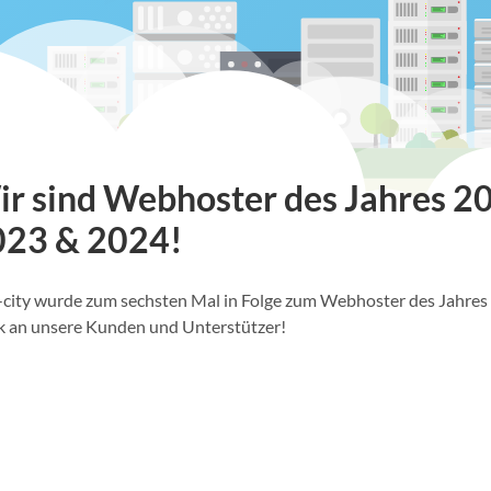
r sind Webhoster des Jahres 20
023 & 2024!
-city wurde zum sechsten Mal in Folge zum Webhoster des Jahres 
 an unsere Kunden und Unterstützer!