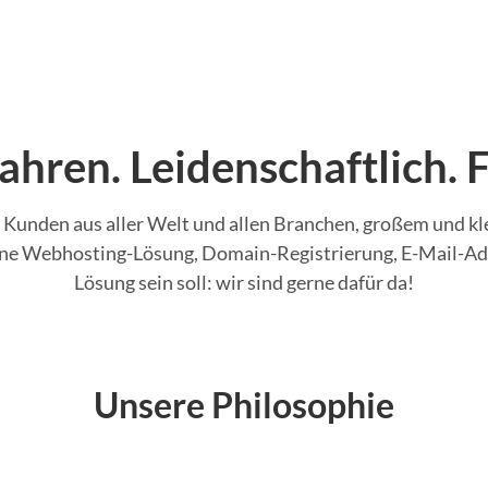
ahren. Leidenschaftlich. F
 Kunden aus aller Welt und allen Branchen, großem und k
eine Webhosting-Lösung, Domain-Registrierung, E-Mail-Ad
Lösung sein soll: wir sind gerne dafür da!
Unsere Philosophie