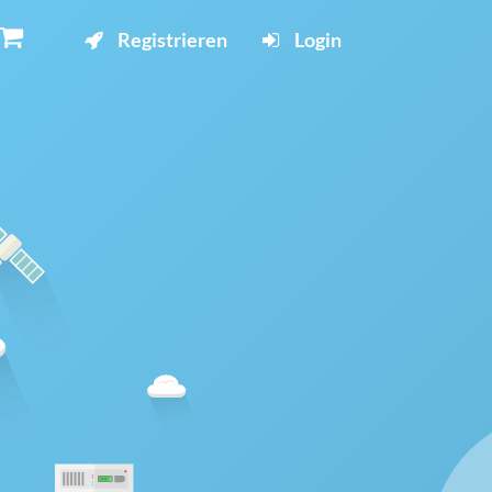
Registrieren
Login