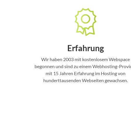
Erfahrung
Wir haben 2003 mit kostenlosem Webspace
begonnen und sind zu einem Webhosting-Provi
mit 15 Jahren Erfahrung im Hosting von
hunderttausenden Webseiten gewachsen.