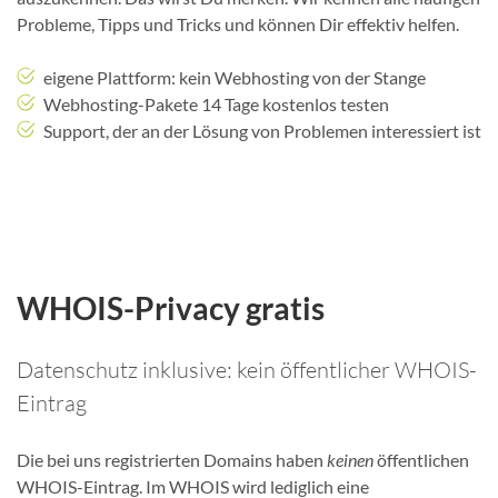
Probleme, Tipps und Tricks und können Dir effektiv helfen.
eigene Plattform: kein Webhosting von der Stange
Webhosting-Pakete 14 Tage kostenlos testen
Support, der an der Lösung von Problemen interessiert ist
WHOIS-Privacy gratis
Datenschutz inklusive: kein öffentlicher WHOIS-
Eintrag
Die bei uns registrierten Domains haben
keinen
öffentlichen
WHOIS-Eintrag. Im WHOIS wird lediglich eine