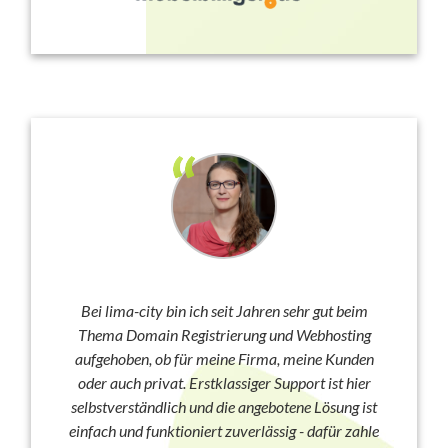
Bei lima-city bin ich seit Jahren sehr gut beim
Thema Domain Registrierung und Webhosting
aufgehoben, ob für meine Firma, meine Kunden
oder auch privat. Erstklassiger Support ist hier
selbstverständlich und die angebotene Lösung ist
einfach und funktioniert zuverlässig - dafür zahle