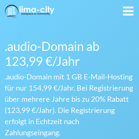
.audio-Domain ab
123,99 €/Jahr
.audio-Domain mit 1 GB E-Mail-Hosting
für nur 154,99 €/Jahr. Bei Registrierung
über mehrere Jahre bis zu 20% Rabatt
(123,99 €/Jahr). Die Registrierung
erfolgt in Echtzeit nach
Zahlungseingang.