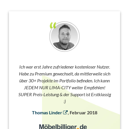
Ich war erst Jahre zufriedener kostenloser Nutzer.
Habe zu Premium gewechselt, da mittlerweile sich
über 30+ Projekte im Portfolio befinden. Ich kann
JEDEM NUR LIMA-CITY weiter Empfehlen!
SUPER Preis-Leistung & der Support ist Erstklassig
:)
Thomas Linder
, Februar 2018