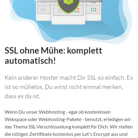
SSL ohne Mühe: komplett
automatisch!
Kein anderer Hoster macht Dir SSL so einfach. Es
ist so mühelos, Du wirst nicht einmal merken,
dass es da ist.
Wenn Du unser Webhosting - egal ob kostenlosen
Webspace oder Webhosting-Pakete - benutzt, erledigen wir
das Thema SSL-Verschlüsselung
komplett
für Dich. Wir stellen
die nötigen Zertifikate kostenlos per Let's Encrypt aus und