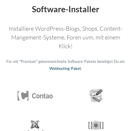
Software-Installer
Installiere WordPress-Blogs, Shops, Content-
Mangement-Systeme, Foren uvm. mit einem
Klick!
Für mit "Premium" gekennzeichnete Software-Pakete benötigst Du ein
Webhosting-Paket
.