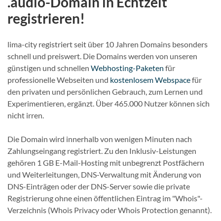
.audio-Domain in Echtzeit
registrieren!
lima-city registriert seit über 10 Jahren Domains besonders
schnell und preiswert. Die Domains werden von unseren
günstigen und schnellen
Webhosting-Paketen
für
professionelle Webseiten und
kostenlosem Webspace
für
den privaten und persönlichen Gebrauch, zum Lernen und
Experimentieren, ergänzt. Über 465.000 Nutzer können sich
nicht irren.
Die Domain wird innerhalb von wenigen Minuten nach
Zahlungseingang registriert. Zu den Inklusiv-Leistungen
gehören 1 GB E-Mail-Hosting mit unbegrenzt Postfächern
und Weiterleitungen, DNS-Verwaltung mit Änderung von
DNS-Einträgen oder der DNS-Server sowie die private
Registrierung ohne einen öffentlichen Eintrag im "Whois"-
Verzeichnis (Whois Privacy oder Whois Protection genannt).