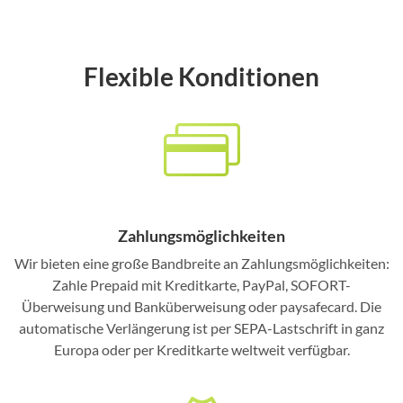
Flexible Konditionen
Zahlungsmöglichkeiten
Wir bieten eine große Bandbreite an Zahlungsmöglichkeiten:
Zahle Prepaid mit Kreditkarte, PayPal, SOFORT-
Überweisung und Banküberweisung oder paysafecard. Die
automatische Verlängerung ist per SEPA-Lastschrift in ganz
Europa oder per Kreditkarte weltweit verfügbar.