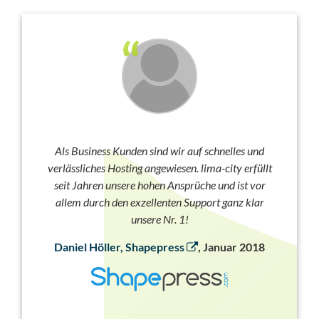
Als Business Kunden sind wir auf schnelles und
verlässliches Hosting angewiesen. lima-city erfüllt
seit Jahren unsere hohen Ansprüche und ist vor
allem durch den exzellenten Support ganz klar
unsere Nr. 1!
Daniel Höller, Shapepress
, Januar 2018