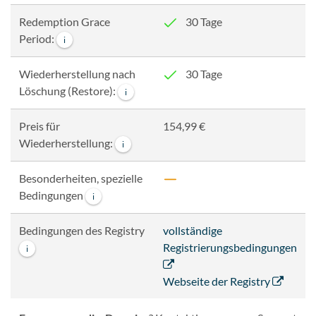
Redemption Grace
30 Tage
Period:
i
Wiederherstellung nach
30 Tage
Löschung (Restore):
i
Preis für
154,99 €
Wiederherstellung:
i
Besonderheiten, spezielle
Bedingungen
i
Bedingungen des Registry
vollständige
Registrierungsbedingungen
i
Webseite der Registry