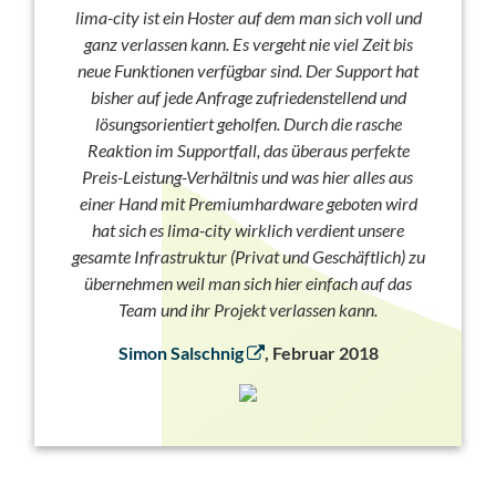
lima-city ist ein Hoster auf dem man sich voll und
ganz verlassen kann. Es vergeht nie viel Zeit bis
neue Funktionen verfügbar sind. Der Support hat
bisher auf jede Anfrage zufriedenstellend und
lösungsorientiert geholfen. Durch die rasche
Reaktion im Supportfall, das überaus perfekte
Preis-Leistung-Verhältnis und was hier alles aus
einer Hand mit Premiumhardware geboten wird
hat sich es lima-city wirklich verdient unsere
gesamte Infrastruktur (Privat und Geschäftlich) zu
übernehmen weil man sich hier einfach auf das
Team und ihr Projekt verlassen kann.
Simon Salschnig
, Februar 2018