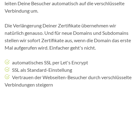
leiten Deine Besucher automatisch auf die verschlüsselte
Verbindung um.
Die Verlängerung Deiner Zertifikate übernehmen wir
natürlich genauso. Und für neue Domains und Subdomains
stellen wir sofort Zertifikate aus, wenn die Domain das erste
Mal aufgerufen wird. Einfacher geht's nicht.
automatisches SSL per Let's Encrypt
SSL als Standard-Einstellung
Vertrauen der Webseiten-Besucher durch verschlüsselte
Verbindungen steigern