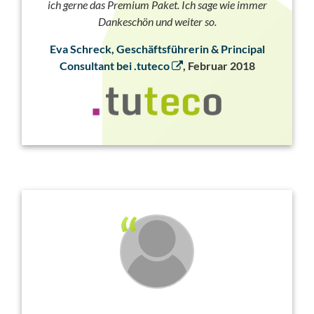
ich gerne das Premium Paket. Ich sage wie immer
Dankeschön und weiter so.
Eva Schreck, Geschäftsführerin & Principal
Consultant bei .tuteco
, Februar 2018