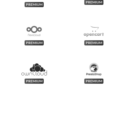
PREMIUM
PREMIUM
PREMIUM
PREMIUM
PREMIUM
PREMIUM