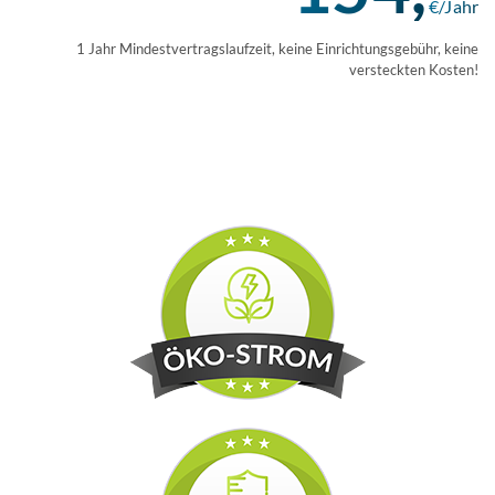
€/Jahr
1 Jahr Mindestvertragslaufzeit, keine Einrichtungsgebühr, keine
versteckten Kosten!