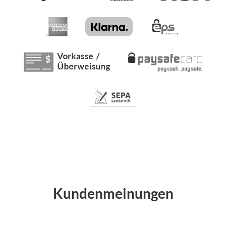
Kundenmeinungen