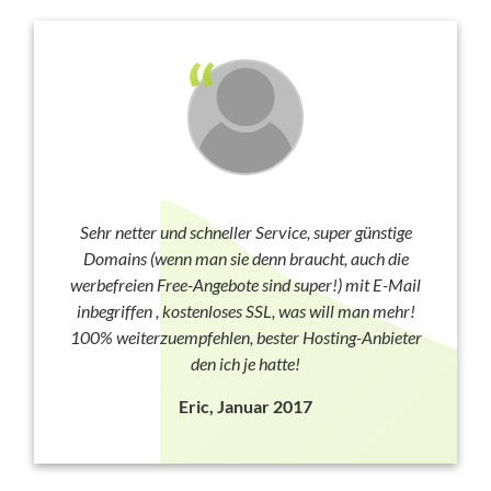
Sehr netter und schneller Service, super günstige
Domains (wenn man sie denn braucht, auch die
werbefreien Free-Angebote sind super!) mit E-Mail
inbegriffen , kostenloses SSL, was will man mehr!
100% weiterzuempfehlen, bester Hosting-Anbieter
den ich je hatte!
Eric, Januar 2017