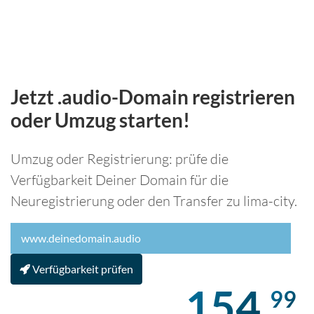
Jetzt .audio-Domain registrieren
oder Umzug starten!
Umzug oder Registrierung: prüfe die
Verfügbarkeit Deiner Domain für die
Neuregistrierung oder den Transfer zu lima-city.
Verfügbarkeit prüfen
154,
99