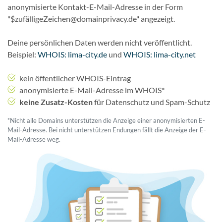
anonymisierte Kontakt-E-Mail-Adresse in der Form
"$zufälligeZeichen@domainprivacy.de" angezeigt.
Deine persönlichen Daten werden nicht veröffentlicht.
Beispiel:
WHOIS: lima-city.de
und
WHOIS: lima-city.net
kein öffentlicher WHOIS-Eintrag
anonymisierte E-Mail-Adresse im WHOIS*
keine Zusatz-Kosten
für Datenschutz und Spam-Schutz
*Nicht alle Domains unterstützen die Anzeige einer anonymisierten E-
Mail-Adresse. Bei nicht unterstützen Endungen fällt die Anzeige der E-
Mail-Adresse weg.