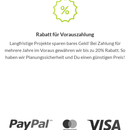
Rabatt für Vorauszahlung
Langfristige Projekte sparen bares Geld! Bei Zahlung für
mehrere Jahre im Voraus gewähren wir bis zu 20% Rabatt. So
haben wir Planungssicherheit und Du einen günstigen Preis!