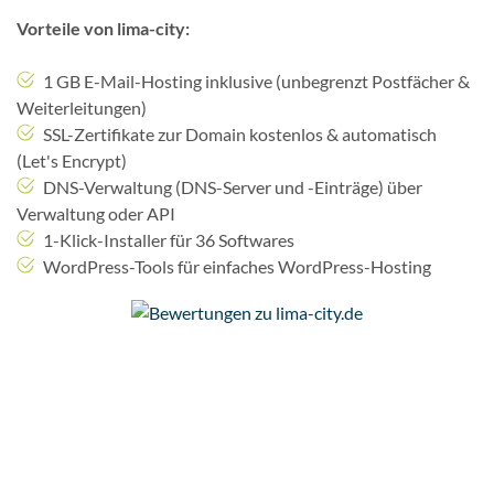
Vorteile von lima-city:
1 GB E-Mail-Hosting inklusive (unbegrenzt Postfächer &
Weiterleitungen)
SSL-Zertifikate zur Domain kostenlos & automatisch
(Let's Encrypt)
DNS-Verwaltung (DNS-Server und -Einträge) über
Verwaltung oder API
1-Klick-Installer für 36 Softwares
WordPress-Tools für einfaches WordPress-Hosting