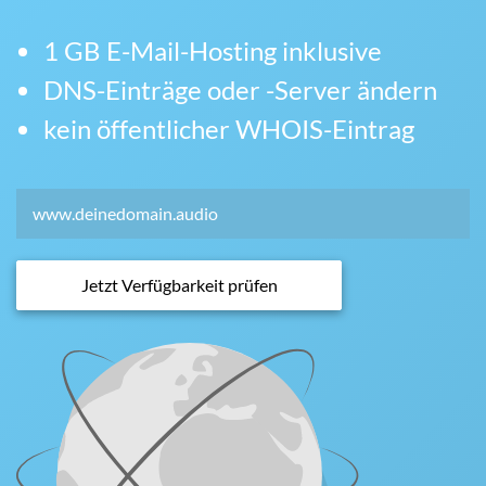
1 GB E-Mail-Hosting inklusive
DNS-Einträge oder -Server ändern
kein öffentlicher WHOIS-Eintrag
Jetzt Verfügbarkeit prüfen