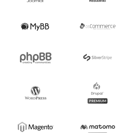
PREMIUM