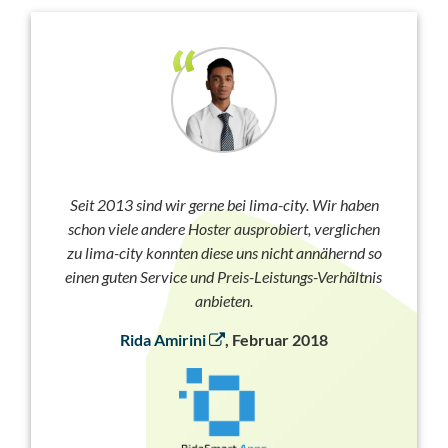
Seit 2013 sind wir gerne bei lima-city. Wir haben
schon viele andere Hoster ausprobiert, verglichen
zu lima-city konnten diese uns nicht annähernd so
einen guten Service und Preis-Leistungs-Verhältnis
anbieten.
Rida Amirini
, Februar 2018