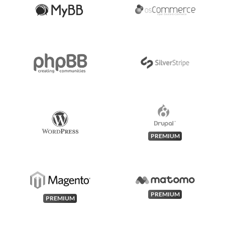
PREMIUM
PREMIUM
PREMIUM