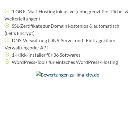
1 GB E-Mail-Hosting inklusive (unbegrenzt Postfächer &
Weiterleitungen)
SSL-Zertifikate zur Domain kostenlos & automatisch
(Let's Encrypt)
DNS-Verwaltung (DNS-Server und -Einträge) über
Verwaltung oder API
1-Klick-Installer für 36 Softwares
WordPress-Tools für einfaches WordPress-Hosting