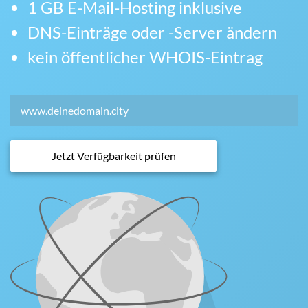
1 GB E-Mail-Hosting inklusive
DNS-Einträge oder -Server ändern
kein öffentlicher WHOIS-Eintrag
Jetzt Verfügbarkeit prüfen