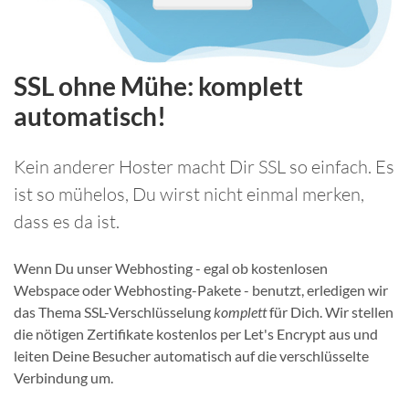
SSL ohne Mühe: komplett
automatisch!
Kein anderer Hoster macht Dir SSL so einfach. Es
ist so mühelos, Du wirst nicht einmal merken,
dass es da ist.
Wenn Du unser Webhosting - egal ob kostenlosen
Webspace oder Webhosting-Pakete - benutzt, erledigen wir
das Thema SSL-Verschlüsselung
komplett
für Dich. Wir stellen
die nötigen Zertifikate kostenlos per Let's Encrypt aus und
leiten Deine Besucher automatisch auf die verschlüsselte
Verbindung um.