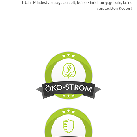
1 Jahr Mindestvertragslaufzeit, keine Einrichtungsgebühr, keine
versteckten Kosten!