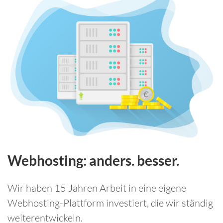
Webhosting: anders. besser.
Wir haben 15 Jahren Arbeit in eine eigene
Webhosting-Plattform investiert, die wir ständig
weiterentwickeln.