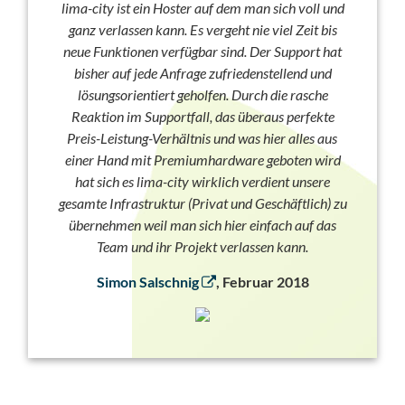
lima-city ist ein Hoster auf dem man sich voll und
ganz verlassen kann. Es vergeht nie viel Zeit bis
neue Funktionen verfügbar sind. Der Support hat
bisher auf jede Anfrage zufriedenstellend und
lösungsorientiert geholfen. Durch die rasche
Reaktion im Supportfall, das überaus perfekte
Preis-Leistung-Verhältnis und was hier alles aus
einer Hand mit Premiumhardware geboten wird
hat sich es lima-city wirklich verdient unsere
gesamte Infrastruktur (Privat und Geschäftlich) zu
übernehmen weil man sich hier einfach auf das
Team und ihr Projekt verlassen kann.
Simon Salschnig
, Februar 2018