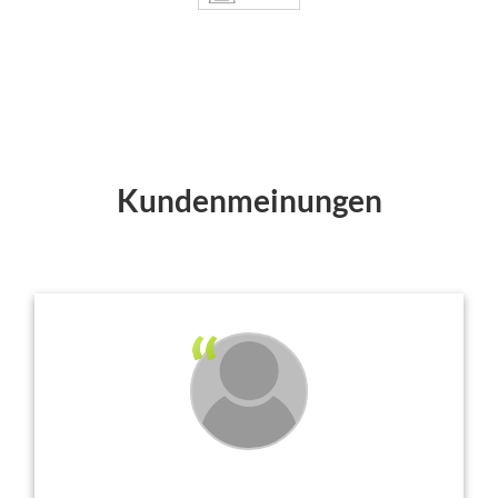
Kundenmeinungen