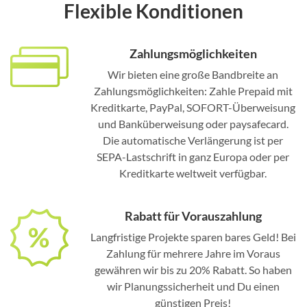
Flexible Konditionen
Zahlungsmöglichkeiten
Wir bieten eine große Bandbreite an
Zahlungsmöglichkeiten: Zahle Prepaid mit
Kreditkarte, PayPal, SOFORT-Überweisung
und Banküberweisung oder paysafecard.
Die automatische Verlängerung ist per
SEPA-Lastschrift in ganz Europa oder per
Kreditkarte weltweit verfügbar.
Rabatt für Vorauszahlung
Langfristige Projekte sparen bares Geld! Bei
Zahlung für mehrere Jahre im Voraus
gewähren wir bis zu 20% Rabatt. So haben
wir Planungssicherheit und Du einen
günstigen Preis!