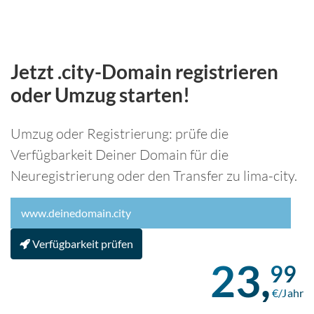
Jetzt .city-Domain registrieren
oder Umzug starten!
Umzug oder Registrierung: prüfe die
Verfügbarkeit Deiner Domain für die
Neuregistrierung oder den Transfer zu lima-city.
Verfügbarkeit prüfen
23,
99
€/Jahr