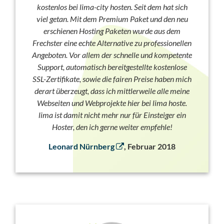
kostenlos bei lima-city hosten. Seit dem hat sich
viel getan. Mit dem Premium Paket und den neu
erschienen Hosting Paketen wurde aus dem
Frechster eine echte Alternative zu professionellen
Angeboten. Vor allem der schnelle und kompetente
Support, automatisch bereitgestellte kostenlose
SSL-Zertifikate, sowie die fairen Preise haben mich
derart überzeugt, dass ich mittlerweile alle meine
Webseiten und Webprojekte hier bei lima hoste.
lima ist damit nicht mehr nur für Einsteiger ein
Hoster, den ich gerne weiter empfehle!
Leonard Nürnberg
, Februar 2018