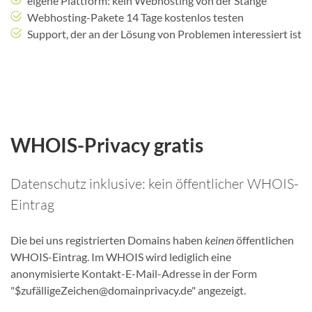
eigene Plattform: kein Webhosting von der Stange
Webhosting-Pakete 14 Tage kostenlos testen
Support, der an der Lösung von Problemen interessiert ist
WHOIS-Privacy gratis
Datenschutz inklusive: kein öffentlicher WHOIS-
Eintrag
Die bei uns registrierten Domains haben
keinen
öffentlichen
WHOIS-Eintrag. Im WHOIS wird lediglich eine
anonymisierte Kontakt-E-Mail-Adresse in der Form
"$zufälligeZeichen@domainprivacy.de" angezeigt.