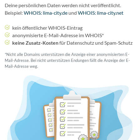
Deine persönlichen Daten werden nicht veröffentlicht.
Beispiel:
WHOIS: lima-city.de
und
WHOIS: lima-city.net
kein öffentlicher WHOIS-Eintrag
anonymisierte E-Mail-Adresse im WHOIS*
keine Zusatz-Kosten
für Datenschutz und Spam-Schutz
*Nicht alle Domains unterstützen die Anzeige einer anonymisierten E-
Mail-Adresse. Bei nicht unterstützen Endungen fällt die Anzeige der E-
Mail-Adresse weg.