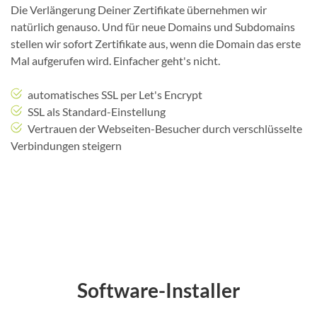
Die Verlängerung Deiner Zertifikate übernehmen wir
natürlich genauso. Und für neue Domains und Subdomains
stellen wir sofort Zertifikate aus, wenn die Domain das erste
Mal aufgerufen wird. Einfacher geht's nicht.
automatisches SSL per Let's Encrypt
SSL als Standard-Einstellung
Vertrauen der Webseiten-Besucher durch verschlüsselte
Verbindungen steigern
Software-Installer