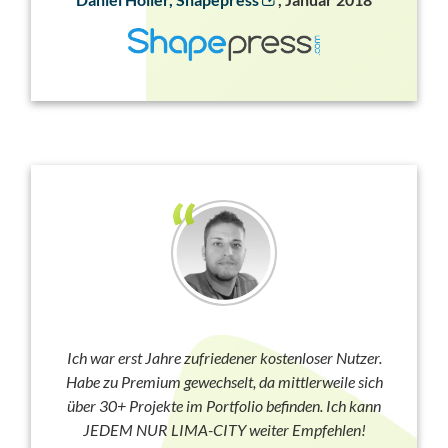
Ich war erst Jahre zufriedener kostenloser Nutzer.
Habe zu Premium gewechselt, da mittlerweile sich
über 30+ Projekte im Portfolio befinden. Ich kann
JEDEM NUR LIMA-CITY weiter Empfehlen!