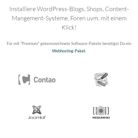
Installiere WordPress-Blogs, Shops, Content-
Mangement-Systeme, Foren uvm. mit einem
Klick!
Für mit "Premium" gekennzeichnete Software-Pakete benötigst Du ein
Webhosting-Paket
.