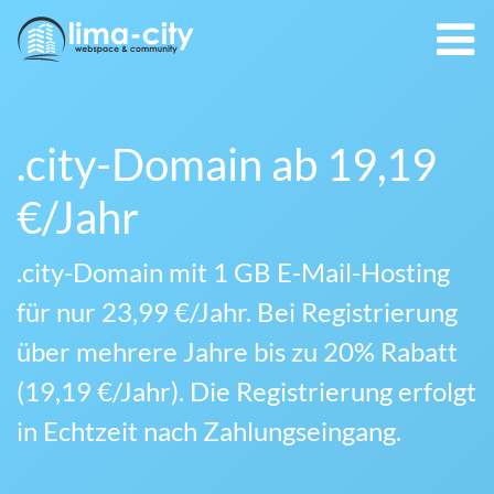
.city-Domain ab 19,19
€/Jahr
.city-Domain mit 1 GB E-Mail-Hosting
für nur 23,99 €/Jahr. Bei Registrierung
über mehrere Jahre bis zu 20% Rabatt
(19,19 €/Jahr). Die Registrierung erfolgt
in Echtzeit nach Zahlungseingang.