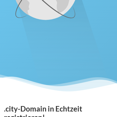
.city-Domain in Echtzeit