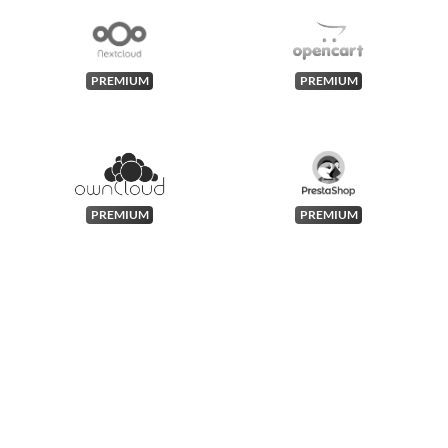
PREMIUM
PREMIUM
PREMIUM
PREMIUM