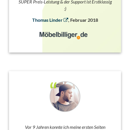
SUPER Preis-Leistung & der Support ist Erstklassig
:)
Thomas Linder
, Februar 2018
Vor 9 Jahren konnte ich meine ersten Seiten