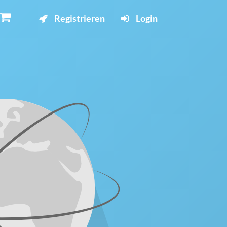
Registrieren
Login