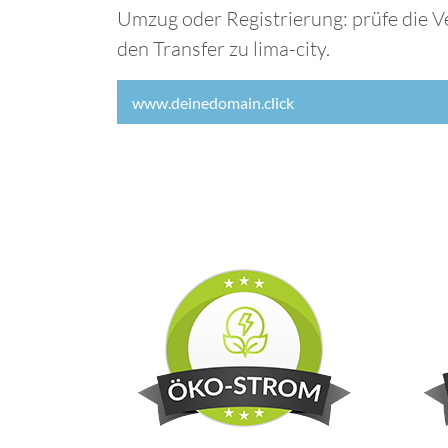
Umzug oder Registrierung: prüfe die V
den Transfer zu lima-city.