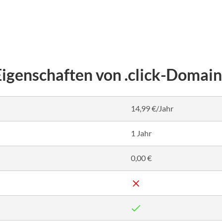
Eigenschaften von .click-Domain
14,99 €/Jahr
1 Jahr
0,00 €