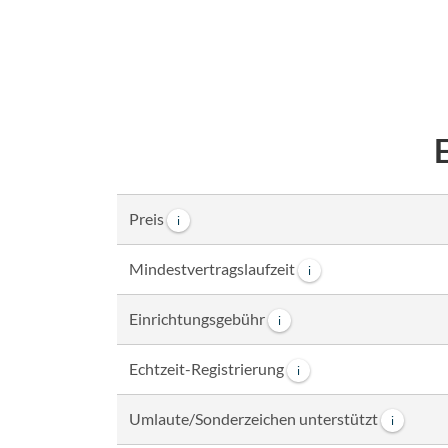
Preis
i
Mindestvertragslaufzeit
i
Einrichtungsgebühr
i
Echtzeit-Registrierung
i
Umlaute/Sonderzeichen unterstützt
i