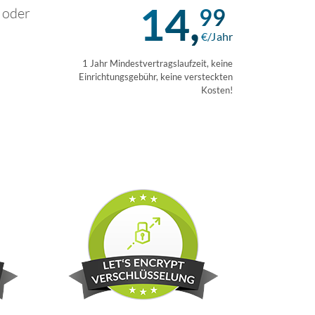
14,
99
 oder
€/Jahr
1 Jahr Mindestvertragslaufzeit, keine
Einrichtungsgebühr, keine versteckten
Kosten!