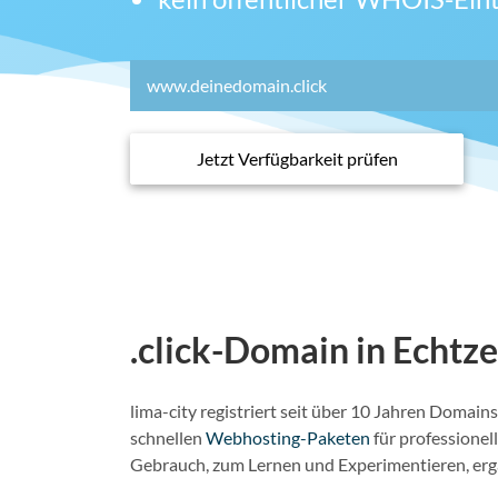
Jetzt Verfügbarkeit prüfen
.click-Domain in Echtze
lima-city registriert seit über 10 Jahren Doma
schnellen
Webhosting-Paketen
für professione
Gebrauch, zum Lernen und Experimentieren, ergä