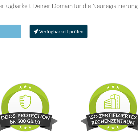
erfügbarkeit Deiner Domain für die Neuregistrierung
Verfügbarkeit prüfen