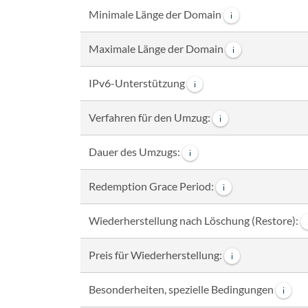
Minimale Länge der Domain
i
Maximale Länge der Domain
i
IPv6-Unterstützung
i
Verfahren für den Umzug:
i
Dauer des Umzugs:
i
Redemption Grace Period:
i
Wiederherstellung nach Löschung (Restore):
Preis für Wiederherstellung:
i
Besonderheiten, spezielle Bedingungen
i