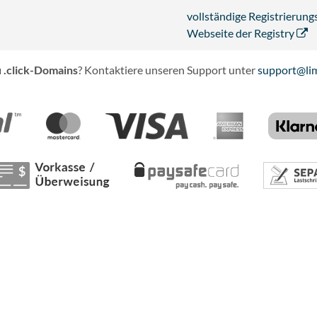
vollständige Registrieru
Webseite der Registry
 .click-Domains
? Kontaktiere unseren Support unter
support@lim