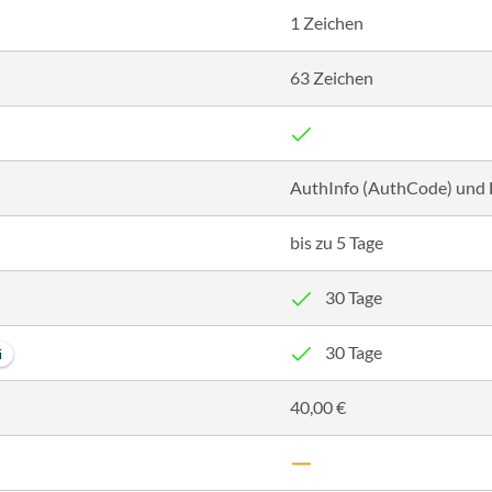
1 Zeichen
63 Zeichen
AuthInfo (AuthCode) und
bis zu 5 Tage
30 Tage
30 Tage
i
40,00 €