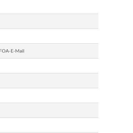
 FOA-E-Mail