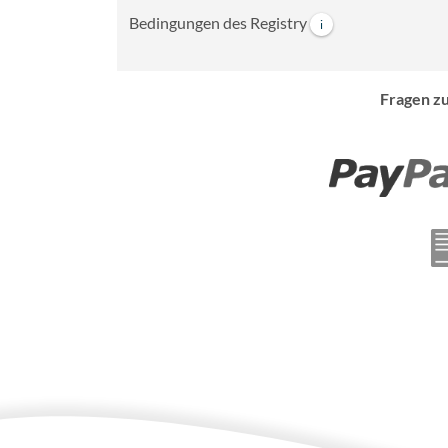
Bedingungen des Registry
i
Fragen zu