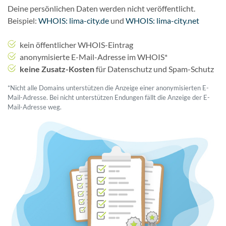
Deine persönlichen Daten werden nicht veröffentlicht.
Beispiel:
WHOIS: lima-city.de
und
WHOIS: lima-city.net
kein öffentlicher WHOIS-Eintrag
anonymisierte E-Mail-Adresse im WHOIS*
keine Zusatz-Kosten
für Datenschutz und Spam-Schutz
*Nicht alle Domains unterstützen die Anzeige einer anonymisierten E-
Mail-Adresse. Bei nicht unterstützen Endungen fällt die Anzeige der E-
Mail-Adresse weg.