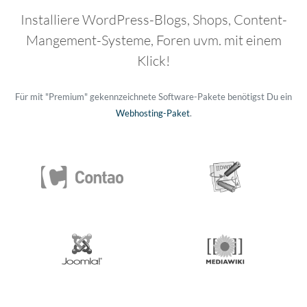
Installiere WordPress-Blogs, Shops, Content-
Mangement-Systeme, Foren uvm. mit einem
Klick!
Für mit "Premium" gekennzeichnete Software-Pakete benötigst Du ein
Webhosting-Paket
.