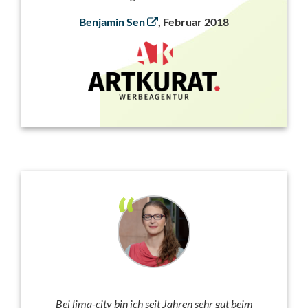
Benjamin Sen
, Februar 2018
Bei lima-city bin ich seit Jahren sehr gut beim