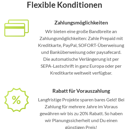
Flexible Konditionen
Zahlungsmöglichkeiten
Wir bieten eine große Bandbreite an
Zahlungsmöglichkeiten: Zahle Prepaid mit
Kreditkarte, PayPal, SOFORT-Überweisung
und Banküberweisung oder paysafecard.
Die automatische Verlängerung ist per
SEPA-Lastschrift in ganz Europa oder per
Kreditkarte weltweit verfügbar.
Rabatt für Vorauszahlung
Langfristige Projekte sparen bares Geld! Bei
Zahlung für mehrere Jahre im Voraus
gewähren wir bis zu 20% Rabatt. So haben
wir Planungssicherheit und Du einen
günstigen Preis!