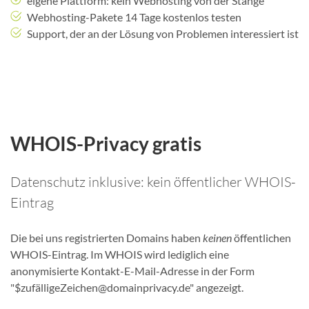
eigene Plattform: kein Webhosting von der Stange
Webhosting-Pakete 14 Tage kostenlos testen
Support, der an der Lösung von Problemen interessiert ist
WHOIS-Privacy gratis
Datenschutz inklusive: kein öffentlicher WHOIS-
Eintrag
Die bei uns registrierten Domains haben
keinen
öffentlichen
WHOIS-Eintrag. Im WHOIS wird lediglich eine
anonymisierte Kontakt-E-Mail-Adresse in der Form
"$zufälligeZeichen@domainprivacy.de" angezeigt.