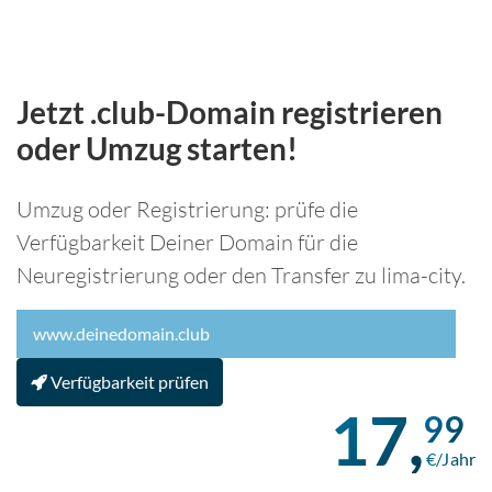
Jetzt .club-Domain registrieren
oder Umzug starten!
Umzug oder Registrierung: prüfe die
Verfügbarkeit Deiner Domain für die
Neuregistrierung oder den Transfer zu lima-city.
Verfügbarkeit prüfen
17,
99
€/Jahr