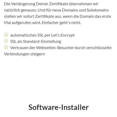
Die Verlängerung Deiner Zertifikate übernehmen wir
natürlich genauso. Und für neue Domains und Subdomains
stellen wir sofort Zertifikate aus, wenn die Domain das erste
Mal aufgerufen wird. Einfacher geht's nicht.
automatisches SSL per Let's Encrypt
SSL als Standard-Einstellung
Vertrauen der Webseiten-Besucher durch verschlüsselte
Verbindungen steigern
Software-Installer