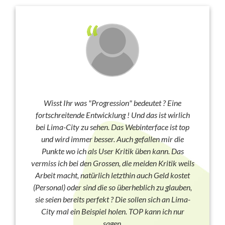
Wisst Ihr was "Progression" bedeutet ? Eine
fortschreitende Entwicklung ! Und das ist wirlich
bei Lima-City zu sehen. Das Webinterface ist top
und wird immer besser. Auch gefallen mir die
Punkte wo ich als User Kritik üben kann. Das
vermiss ich bei den Grossen, die meiden Kritik weils
Arbeit macht, natürlich letzthin auch Geld kostet
(Personal) oder sind die so überheblich zu glauben,
sie seien bereits perfekt ? Die sollen sich an Lima-
City mal ein Beispiel holen. TOP kann ich nur
sagen.