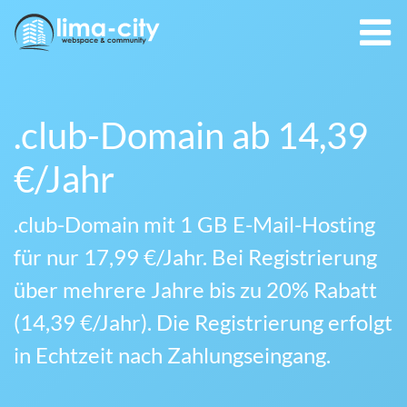
.club-Domain ab 14,39
€/Jahr
.club-Domain mit 1 GB E-Mail-Hosting
für nur 17,99 €/Jahr. Bei Registrierung
über mehrere Jahre bis zu 20% Rabatt
(14,39 €/Jahr). Die Registrierung erfolgt
in Echtzeit nach Zahlungseingang.