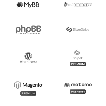
PREMIUM
PREMIUM
PREMIUM