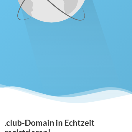
.club-Domain in Echtzeit