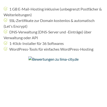
1 GB E-Mail-Hosting inklusive (unbegrenzt Postfächer &
Weiterleitungen)
SSL-Zertifikate zur Domain kostenlos & automatisch
(Let's Encrypt)
DNS-Verwaltung (DNS-Server und -Einträge) über
Verwaltung oder API
1-Klick-Installer für 36 Softwares
WordPress-Tools für einfaches WordPress-Hosting