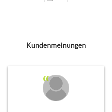
Kundenmeinungen