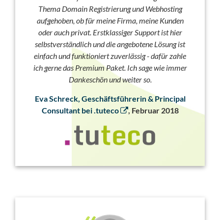
Thema Domain Registrierung und Webhosting
aufgehoben, ob für meine Firma, meine Kunden
oder auch privat. Erstklassiger Support ist hier
selbstverständlich und die angebotene Lösung ist
einfach und funktioniert zuverlässig - dafür zahle
ich gerne das Premium Paket. Ich sage wie immer
Dankeschön und weiter so.
Eva Schreck, Geschäftsführerin & Principal
Consultant bei .tuteco
, Februar 2018