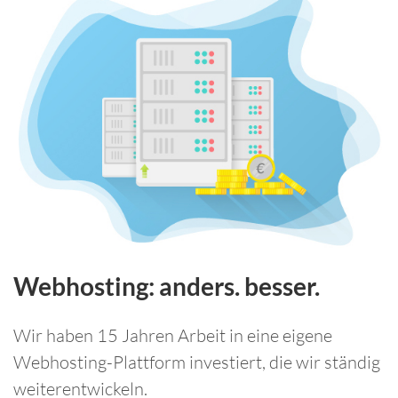
Webhosting: anders. besser.
Wir haben 15 Jahren Arbeit in eine eigene
Webhosting-Plattform investiert, die wir ständig
weiterentwickeln.