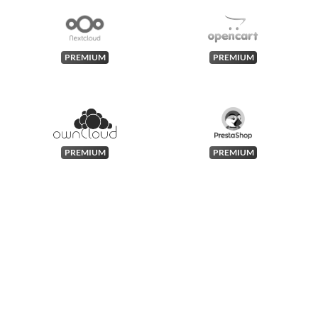
PREMIUM
PREMIUM
PREMIUM
PREMIUM