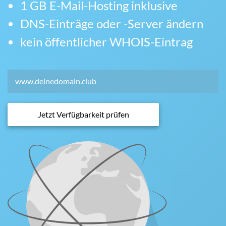
1 GB E-Mail-Hosting inklusive
DNS-Einträge oder -Server ändern
kein öffentlicher WHOIS-Eintrag
Jetzt Verfügbarkeit prüfen