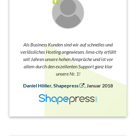
Als Business Kunden sind wir auf schnelles und
verlässliches Hosting angewiesen. lima-city erfüllt
seit Jahren unsere hohen Ansprüche und ist vor
allem durch den exzellenten Support ganz klar
unsere Nr. 1!
Daniel Höller, Shapepress
, Januar 2018