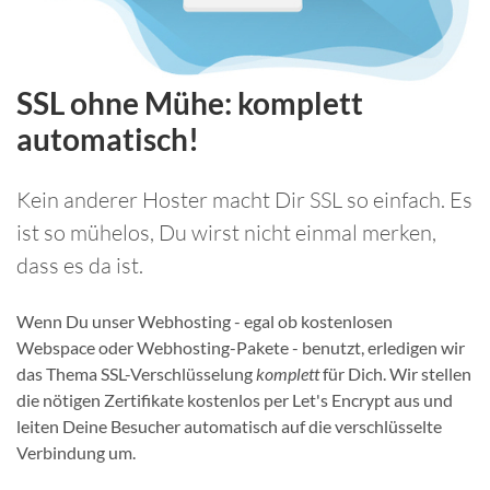
SSL ohne Mühe: komplett
automatisch!
Kein anderer Hoster macht Dir SSL so einfach. Es
ist so mühelos, Du wirst nicht einmal merken,
dass es da ist.
Wenn Du unser Webhosting - egal ob kostenlosen
Webspace oder Webhosting-Pakete - benutzt, erledigen wir
das Thema SSL-Verschlüsselung
komplett
für Dich. Wir stellen
die nötigen Zertifikate kostenlos per Let's Encrypt aus und
leiten Deine Besucher automatisch auf die verschlüsselte
Verbindung um.