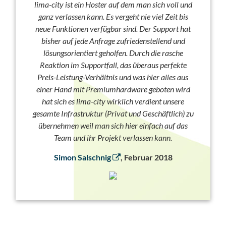
lima-city ist ein Hoster auf dem man sich voll und
ganz verlassen kann. Es vergeht nie viel Zeit bis
neue Funktionen verfügbar sind. Der Support hat
bisher auf jede Anfrage zufriedenstellend und
lösungsorientiert geholfen. Durch die rasche
Reaktion im Supportfall, das überaus perfekte
Preis-Leistung-Verhältnis und was hier alles aus
einer Hand mit Premiumhardware geboten wird
hat sich es lima-city wirklich verdient unsere
gesamte Infrastruktur (Privat und Geschäftlich) zu
übernehmen weil man sich hier einfach auf das
Team und ihr Projekt verlassen kann.
Simon Salschnig
, Februar 2018