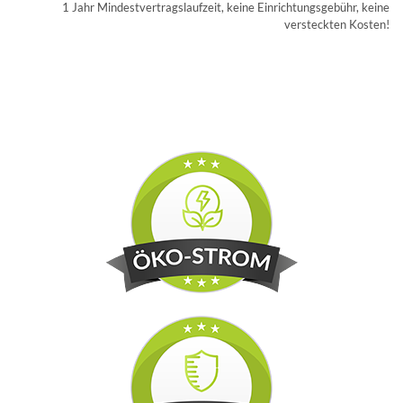
1 Jahr Mindestvertragslaufzeit, keine Einrichtungsgebühr, keine
versteckten Kosten!