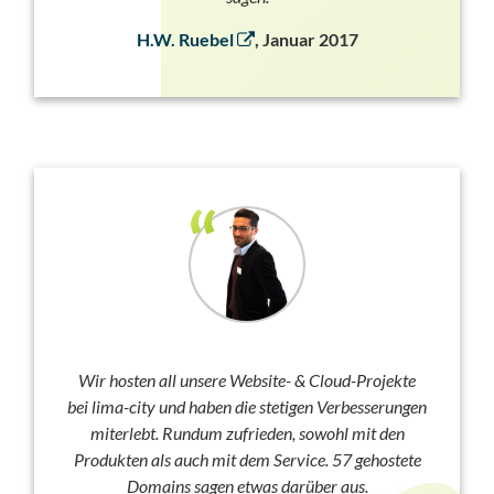
H.W. Ruebel
, Januar 2017
Wir hosten all unsere Website- & Cloud-Projekte
bei lima-city und haben die stetigen Verbesserungen
miterlebt. Rundum zufrieden, sowohl mit den
Produkten als auch mit dem Service. 57 gehostete
Domains sagen etwas darüber aus.