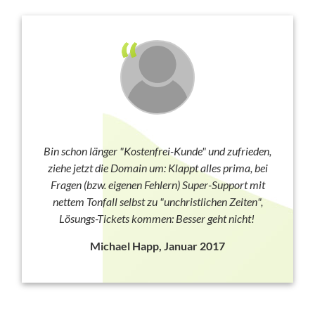
Bin schon länger "Kostenfrei-Kunde" und zufrieden,
ziehe jetzt die Domain um: Klappt alles prima, bei
Fragen (bzw. eigenen Fehlern) Super-Support mit
nettem Tonfall selbst zu "unchristlichen Zeiten",
Lösungs-Tickets kommen: Besser geht nicht!
Michael Happ, Januar 2017