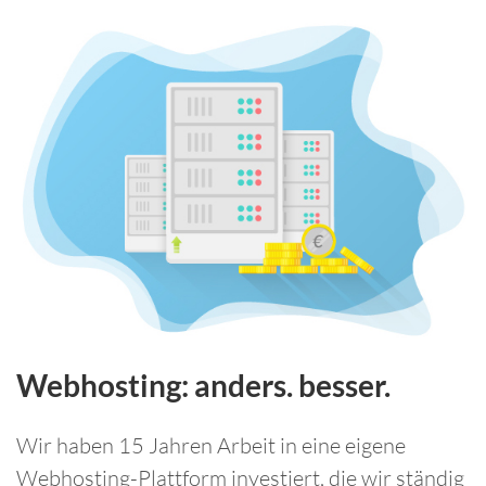
Webhosting: anders. besser.
Wir haben 15 Jahren Arbeit in eine eigene
Webhosting-Plattform investiert, die wir ständig