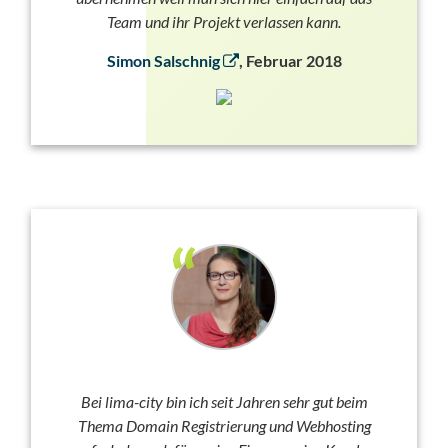
Team und ihr Projekt verlassen kann.
Simon Salschnig
, Februar 2018
Bei lima-city bin ich seit Jahren sehr gut beim
Thema Domain Registrierung und Webhosting