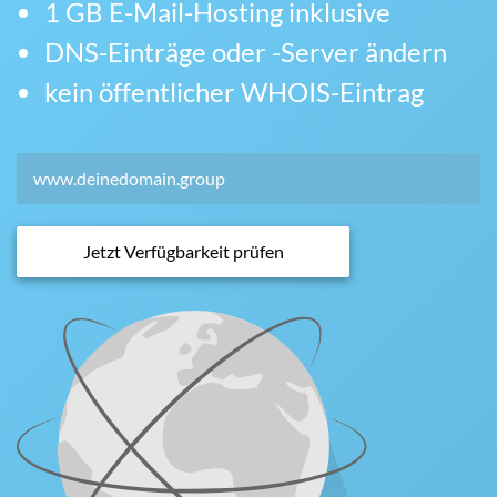
1 GB E-Mail-Hosting inklusive
DNS-Einträge oder -Server ändern
kein öffentlicher WHOIS-Eintrag
Jetzt Verfügbarkeit prüfen