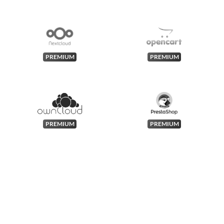
PREMIUM
PREMIUM
PREMIUM
PREMIUM