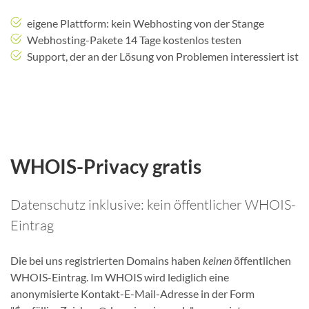
eigene Plattform: kein Webhosting von der Stange
Webhosting-Pakete 14 Tage kostenlos testen
Support, der an der Lösung von Problemen interessiert ist
WHOIS-Privacy gratis
Datenschutz inklusive: kein öffentlicher WHOIS-
Eintrag
Die bei uns registrierten Domains haben
keinen
öffentlichen
WHOIS-Eintrag. Im WHOIS wird lediglich eine
anonymisierte Kontakt-E-Mail-Adresse in der Form