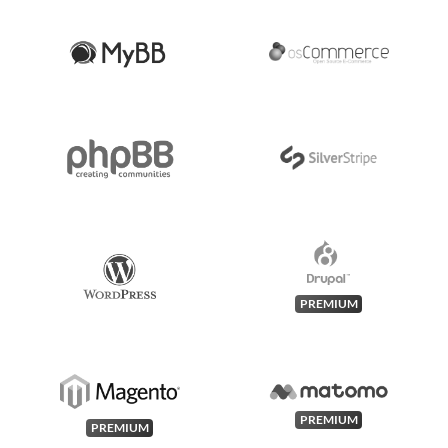
PREMIUM
PREMIUM
PREMIUM