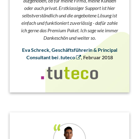
aufgehoben, ob für meine Firma, meine Kunden
oder auch privat. Erstklassiger Support ist hier
selbstverständlich und die angebotene Lösung ist
einfach und funktioniert zuverlässig - dafür zahle
ich gerne das Premium Paket. Ich sage wie immer
Dankeschön und weiter so.
Eva Schreck, Geschäftsführerin & Principal
Consultant bei .tuteco
, Februar 2018