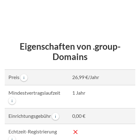
Eigenschaften von .group-
Domains
Preis
26,99 €/Jahr
i
Mindestvertragslaufzeit
1 Jahr
i
Einrichtungsgebühr
0,00 €
i
Echtzeit-Registrierung
i