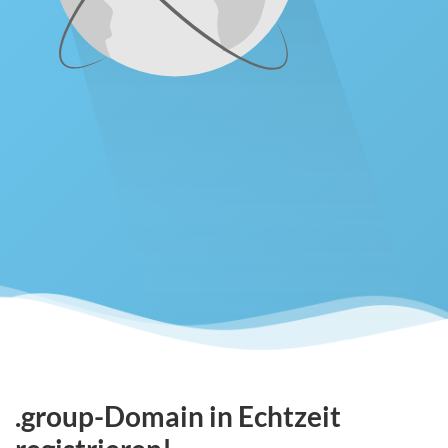
.group-Domain in Echtzeit