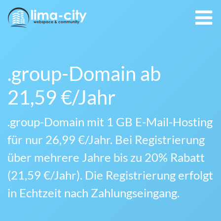
.group-Domain ab
21,59 €/Jahr
.group-Domain mit 1 GB E-Mail-Hosting
für nur 26,99 €/Jahr. Bei Registrierung
über mehrere Jahre bis zu 20% Rabatt
(21,59 €/Jahr). Die Registrierung erfolgt
in Echtzeit nach Zahlungseingang.