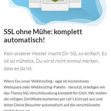
SSL ohne Mühe: komplett
automatisch!
Kein anderer Hoster macht Dir SSL so einfach. Es
ist so mühelos, Du wirst nicht einmal merken,
dass es da ist.
Wenn Du unser Webhosting - egal ob kostenlosen
Webspace oder Webhosting-Pakete - benutzt, erledigen wir
das Thema SSL-Verschlüsselung
komplett
für Dich. Wir stellen
die nötigen Zertifikate kostenlos per Let's Encrypt aus und
leiten Deine Besucher automatisch auf die verschlüsselte
Verbindung um.