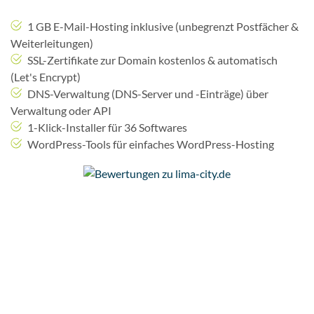
1 GB E-Mail-Hosting inklusive (unbegrenzt Postfächer &
Weiterleitungen)
SSL-Zertifikate zur Domain kostenlos & automatisch
(Let's Encrypt)
DNS-Verwaltung (DNS-Server und -Einträge) über
Verwaltung oder API
1-Klick-Installer für 36 Softwares
WordPress-Tools für einfaches WordPress-Hosting