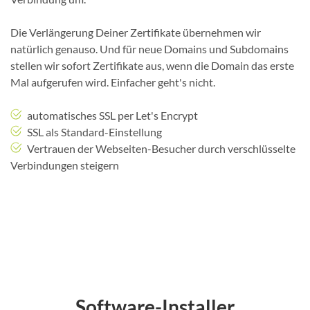
Die Verlängerung Deiner Zertifikate übernehmen wir
natürlich genauso. Und für neue Domains und Subdomains
stellen wir sofort Zertifikate aus, wenn die Domain das erste
Mal aufgerufen wird. Einfacher geht's nicht.
automatisches SSL per Let's Encrypt
SSL als Standard-Einstellung
Vertrauen der Webseiten-Besucher durch verschlüsselte
Verbindungen steigern
Software-Installer