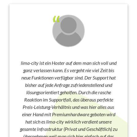
lima-city ist ein Hoster auf dem man sich voll und
ganz verlassen kann. Es vergeht nie viel Zeit bis
neue Funktionen verfügbar sind. Der Support hat
bisher auf jede Anfrage zufriedenstellend und
lösungsorientiert geholfen. Durch die rasche
Reaktion im Supportfall, das überaus perfekte
Preis-Leistung-Verhältnis und was hier alles aus
einer Hand mit Premiumhardware geboten wird
hat sich es lima-city wirklich verdient unsere
gesamte Infrastruktur (Privat und Geschäftlich) zu
übernehmen weil man sich hier einfach auf das