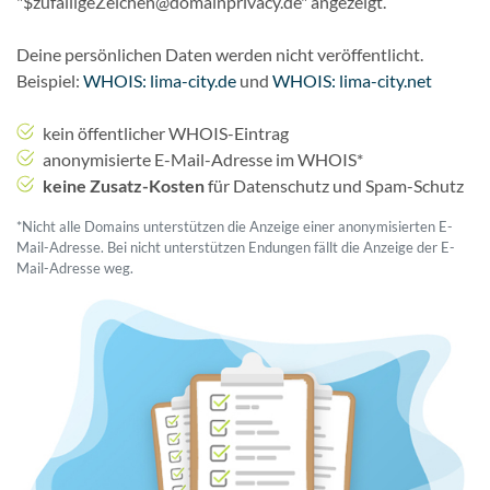
"$zufälligeZeichen@domainprivacy.de" angezeigt.
Deine persönlichen Daten werden nicht veröffentlicht.
Beispiel:
WHOIS: lima-city.de
und
WHOIS: lima-city.net
kein öffentlicher WHOIS-Eintrag
anonymisierte E-Mail-Adresse im WHOIS*
keine Zusatz-Kosten
für Datenschutz und Spam-Schutz
*Nicht alle Domains unterstützen die Anzeige einer anonymisierten E-
Mail-Adresse. Bei nicht unterstützen Endungen fällt die Anzeige der E-
Mail-Adresse weg.