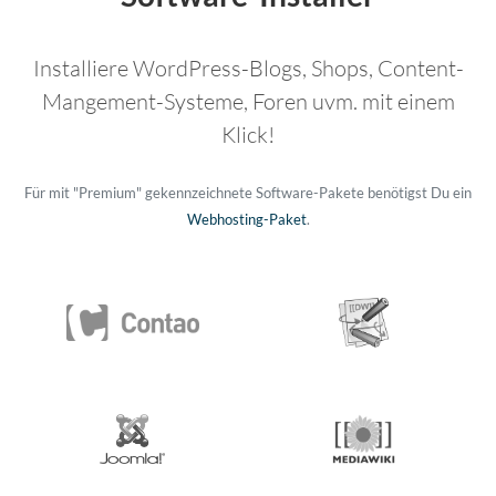
Installiere WordPress-Blogs, Shops, Content-
Mangement-Systeme, Foren uvm. mit einem
Klick!
Für mit "Premium" gekennzeichnete Software-Pakete benötigst Du ein
Webhosting-Paket
.