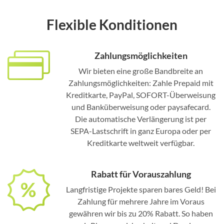
Flexible Konditionen
Zahlungsmöglichkeiten
Wir bieten eine große Bandbreite an
Zahlungsmöglichkeiten: Zahle Prepaid mit
Kreditkarte, PayPal, SOFORT-Überweisung
und Banküberweisung oder paysafecard.
Die automatische Verlängerung ist per
SEPA-Lastschrift in ganz Europa oder per
Kreditkarte weltweit verfügbar.
Rabatt für Vorauszahlung
Langfristige Projekte sparen bares Geld! Bei
Zahlung für mehrere Jahre im Voraus
gewähren wir bis zu 20% Rabatt. So haben