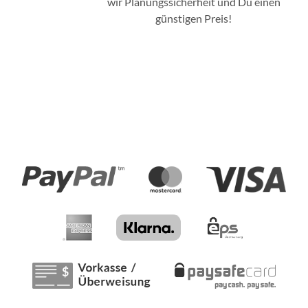
wir Planungssicherheit und Du einen
günstigen Preis!