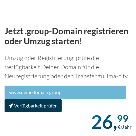
Jetzt .group-Domain registrieren
oder Umzug starten!
Umzug oder Registrierung: prüfe die
Verfügbarkeit Deiner Domain für die
Neuregistrierung oder den Transfer zu lima-city.
Verfügbarkeit prüfen
26,
99
€/Jahr