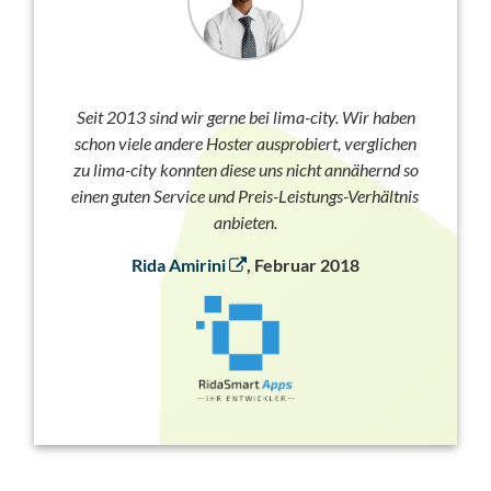
Seit 2013 sind wir gerne bei lima-city. Wir haben
schon viele andere Hoster ausprobiert, verglichen
zu lima-city konnten diese uns nicht annähernd so
einen guten Service und Preis-Leistungs-Verhältnis
anbieten.
Rida Amirini
, Februar 2018