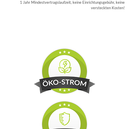
1 Jahr Mindestvertragslaufzeit, keine Einrichtungsgebühr, keine
versteckten Kosten!