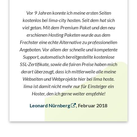
Vor 9 Jahren konnte ich meine ersten Seiten
kostenlos bei lima-city hosten. Seit dem hat sich
viel getan. Mit dem Premium Paket und den neu
erschienen Hosting Paketen wurde aus dem
Frechster eine echte Alternative zu professionellen
Angeboten. Vor allem der schnelle und kompetente
Support, automatisch bereitgestellte kostenlose
SSL-Zertifikate, sowie die fairen Preise haben mich
derart überzeugt, dass ich mittlerweile alle meine
Webseiten und Webprojekte hier bei lima hoste.
lima ist damit nicht mehr nur für Einsteiger ein
Hoster, den ich gerne weiter empfehle!
Leonard Nürnberg
, Februar 2018