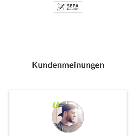
Kundenmeinungen