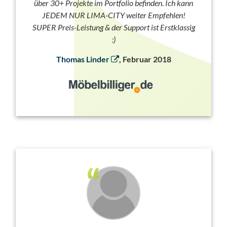
über 30+ Projekte im Portfolio befinden. Ich kann
JEDEM NUR LIMA-CITY weiter Empfehlen!
SUPER Preis-Leistung & der Support ist Erstklassig
:)
Thomas Linder
, Februar 2018