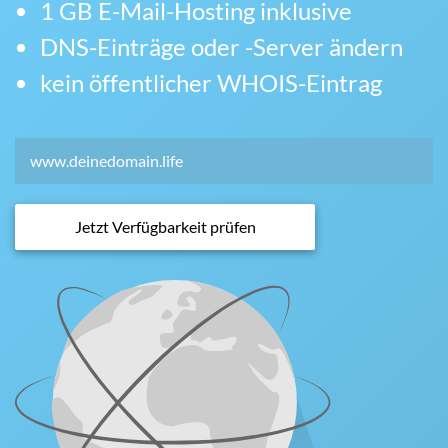
1 GB E-Mail-Hosting inklusive
DNS-Einträge oder -Server ändern
kein öffentlicher WHOIS-Eintrag
Jetzt Verfügbarkeit prüfen