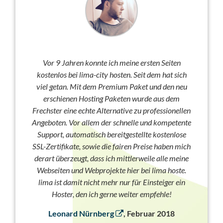
Vor 9 Jahren konnte ich meine ersten Seiten
kostenlos bei lima-city hosten. Seit dem hat sich
viel getan. Mit dem Premium Paket und den neu
erschienen Hosting Paketen wurde aus dem
Frechster eine echte Alternative zu professionellen
Angeboten. Vor allem der schnelle und kompetente
Support, automatisch bereitgestellte kostenlose
SSL-Zertifikate, sowie die fairen Preise haben mich
derart überzeugt, dass ich mittlerweile alle meine
Webseiten und Webprojekte hier bei lima hoste.
lima ist damit nicht mehr nur für Einsteiger ein
Hoster, den ich gerne weiter empfehle!
Leonard Nürnberg
, Februar 2018