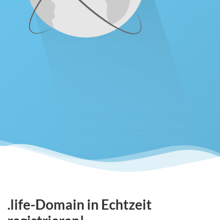
.life-Domain in Echtzeit