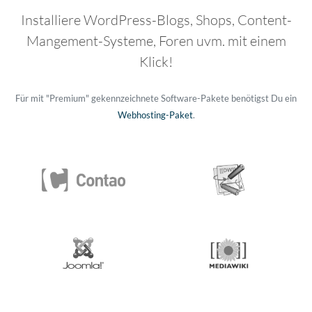
Installiere WordPress-Blogs, Shops, Content-
Mangement-Systeme, Foren uvm. mit einem
Klick!
Für mit "Premium" gekennzeichnete Software-Pakete benötigst Du ein
Webhosting-Paket
.