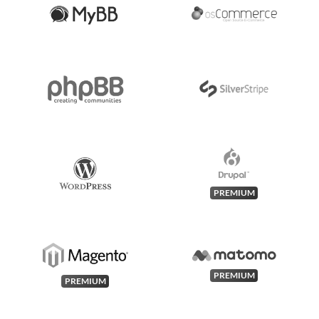
PREMIUM
PREMIUM
PREMIUM