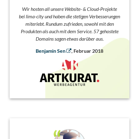
Wir hosten all unsere Website- & Cloud-Projekte
bei lima-city und haben die stetigen Verbesserungen
miterlebt. Rundum zufrieden, sowohl mit den
Produkten als auch mit dem Service. 57 gehostete
Domains sagen etwas darüber aus.
Benjamin Sen
, Februar 2018