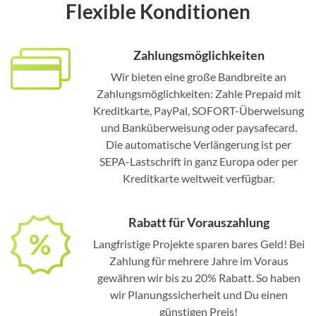
Flexible Konditionen
Zahlungsmöglichkeiten
Wir bieten eine große Bandbreite an
Zahlungsmöglichkeiten: Zahle Prepaid mit
Kreditkarte, PayPal, SOFORT-Überweisung
und Banküberweisung oder paysafecard.
Die automatische Verlängerung ist per
SEPA-Lastschrift in ganz Europa oder per
Kreditkarte weltweit verfügbar.
Rabatt für Vorauszahlung
Langfristige Projekte sparen bares Geld! Bei
Zahlung für mehrere Jahre im Voraus
gewähren wir bis zu 20% Rabatt. So haben
wir Planungssicherheit und Du einen
günstigen Preis!