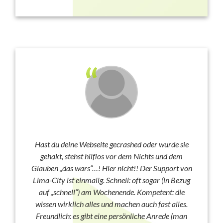
Hast du deine Webseite gecrashed oder wurde sie
gehakt, stehst hilflos vor dem Nichts und dem
Glauben „das wars“…! Hier nicht!! Der Support von
Lima-City ist einmalig. Schnell: oft sogar (in Bezug
auf „schnell“) am Wochenende. Kompetent: die
wissen wirklich alles und machen auch fast alles.
Freundlich: es gibt eine persönliche Anrede (man