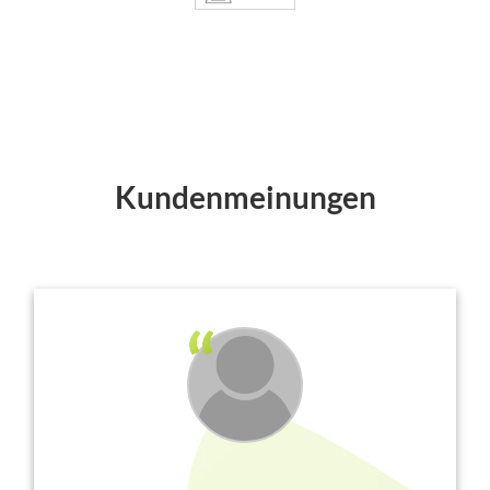
Kundenmeinungen