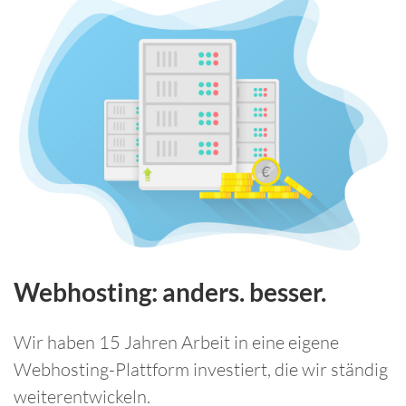
Webhosting: anders. besser.
Wir haben 15 Jahren Arbeit in eine eigene
Webhosting-Plattform investiert, die wir ständig
weiterentwickeln.