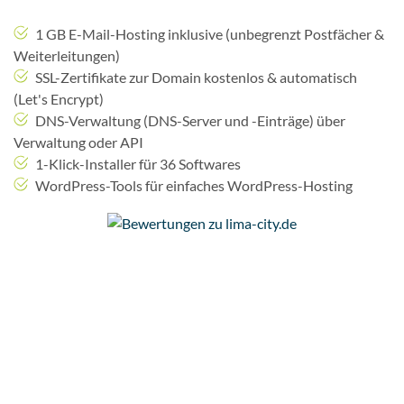
1 GB E-Mail-Hosting inklusive (unbegrenzt Postfächer &
Weiterleitungen)
SSL-Zertifikate zur Domain kostenlos & automatisch
(Let's Encrypt)
DNS-Verwaltung (DNS-Server und -Einträge) über
Verwaltung oder API
1-Klick-Installer für 36 Softwares
WordPress-Tools für einfaches WordPress-Hosting