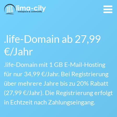
.life-Domain ab 27,99
€/Jahr
.life-Domain mit 1 GB E-Mail-Hosting
für nur 34,99 €/Jahr. Bei Registrierung
über mehrere Jahre bis zu 20% Rabatt
(27,99 €/Jahr). Die Registrierung erfolgt
in Echtzeit nach Zahlungseingang.