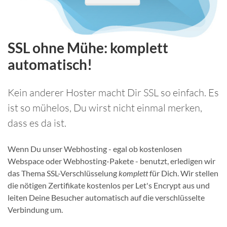
SSL ohne Mühe: komplett
automatisch!
Kein anderer Hoster macht Dir SSL so einfach. Es
ist so mühelos, Du wirst nicht einmal merken,
dass es da ist.
Wenn Du unser Webhosting - egal ob kostenlosen
Webspace oder Webhosting-Pakete - benutzt, erledigen wir
das Thema SSL-Verschlüsselung
komplett
für Dich. Wir stellen
die nötigen Zertifikate kostenlos per Let's Encrypt aus und
leiten Deine Besucher automatisch auf die verschlüsselte
Verbindung um.