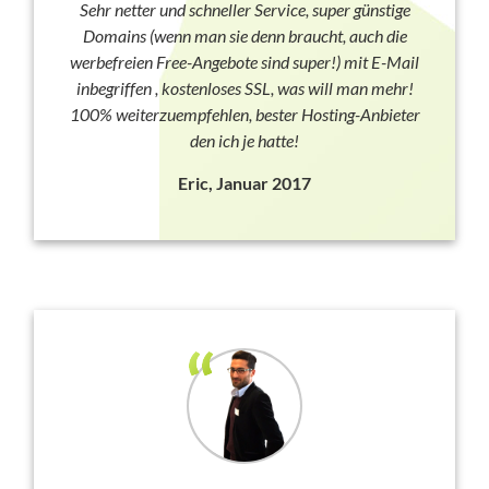
Sehr netter und schneller Service, super günstige
Domains (wenn man sie denn braucht, auch die
werbefreien Free-Angebote sind super!) mit E-Mail
inbegriffen , kostenloses SSL, was will man mehr!
100% weiterzuempfehlen, bester Hosting-Anbieter
den ich je hatte!
Eric, Januar 2017