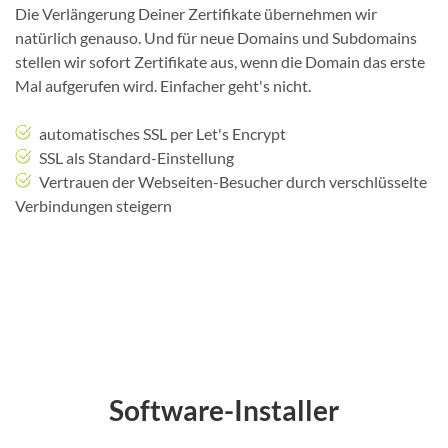
Die Verlängerung Deiner Zertifikate übernehmen wir
natürlich genauso. Und für neue Domains und Subdomains
stellen wir sofort Zertifikate aus, wenn die Domain das erste
Mal aufgerufen wird. Einfacher geht's nicht.
automatisches SSL per Let's Encrypt
SSL als Standard-Einstellung
Vertrauen der Webseiten-Besucher durch verschlüsselte
Verbindungen steigern
Software-Installer