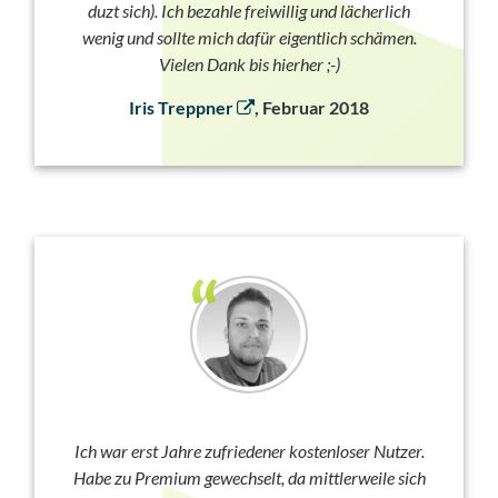
duzt sich). Ich bezahle freiwillig und lächerlich
wenig und sollte mich dafür eigentlich schämen.
Vielen Dank bis hierher ;-)
Iris Treppner
, Februar 2018
Ich war erst Jahre zufriedener kostenloser Nutzer.
Habe zu Premium gewechselt, da mittlerweile sich