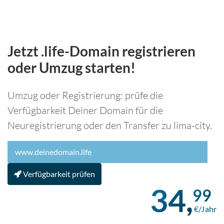
Jetzt .life-Domain registrieren
oder Umzug starten!
Umzug oder Registrierung: prüfe die
Verfügbarkeit Deiner Domain für die
Neuregistrierung oder den Transfer zu lima-city.
Verfügbarkeit prüfen
34,
99
€/Jahr