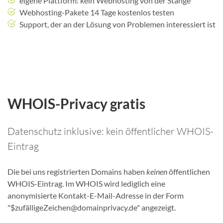
eigene Plattform: kein Webhosting von der Stange
Webhosting-Pakete 14 Tage kostenlos testen
Support, der an der Lösung von Problemen interessiert ist
WHOIS-Privacy gratis
Datenschutz inklusive: kein öffentlicher WHOIS-
Eintrag
Die bei uns registrierten Domains haben
keinen
öffentlichen
WHOIS-Eintrag. Im WHOIS wird lediglich eine
anonymisierte Kontakt-E-Mail-Adresse in der Form
"$zufälligeZeichen@domainprivacy.de" angezeigt.