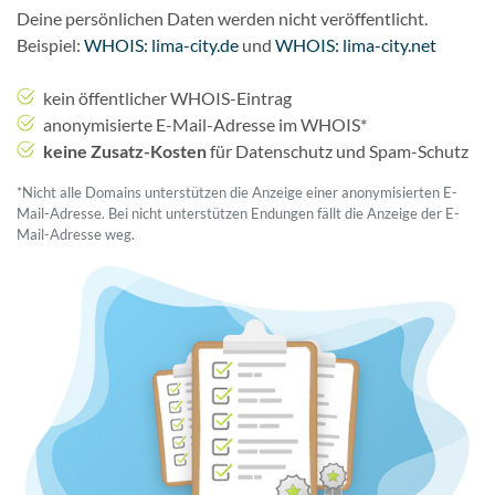
Deine persönlichen Daten werden nicht veröffentlicht.
Beispiel:
WHOIS: lima-city.de
und
WHOIS: lima-city.net
kein öffentlicher WHOIS-Eintrag
anonymisierte E-Mail-Adresse im WHOIS*
keine Zusatz-Kosten
für Datenschutz und Spam-Schutz
*Nicht alle Domains unterstützen die Anzeige einer anonymisierten E-
Mail-Adresse. Bei nicht unterstützen Endungen fällt die Anzeige der E-
Mail-Adresse weg.