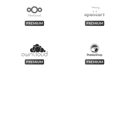
PREMIUM
PREMIUM
PREMIUM
PREMIUM