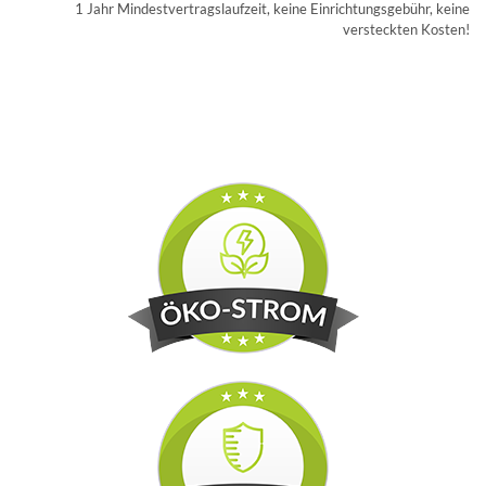
1 Jahr Mindestvertragslaufzeit, keine Einrichtungsgebühr, keine
versteckten Kosten!