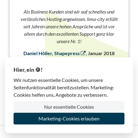
Als Business Kunden sind wir auf schnelles und
verlässliches Hosting angewiesen. lima-city erfüllt
seit Jahren unsere hohen Ansprüche und ist vor
allem durch den exzellenten Support ganz klar
unsere Nr. 1!
Daniel Höller, Shapepress
, Januar 2018
Hier, ein 🍪!
Wir nutzen essentielle Cookies, um unsere
Seitenfunktionalität bereitzustellen. Marketing-
Cookies helfen uns, Angebote zu verbessern.
Nur essentielle Cookies
Marketing-Cookies erlauben