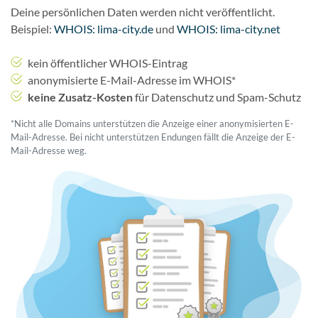
Deine persönlichen Daten werden nicht veröffentlicht.
Beispiel:
WHOIS: lima-city.de
und
WHOIS: lima-city.net
kein öffentlicher WHOIS-Eintrag
anonymisierte E-Mail-Adresse im WHOIS*
keine Zusatz-Kosten
für Datenschutz und Spam-Schutz
*Nicht alle Domains unterstützen die Anzeige einer anonymisierten E-
Mail-Adresse. Bei nicht unterstützen Endungen fällt die Anzeige der E-
Mail-Adresse weg.