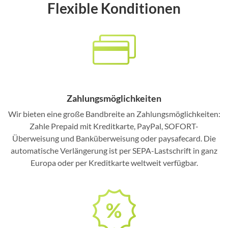
Flexible Konditionen
Zahlungsmöglichkeiten
Wir bieten eine große Bandbreite an Zahlungsmöglichkeiten:
Zahle Prepaid mit Kreditkarte, PayPal, SOFORT-
Überweisung und Banküberweisung oder paysafecard. Die
automatische Verlängerung ist per SEPA-Lastschrift in ganz
Europa oder per Kreditkarte weltweit verfügbar.