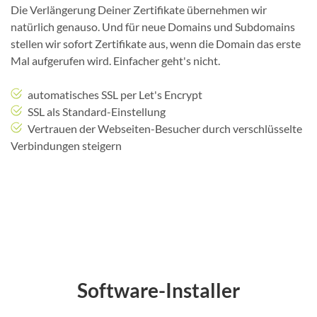
Die Verlängerung Deiner Zertifikate übernehmen wir
natürlich genauso. Und für neue Domains und Subdomains
stellen wir sofort Zertifikate aus, wenn die Domain das erste
Mal aufgerufen wird. Einfacher geht's nicht.
automatisches SSL per Let's Encrypt
SSL als Standard-Einstellung
Vertrauen der Webseiten-Besucher durch verschlüsselte
Verbindungen steigern
Software-Installer