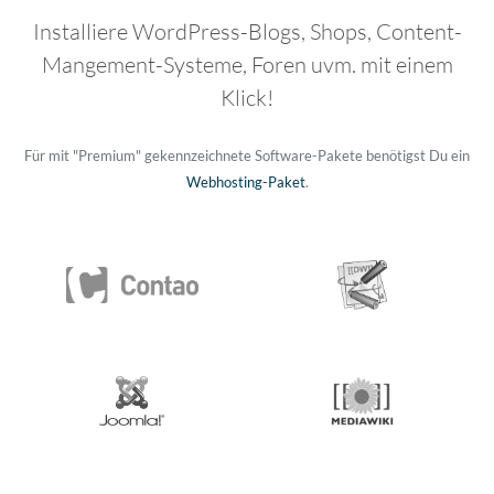
Installiere WordPress-Blogs, Shops, Content-
Mangement-Systeme, Foren uvm. mit einem
Klick!
Für mit "Premium" gekennzeichnete Software-Pakete benötigst Du ein
Webhosting-Paket
.