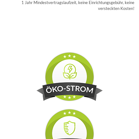
1 Jahr Mindestvertragslaufzeit, keine Einrichtungsgebühr, keine
versteckten Kosten!