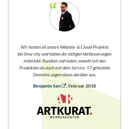
Wir hosten all unsere Website- & Cloud-Projekte
bei lima-city und haben die stetigen Verbesserungen
miterlebt. Rundum zufrieden, sowohl mit den
Produkten als auch mit dem Service. 57 gehostete
Domains sagen etwas darüber aus.
Benjamin Sen
, Februar 2018