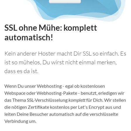
SSL ohne Mühe: komplett
automatisch!
Kein anderer Hoster macht Dir SSL so einfach. Es
ist so mühelos, Du wirst nicht einmal merken,
dass es da ist.
Wenn Du unser Webhosting - egal ob kostenlosen
Webspace oder Webhosting-Pakete - benutzt, erledigen wir
das Thema SSL-Verschlüsselung
komplett
für Dich. Wir stellen
die nötigen Zertifikate kostenlos per Let's Encrypt aus und
leiten Deine Besucher automatisch auf die verschlüsselte
Verbindung um.