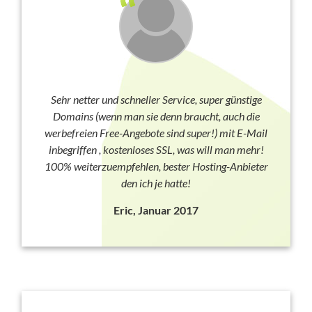
Sehr netter und schneller Service, super günstige
Domains (wenn man sie denn braucht, auch die
werbefreien Free-Angebote sind super!) mit E-Mail
inbegriffen , kostenloses SSL, was will man mehr!
100% weiterzuempfehlen, bester Hosting-Anbieter
den ich je hatte!
Eric, Januar 2017