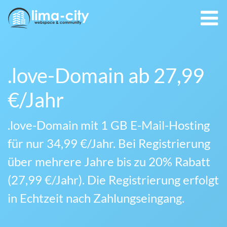
.love-Domain ab 27,99
€/Jahr
.love-Domain mit 1 GB E-Mail-Hosting
für nur 34,99 €/Jahr. Bei Registrierung
über mehrere Jahre bis zu 20% Rabatt
(27,99 €/Jahr). Die Registrierung erfolgt
in Echtzeit nach Zahlungseingang.