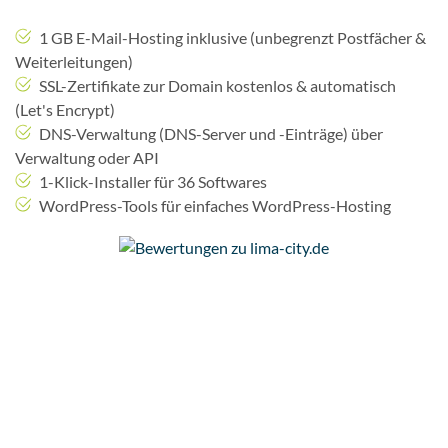
1 GB E-Mail-Hosting inklusive (unbegrenzt Postfächer &
Weiterleitungen)
SSL-Zertifikate zur Domain kostenlos & automatisch
(Let's Encrypt)
DNS-Verwaltung (DNS-Server und -Einträge) über
Verwaltung oder API
1-Klick-Installer für 36 Softwares
WordPress-Tools für einfaches WordPress-Hosting