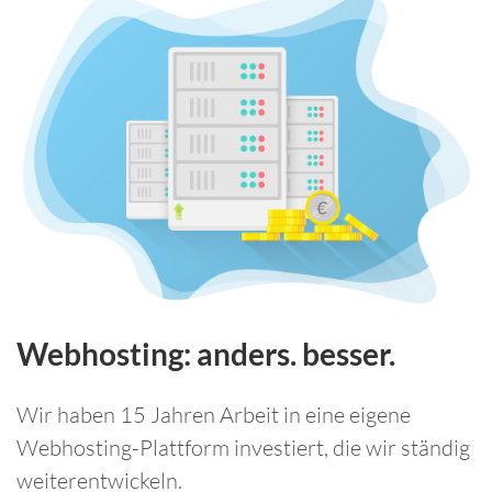
Webhosting: anders. besser.
Wir haben 15 Jahren Arbeit in eine eigene
Webhosting-Plattform investiert, die wir ständig
weiterentwickeln.