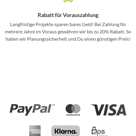
Rabatt für Vorauszahlung
Langfristige Projekte sparen bares Geld! Bei Zahlung für
mehrere Jahre im Voraus gewähren wir bis zu 20% Rabatt. So
haben wir Planungssicherheit und Du einen günstigen Preis!