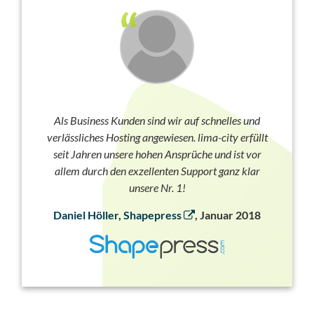
Als Business Kunden sind wir auf schnelles und
verlässliches Hosting angewiesen. lima-city erfüllt
seit Jahren unsere hohen Ansprüche und ist vor
allem durch den exzellenten Support ganz klar
unsere Nr. 1!
Daniel Höller, Shapepress
, Januar 2018