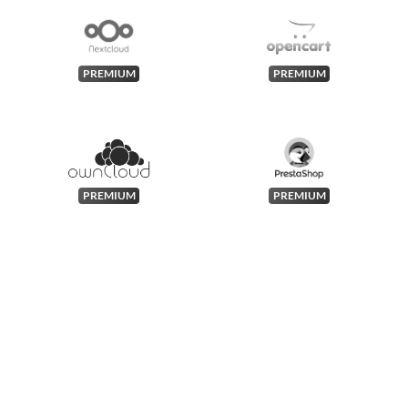
PREMIUM
PREMIUM
PREMIUM
PREMIUM