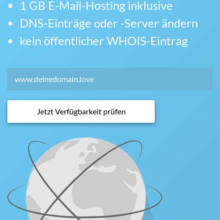
1 GB E-Mail-Hosting inklusive
DNS-Einträge oder -Server ändern
kein öffentlicher WHOIS-Eintrag
Jetzt Verfügbarkeit prüfen