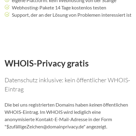
eigene Plattform: kein Webhosting von der Stange
Webhosting-Pakete 14 Tage kostenlos testen
Support, der an der Lösung von Problemen interessiert ist
WHOIS-Privacy gratis
Datenschutz inklusive: kein öffentlicher WHOIS-
Eintrag
Die bei uns registrierten Domains haben
keinen
öffentlichen
WHOIS-Eintrag. Im WHOIS wird lediglich eine
anonymisierte Kontakt-E-Mail-Adresse in der Form
"$zufälligeZeichen@domainprivacy.de" angezeigt.