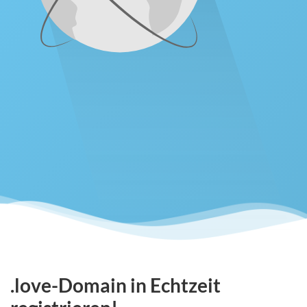
.love-Domain in Echtzeit