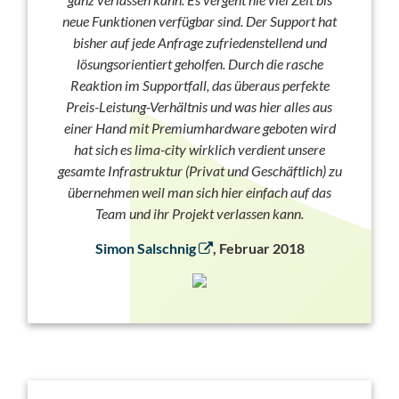
neue Funktionen verfügbar sind. Der Support hat
bisher auf jede Anfrage zufriedenstellend und
lösungsorientiert geholfen. Durch die rasche
Reaktion im Supportfall, das überaus perfekte
Preis-Leistung-Verhältnis und was hier alles aus
einer Hand mit Premiumhardware geboten wird
hat sich es lima-city wirklich verdient unsere
gesamte Infrastruktur (Privat und Geschäftlich) zu
übernehmen weil man sich hier einfach auf das
Team und ihr Projekt verlassen kann.
Simon Salschnig
, Februar 2018