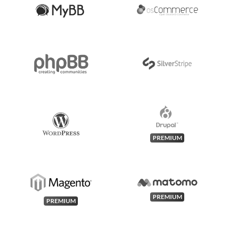
PREMIUM
PREMIUM
PREMIUM