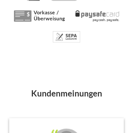
Kundenmeinungen