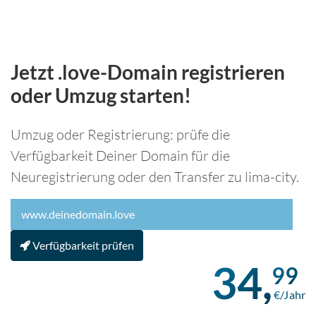
Jetzt .love-Domain registrieren
oder Umzug starten!
Umzug oder Registrierung: prüfe die
Verfügbarkeit Deiner Domain für die
Neuregistrierung oder den Transfer zu lima-city.
Verfügbarkeit prüfen
34,
99
€/Jahr