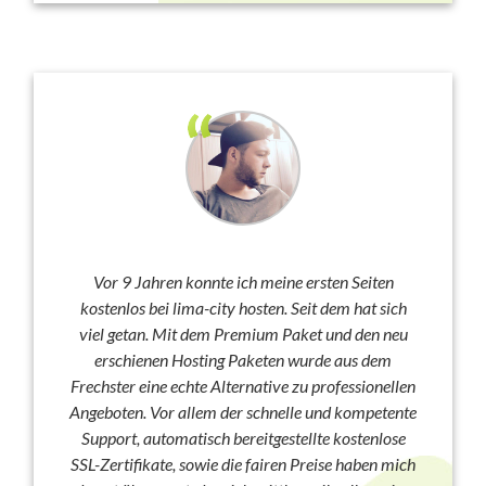
Vor 9 Jahren konnte ich meine ersten Seiten
kostenlos bei lima-city hosten. Seit dem hat sich
viel getan. Mit dem Premium Paket und den neu
erschienen Hosting Paketen wurde aus dem
Frechster eine echte Alternative zu professionellen
Angeboten. Vor allem der schnelle und kompetente
Support, automatisch bereitgestellte kostenlose
SSL-Zertifikate, sowie die fairen Preise haben mich