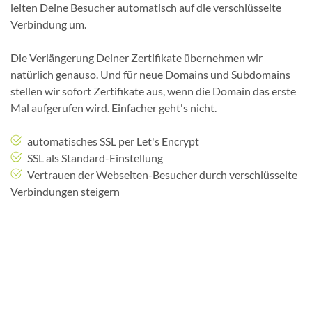
leiten Deine Besucher automatisch auf die verschlüsselte
Verbindung um.
Die Verlängerung Deiner Zertifikate übernehmen wir
natürlich genauso. Und für neue Domains und Subdomains
stellen wir sofort Zertifikate aus, wenn die Domain das erste
Mal aufgerufen wird. Einfacher geht's nicht.
automatisches SSL per Let's Encrypt
SSL als Standard-Einstellung
Vertrauen der Webseiten-Besucher durch verschlüsselte
Verbindungen steigern