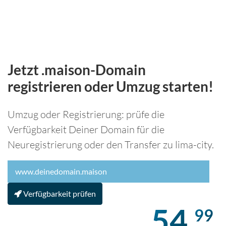
Jetzt .maison-Domain
registrieren oder Umzug starten!
Umzug oder Registrierung: prüfe die
Verfügbarkeit Deiner Domain für die
Neuregistrierung oder den Transfer zu lima-city.
Verfügbarkeit prüfen
54,
99