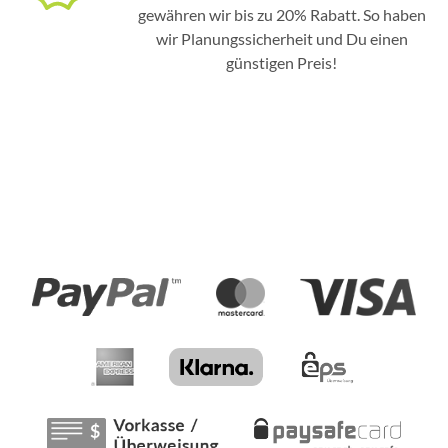
gewähren wir bis zu 20% Rabatt. So haben
wir Planungssicherheit und Du einen
günstigen Preis!