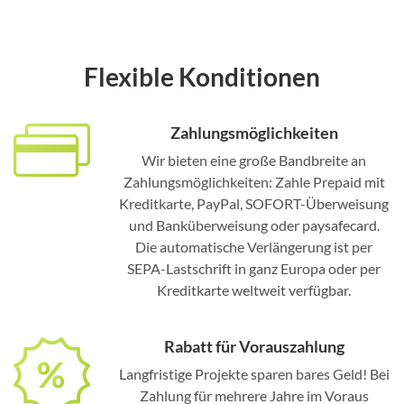
Flexible Konditionen
Zahlungsmöglichkeiten
Wir bieten eine große Bandbreite an
Zahlungsmöglichkeiten: Zahle Prepaid mit
Kreditkarte, PayPal, SOFORT-Überweisung
und Banküberweisung oder paysafecard.
Die automatische Verlängerung ist per
SEPA-Lastschrift in ganz Europa oder per
Kreditkarte weltweit verfügbar.
Rabatt für Vorauszahlung
Langfristige Projekte sparen bares Geld! Bei
Zahlung für mehrere Jahre im Voraus