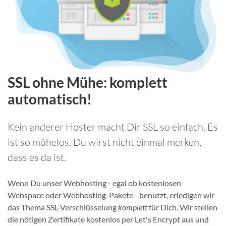
SSL ohne Mühe: komplett
automatisch!
Kein anderer Hoster macht Dir SSL so einfach. Es
ist so mühelos, Du wirst nicht einmal merken,
dass es da ist.
Wenn Du unser Webhosting - egal ob kostenlosen
Webspace oder Webhosting-Pakete - benutzt, erledigen wir
das Thema SSL-Verschlüsselung
komplett
für Dich. Wir stellen
die nötigen Zertifikate kostenlos per Let's Encrypt aus und