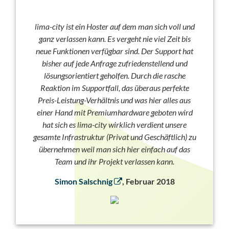
lima-city ist ein Hoster auf dem man sich voll und
ganz verlassen kann. Es vergeht nie viel Zeit bis
neue Funktionen verfügbar sind. Der Support hat
bisher auf jede Anfrage zufriedenstellend und
lösungsorientiert geholfen. Durch die rasche
Reaktion im Supportfall, das überaus perfekte
Preis-Leistung-Verhältnis und was hier alles aus
einer Hand mit Premiumhardware geboten wird
hat sich es lima-city wirklich verdient unsere
gesamte Infrastruktur (Privat und Geschäftlich) zu
übernehmen weil man sich hier einfach auf das
Team und ihr Projekt verlassen kann.
Simon Salschnig
, Februar 2018