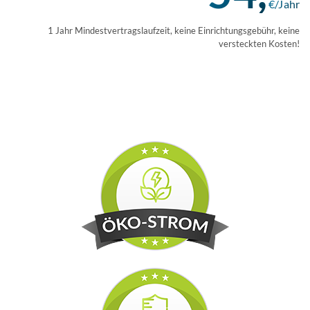
€/Jahr
1 Jahr Mindestvertragslaufzeit, keine Einrichtungsgebühr, keine
versteckten Kosten!