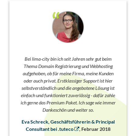
Bei lima-city bin ich seit Jahren sehr gut beim
Thema Domain Registrierung und Webhosting
aufgehoben, ob für meine Firma, meine Kunden
oder auch privat. Erstklassiger Support ist hier
selbstverständlich und die angebotene Lösung ist
einfach und funktioniert zuverlässig - dafür zahle
ich gerne das Premium Paket. Ich sage wie immer
Dankeschön und weiter so.
Eva Schreck, Geschäftsführerin & Principal
Consultant bei .tuteco
, Februar 2018