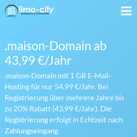
.maison-Domain ab
43,99 €/Jahr
.maison-Domain mit 1 GB E-Mail-
Hosting für nur 54,99 €/Jahr. Bei
Registrierung über mehrere Jahre bis
zu 20% Rabatt (43,99 €/Jahr). Die
Registrierung erfolgt in Echtzeit nach
Zahlungseingang.