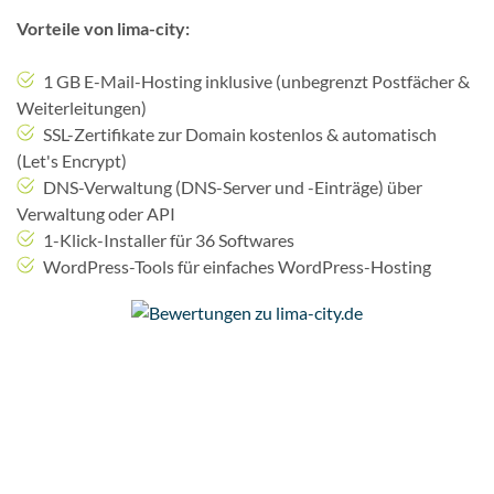
Vorteile von lima-city:
1 GB E-Mail-Hosting inklusive (unbegrenzt Postfächer &
Weiterleitungen)
SSL-Zertifikate zur Domain kostenlos & automatisch
(Let's Encrypt)
DNS-Verwaltung (DNS-Server und -Einträge) über
Verwaltung oder API
1-Klick-Installer für 36 Softwares
WordPress-Tools für einfaches WordPress-Hosting