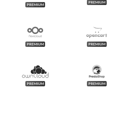
PREMIUM
PREMIUM
PREMIUM
PREMIUM
PREMIUM
PREMIUM