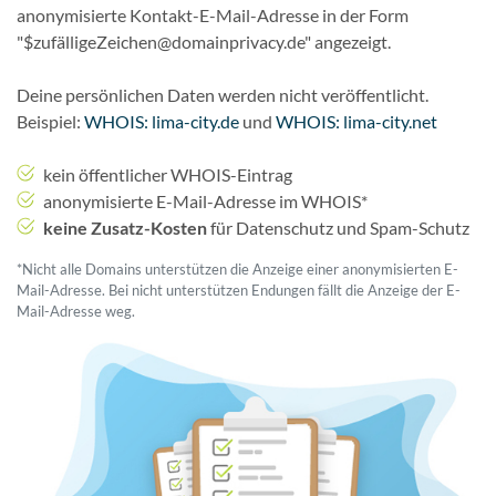
anonymisierte Kontakt-E-Mail-Adresse in der Form
"$zufälligeZeichen@domainprivacy.de" angezeigt.
Deine persönlichen Daten werden nicht veröffentlicht.
Beispiel:
WHOIS: lima-city.de
und
WHOIS: lima-city.net
kein öffentlicher WHOIS-Eintrag
anonymisierte E-Mail-Adresse im WHOIS*
keine Zusatz-Kosten
für Datenschutz und Spam-Schutz
*Nicht alle Domains unterstützen die Anzeige einer anonymisierten E-
Mail-Adresse. Bei nicht unterstützen Endungen fällt die Anzeige der E-
Mail-Adresse weg.