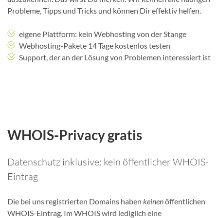
Probleme, Tipps und Tricks und können Dir effektiv helfen.
eigene Plattform: kein Webhosting von der Stange
Webhosting-Pakete 14 Tage kostenlos testen
Support, der an der Lösung von Problemen interessiert ist
WHOIS-Privacy gratis
Datenschutz inklusive: kein öffentlicher WHOIS-
Eintrag
Die bei uns registrierten Domains haben
keinen
öffentlichen
WHOIS-Eintrag. Im WHOIS wird lediglich eine