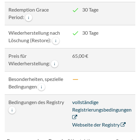
Redemption Grace
30 Tage
Period:
i
Wiederherstellung nach
30 Tage
Löschung (Restore):
i
Preis für
65,00 €
Wiederherstellung:
i
Besonderheiten, spezielle
Bedingungen
i
Bedingungen des Registry
vollständige
Registrierungsbedingungen
i
Webseite der Registry