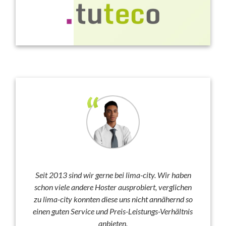
Seit 2013 sind wir gerne bei lima-city. Wir haben
schon viele andere Hoster ausprobiert, verglichen
zu lima-city konnten diese uns nicht annähernd so
einen guten Service und Preis-Leistungs-Verhältnis
anbieten.