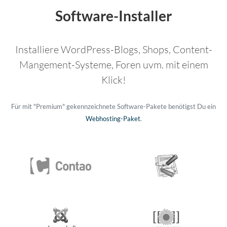
Software-Installer
Installiere WordPress-Blogs, Shops, Content-
Mangement-Systeme, Foren uvm. mit einem
Klick!
Für mit "Premium" gekennzeichnete Software-Pakete benötigst Du ein
Webhosting-Paket
.