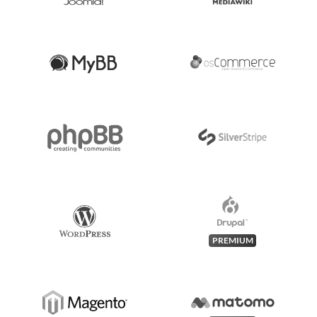
PREMIUM