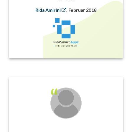
Rida Amirini
, Februar 2018