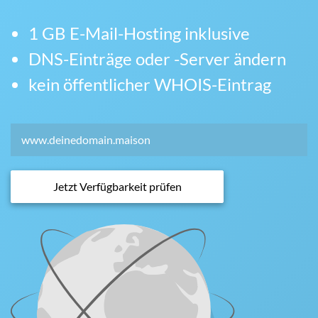
1 GB E-Mail-Hosting inklusive
DNS-Einträge oder -Server ändern
kein öffentlicher WHOIS-Eintrag
Jetzt Verfügbarkeit prüfen