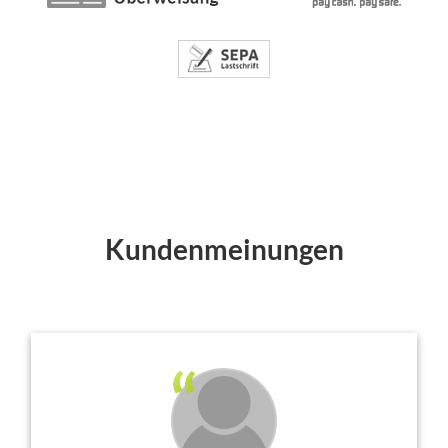
Kundenmeinungen