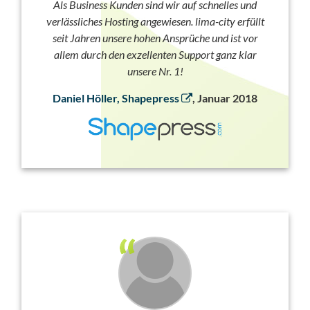
Als Business Kunden sind wir auf schnelles und
verlässliches Hosting angewiesen. lima-city erfüllt
seit Jahren unsere hohen Ansprüche und ist vor
allem durch den exzellenten Support ganz klar
unsere Nr. 1!
Daniel Höller, Shapepress
, Januar 2018