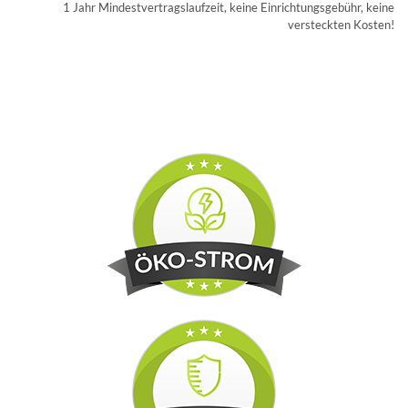
1 Jahr Mindestvertragslaufzeit, keine Einrichtungsgebühr, keine
versteckten Kosten!