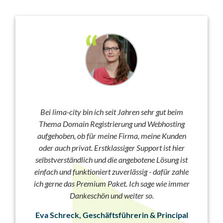
Bei lima-city bin ich seit Jahren sehr gut beim
Thema Domain Registrierung und Webhosting
aufgehoben, ob für meine Firma, meine Kunden
oder auch privat. Erstklassiger Support ist hier
selbstverständlich und die angebotene Lösung ist
einfach und funktioniert zuverlässig - dafür zahle
ich gerne das Premium Paket. Ich sage wie immer
Dankeschön und weiter so.
Eva Schreck, Geschäftsführerin & Principal