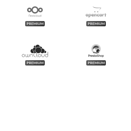
PREMIUM
PREMIUM
PREMIUM
PREMIUM