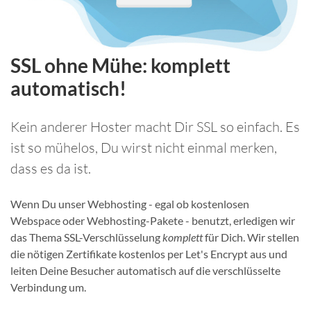
SSL ohne Mühe: komplett
automatisch!
Kein anderer Hoster macht Dir SSL so einfach. Es
ist so mühelos, Du wirst nicht einmal merken,
dass es da ist.
Wenn Du unser Webhosting - egal ob kostenlosen
Webspace oder Webhosting-Pakete - benutzt, erledigen wir
das Thema SSL-Verschlüsselung
komplett
für Dich. Wir stellen
die nötigen Zertifikate kostenlos per Let's Encrypt aus und
leiten Deine Besucher automatisch auf die verschlüsselte
Verbindung um.