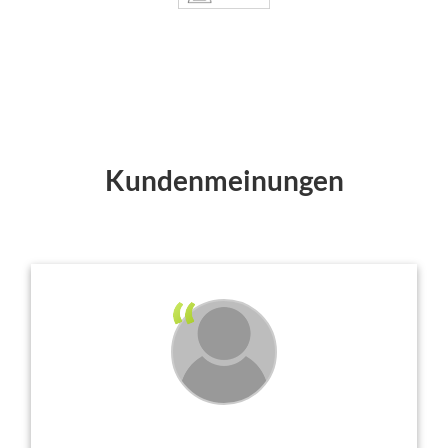
Kundenmeinungen