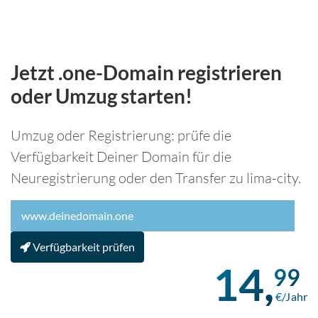
Jetzt .one-Domain registrieren
oder Umzug starten!
Umzug oder Registrierung: prüfe die
Verfügbarkeit Deiner Domain für die
Neuregistrierung oder den Transfer zu lima-city.
Verfügbarkeit prüfen
14,
99
€/Jahr