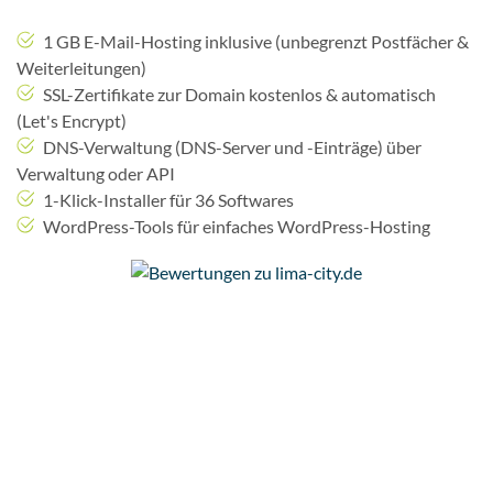
1 GB E-Mail-Hosting inklusive (unbegrenzt Postfächer &
Weiterleitungen)
SSL-Zertifikate zur Domain kostenlos & automatisch
(Let's Encrypt)
DNS-Verwaltung (DNS-Server und -Einträge) über
Verwaltung oder API
1-Klick-Installer für 36 Softwares
WordPress-Tools für einfaches WordPress-Hosting