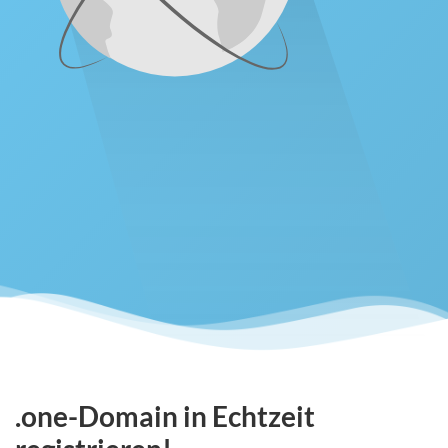
.one-Domain in Echtzeit