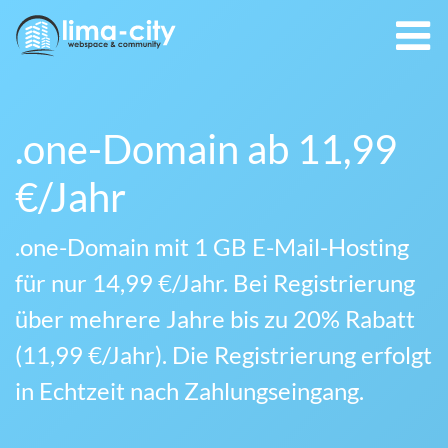
.one-Domain ab 11,99
€/Jahr
.one-Domain mit 1 GB E-Mail-Hosting
für nur 14,99 €/Jahr. Bei Registrierung
über mehrere Jahre bis zu 20% Rabatt
(11,99 €/Jahr). Die Registrierung erfolgt
in Echtzeit nach Zahlungseingang.