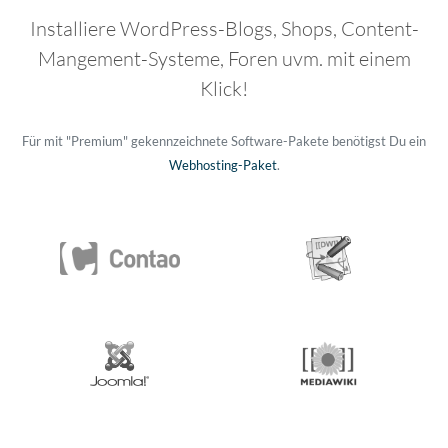
Installiere WordPress-Blogs, Shops, Content-
Mangement-Systeme, Foren uvm. mit einem
Klick!
Für mit "Premium" gekennzeichnete Software-Pakete benötigst Du ein
Webhosting-Paket
.