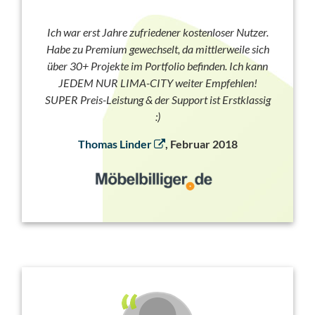
Ich war erst Jahre zufriedener kostenloser Nutzer.
Habe zu Premium gewechselt, da mittlerweile sich
über 30+ Projekte im Portfolio befinden. Ich kann
JEDEM NUR LIMA-CITY weiter Empfehlen!
SUPER Preis-Leistung & der Support ist Erstklassig
:)
Thomas Linder
, Februar 2018