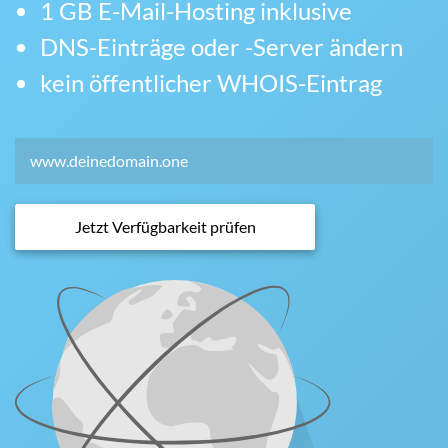
1 GB E-Mail-Hosting inklusive
DNS-Einträge oder -Server ändern
kein öffentlicher WHOIS-Eintrag
Jetzt Verfügbarkeit prüfen