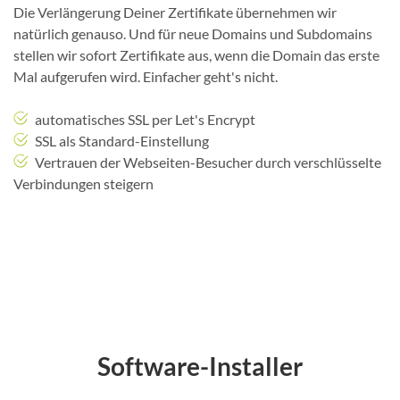
Die Verlängerung Deiner Zertifikate übernehmen wir
natürlich genauso. Und für neue Domains und Subdomains
stellen wir sofort Zertifikate aus, wenn die Domain das erste
Mal aufgerufen wird. Einfacher geht's nicht.
automatisches SSL per Let's Encrypt
SSL als Standard-Einstellung
Vertrauen der Webseiten-Besucher durch verschlüsselte
Verbindungen steigern
Software-Installer