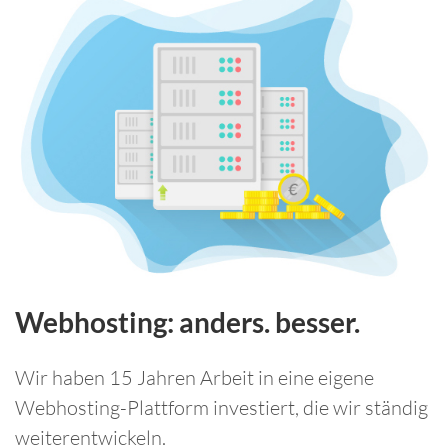
Webhosting: anders. besser.
Wir haben 15 Jahren Arbeit in eine eigene
Webhosting-Plattform investiert, die wir ständig
weiterentwickeln.