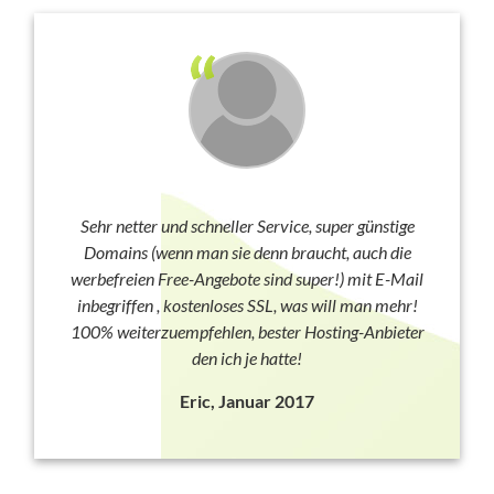
Sehr netter und schneller Service, super günstige
Domains (wenn man sie denn braucht, auch die
werbefreien Free-Angebote sind super!) mit E-Mail
inbegriffen , kostenloses SSL, was will man mehr!
100% weiterzuempfehlen, bester Hosting-Anbieter
den ich je hatte!
Eric, Januar 2017