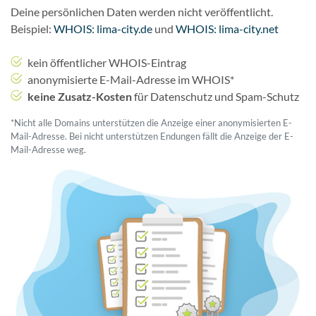
Deine persönlichen Daten werden nicht veröffentlicht.
Beispiel:
WHOIS: lima-city.de
und
WHOIS: lima-city.net
kein öffentlicher WHOIS-Eintrag
anonymisierte E-Mail-Adresse im WHOIS*
keine Zusatz-Kosten
für Datenschutz und Spam-Schutz
*Nicht alle Domains unterstützen die Anzeige einer anonymisierten E-
Mail-Adresse. Bei nicht unterstützen Endungen fällt die Anzeige der E-
Mail-Adresse weg.