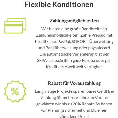
Flexible Konditionen
Zahlungsmöglichkeiten
Wir bieten eine große Bandbreite an
Zahlungsmöglichkeiten: Zahle Prepaid mit
Kreditkarte, PayPal, SOFORT-Überweisung
und Banküberweisung oder paysafecard.
Die automatische Verlängerung ist per
SEPA-Lastschrift in ganz Europa oder per
Kreditkarte weltweit verfügbar.
Rabatt für Vorauszahlung
Langfristige Projekte sparen bares Geld! Bei
Zahlung für mehrere Jahre im Voraus
gewähren wir bis zu 20% Rabatt. So haben
wir Planungssicherheit und Du einen
günstigen Preis!