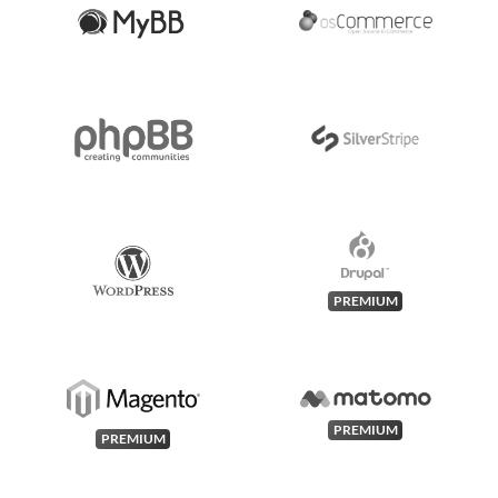
PREMIUM
PREMIUM
PREMIUM