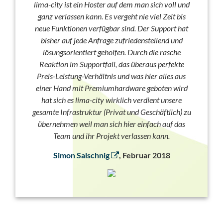
lima-city ist ein Hoster auf dem man sich voll und
ganz verlassen kann. Es vergeht nie viel Zeit bis
neue Funktionen verfügbar sind. Der Support hat
bisher auf jede Anfrage zufriedenstellend und
lösungsorientiert geholfen. Durch die rasche
Reaktion im Supportfall, das überaus perfekte
Preis-Leistung-Verhältnis und was hier alles aus
einer Hand mit Premiumhardware geboten wird
hat sich es lima-city wirklich verdient unsere
gesamte Infrastruktur (Privat und Geschäftlich) zu
übernehmen weil man sich hier einfach auf das
Team und ihr Projekt verlassen kann.
Simon Salschnig
, Februar 2018