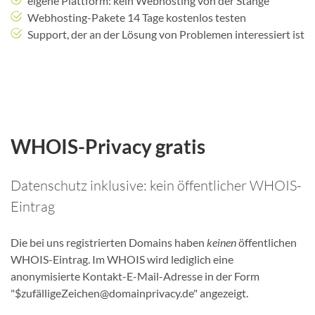
eigene Plattform: kein Webhosting von der Stange
Webhosting-Pakete 14 Tage kostenlos testen
Support, der an der Lösung von Problemen interessiert ist
WHOIS-Privacy gratis
Datenschutz inklusive: kein öffentlicher WHOIS-
Eintrag
Die bei uns registrierten Domains haben
keinen
öffentlichen
WHOIS-Eintrag. Im WHOIS wird lediglich eine
anonymisierte Kontakt-E-Mail-Adresse in der Form
"$zufälligeZeichen@domainprivacy.de" angezeigt.