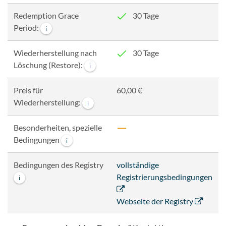
Redemption Grace
30 Tage
Period:
i
Wiederherstellung nach
30 Tage
Löschung (Restore):
i
Preis für
60,00 €
Wiederherstellung:
i
Besonderheiten, spezielle
Bedingungen
i
Bedingungen des Registry
vollständige
Registrierungsbedingungen
i
Webseite der Registry