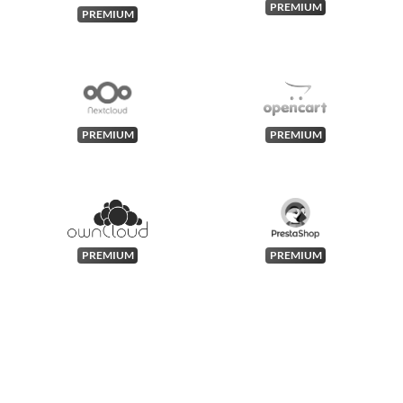
PREMIUM
PREMIUM
PREMIUM
PREMIUM
PREMIUM
PREMIUM