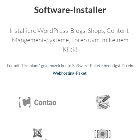
Software-Installer
Installiere WordPress-Blogs, Shops, Content-
Mangement-Systeme, Foren uvm. mit einem
Klick!
Für mit "Premium" gekennzeichnete Software-Pakete benötigst Du ein
Webhosting-Paket
.