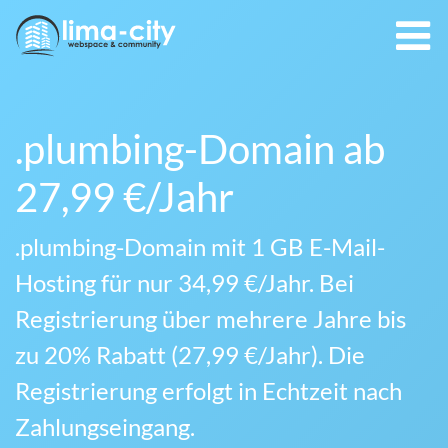
.plumbing-Domain ab
27,99 €/Jahr
.plumbing-Domain mit 1 GB E-Mail-
Hosting für nur 34,99 €/Jahr. Bei
Registrierung über mehrere Jahre bis
zu 20% Rabatt (27,99 €/Jahr). Die
Registrierung erfolgt in Echtzeit nach
Zahlungseingang.