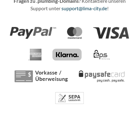
Fragen zu .plumbing-Domains
? Kontaktiere unseren
Support unter
support@lima-city.de
!