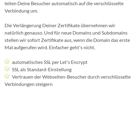
leiten Deine Besucher automatisch auf die verschlüsselte
Verbindung um.
Die Verlängerung Deiner Zertifikate übernehmen wir
natürlich genauso. Und für neue Domains und Subdomains
stellen wir sofort Zertifikate aus, wenn die Domain das erste
Mal aufgerufen wird. Einfacher geht's nicht.
automatisches SSL per Let's Encrypt
SSL als Standard-Einstellung
Vertrauen der Webseiten-Besucher durch verschlüsselte
Verbindungen steigern