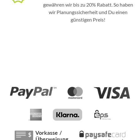
gewähren wir bis zu 20% Rabatt. So haben
wir Planungssicherheit und Du einen
günstigen Preis!