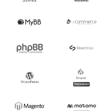
PREMIUM