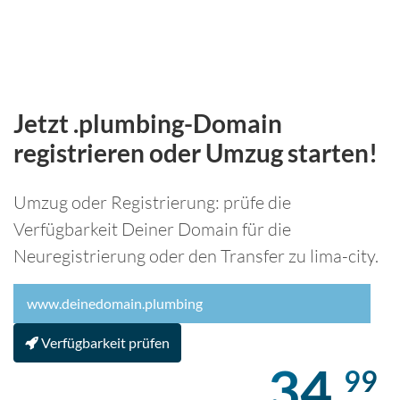
Jetzt .plumbing-Domain
registrieren oder Umzug starten!
Umzug oder Registrierung: prüfe die
Verfügbarkeit Deiner Domain für die
Neuregistrierung oder den Transfer zu lima-city.
Verfügbarkeit prüfen
34,
99