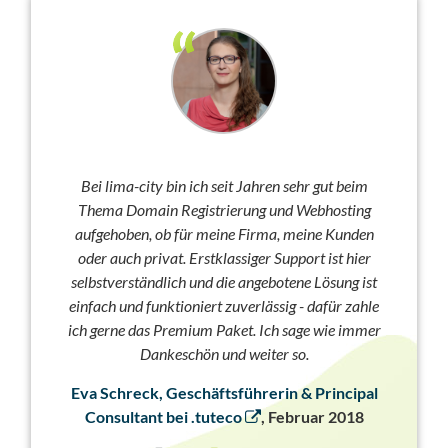
Bei lima-city bin ich seit Jahren sehr gut beim
Thema Domain Registrierung und Webhosting
aufgehoben, ob für meine Firma, meine Kunden
oder auch privat. Erstklassiger Support ist hier
selbstverständlich und die angebotene Lösung ist
einfach und funktioniert zuverlässig - dafür zahle
ich gerne das Premium Paket. Ich sage wie immer
Dankeschön und weiter so.
Eva Schreck, Geschäftsführerin & Principal
Consultant bei .tuteco
, Februar 2018