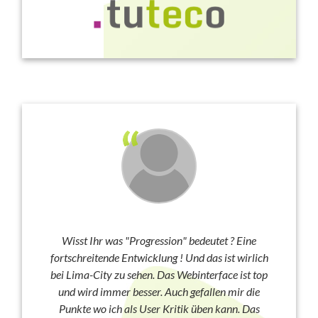
Wisst Ihr was "Progression" bedeutet ? Eine
fortschreitende Entwicklung ! Und das ist wirlich
bei Lima-City zu sehen. Das Webinterface ist top
und wird immer besser. Auch gefallen mir die
Punkte wo ich als User Kritik üben kann. Das