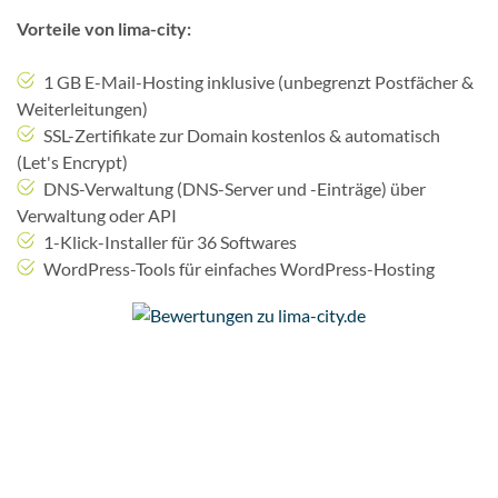
Vorteile von lima-city:
1 GB E-Mail-Hosting inklusive (unbegrenzt Postfächer &
Weiterleitungen)
SSL-Zertifikate zur Domain kostenlos & automatisch
(Let's Encrypt)
DNS-Verwaltung (DNS-Server und -Einträge) über
Verwaltung oder API
1-Klick-Installer für 36 Softwares
WordPress-Tools für einfaches WordPress-Hosting