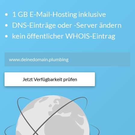
1 GB E-Mail-Hosting inklusive
DNS-Einträge oder -Server ändern
kein öffentlicher WHOIS-Eintrag
Jetzt Verfügbarkeit prüfen