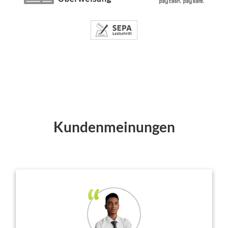
Kundenmeinungen