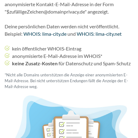
anonymisierte Kontakt-E-Mail-Adresse in der Form
"$zufälligeZeichen@domainprivacy.de" angezeigt.
Deine persönlichen Daten werden nicht veröffentlicht.
Beispiel:
WHOIS: lima-city.de
und
WHOIS: lima-city.net
kein öffentlicher WHOIS-Eintrag
anonymisierte E-Mail-Adresse im WHOIS*
keine Zusatz-Kosten
für Datenschutz und Spam-Schutz
*Nicht alle Domains unterstützen die Anzeige einer anonymisierten E-
Mail-Adresse. Bei nicht unterstützen Endungen fällt die Anzeige der E-
Mail-Adresse weg.