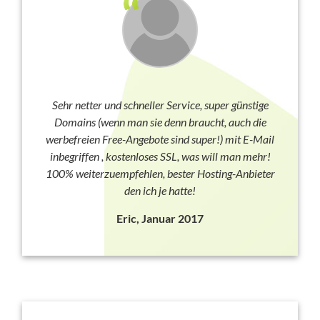
Sehr netter und schneller Service, super günstige
Domains (wenn man sie denn braucht, auch die
werbefreien Free-Angebote sind super!) mit E-Mail
inbegriffen , kostenloses SSL, was will man mehr!
100% weiterzuempfehlen, bester Hosting-Anbieter
den ich je hatte!
Eric, Januar 2017