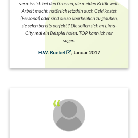
vermiss ich bei den Grossen, die meiden Kritik weils
Arbeit macht, natürlich letzthin auch Geld kostet
(Personal) oder sind die so überheblich zu glauben,
sie seien bereits perfekt ? Die sollen sich an Lima-
City mal ein Beispiel holen. TOP kann ich nur
sagen.
H.W. Ruebel
, Januar 2017