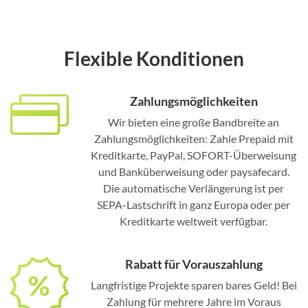
Flexible Konditionen
Zahlungsmöglichkeiten
Wir bieten eine große Bandbreite an
Zahlungsmöglichkeiten: Zahle Prepaid mit
Kreditkarte, PayPal, SOFORT-Überweisung
und Banküberweisung oder paysafecard.
Die automatische Verlängerung ist per
SEPA-Lastschrift in ganz Europa oder per
Kreditkarte weltweit verfügbar.
Rabatt für Vorauszahlung
Langfristige Projekte sparen bares Geld! Bei
Zahlung für mehrere Jahre im Voraus