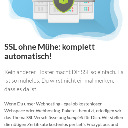
SSL ohne Mühe: komplett
automatisch!
Kein anderer Hoster macht Dir SSL so einfach. Es
ist so mühelos, Du wirst nicht einmal merken,
dass es da ist.
Wenn Du unser Webhosting - egal ob kostenlosen
Webspace oder Webhosting-Pakete - benutzt, erledigen wir
das Thema SSL-Verschlüsselung
komplett
für Dich. Wir stellen
die nötigen Zertifikate kostenlos per Let's Encrypt aus und