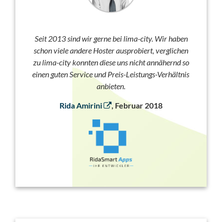
Seit 2013 sind wir gerne bei lima-city. Wir haben
schon viele andere Hoster ausprobiert, verglichen
zu lima-city konnten diese uns nicht annähernd so
einen guten Service und Preis-Leistungs-Verhältnis
anbieten.
Rida Amirini
, Februar 2018