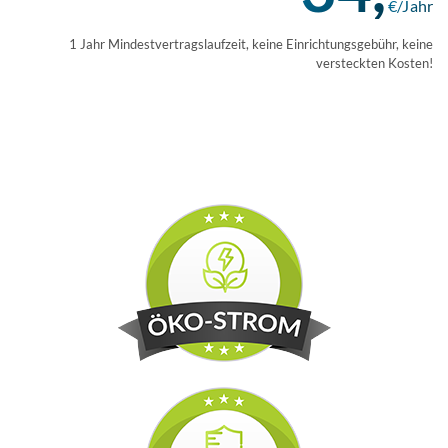
€/Jahr
1 Jahr Mindestvertragslaufzeit, keine Einrichtungsgebühr, keine
versteckten Kosten!