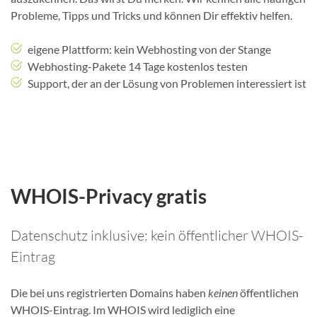
Probleme, Tipps und Tricks und können Dir effektiv helfen.
eigene Plattform: kein Webhosting von der Stange
Webhosting-Pakete 14 Tage kostenlos testen
Support, der an der Lösung von Problemen interessiert ist
WHOIS-Privacy gratis
Datenschutz inklusive: kein öffentlicher WHOIS-
Eintrag
Die bei uns registrierten Domains haben
keinen
öffentlichen
WHOIS-Eintrag. Im WHOIS wird lediglich eine