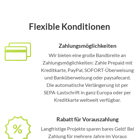
Flexible Konditionen
Zahlungsmöglichkeiten
Wir bieten eine große Bandbreite an
Zahlungsmöglichkeiten: Zahle Prepaid mit
Kreditkarte, PayPal, SOFORT-Überweisung
und Banküberweisung oder paysafecard.
Die automatische Verlängerung ist per
SEPA-Lastschrift in ganz Europa oder per
Kreditkarte weltweit verfügbar.
Rabatt für Vorauszahlung
Langfristige Projekte sparen bares Geld! Bei
Zahlung für mehrere Jahre im Voraus