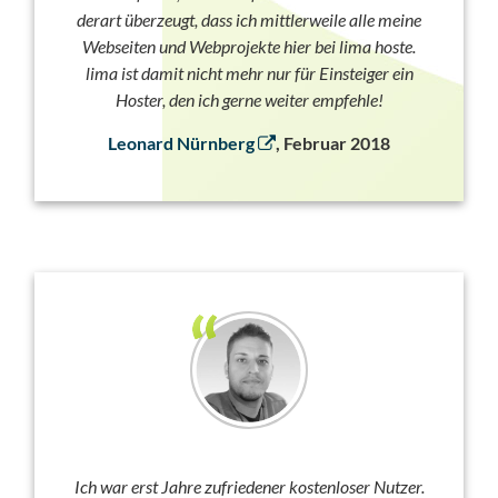
derart überzeugt, dass ich mittlerweile alle meine
Webseiten und Webprojekte hier bei lima hoste.
lima ist damit nicht mehr nur für Einsteiger ein
Hoster, den ich gerne weiter empfehle!
Leonard Nürnberg
, Februar 2018
Ich war erst Jahre zufriedener kostenloser Nutzer.