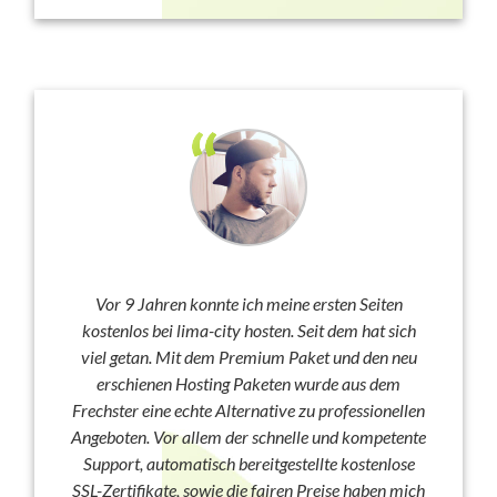
Vor 9 Jahren konnte ich meine ersten Seiten
kostenlos bei lima-city hosten. Seit dem hat sich
viel getan. Mit dem Premium Paket und den neu
erschienen Hosting Paketen wurde aus dem
Frechster eine echte Alternative zu professionellen
Angeboten. Vor allem der schnelle und kompetente
Support, automatisch bereitgestellte kostenlose
SSL-Zertifikate, sowie die fairen Preise haben mich