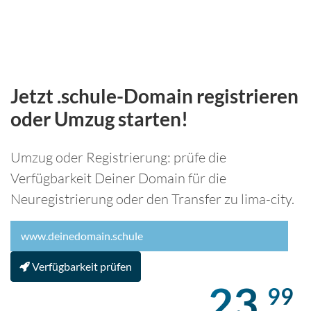
Jetzt .schule-Domain registrieren
oder Umzug starten!
Umzug oder Registrierung: prüfe die
Verfügbarkeit Deiner Domain für die
Neuregistrierung oder den Transfer zu lima-city.
Verfügbarkeit prüfen
23,
99