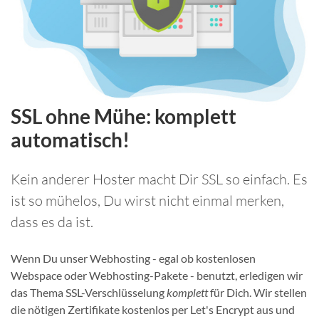
SSL ohne Mühe: komplett
automatisch!
Kein anderer Hoster macht Dir SSL so einfach. Es
ist so mühelos, Du wirst nicht einmal merken,
dass es da ist.
Wenn Du unser Webhosting - egal ob kostenlosen
Webspace oder Webhosting-Pakete - benutzt, erledigen wir
das Thema SSL-Verschlüsselung
komplett
für Dich. Wir stellen
die nötigen Zertifikate kostenlos per Let's Encrypt aus und