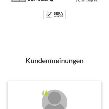
Kundenmeinungen