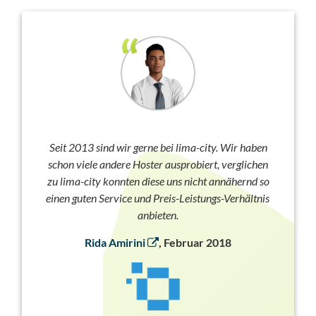
Seit 2013 sind wir gerne bei lima-city. Wir haben
schon viele andere Hoster ausprobiert, verglichen
zu lima-city konnten diese uns nicht annähernd so
einen guten Service und Preis-Leistungs-Verhältnis
anbieten.
Rida Amirini
, Februar 2018