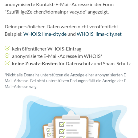
anonymisierte Kontakt-E-Mail-Adresse in der Form
"$zufälligeZeichen@domainprivacy.de" angezeigt.
Deine persönlichen Daten werden nicht veröffentlicht.
Beispiel:
WHOIS: lima-city.de
und
WHOIS: lima-city.net
kein öffentlicher WHOIS-Eintrag
anonymisierte E-Mail-Adresse im WHOIS*
keine Zusatz-Kosten
für Datenschutz und Spam-Schutz
*Nicht alle Domains unterstützen die Anzeige einer anonymisierten E-
Mail-Adresse. Bei nicht unterstützen Endungen fällt die Anzeige der E-
Mail-Adresse weg.