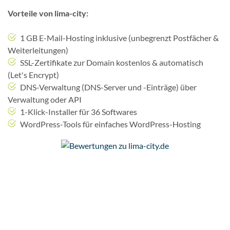
Vorteile von lima-city:
1 GB E-Mail-Hosting inklusive (unbegrenzt Postfächer &
Weiterleitungen)
SSL-Zertifikate zur Domain kostenlos & automatisch
(Let's Encrypt)
DNS-Verwaltung (DNS-Server und -Einträge) über
Verwaltung oder API
1-Klick-Installer für 36 Softwares
WordPress-Tools für einfaches WordPress-Hosting