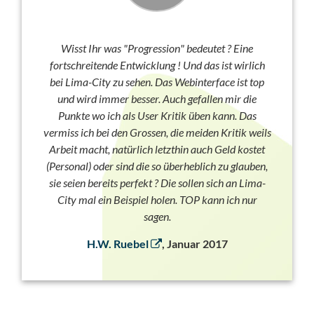
Wisst Ihr was "Progression" bedeutet ? Eine
fortschreitende Entwicklung ! Und das ist wirlich
bei Lima-City zu sehen. Das Webinterface ist top
und wird immer besser. Auch gefallen mir die
Punkte wo ich als User Kritik üben kann. Das
vermiss ich bei den Grossen, die meiden Kritik weils
Arbeit macht, natürlich letzthin auch Geld kostet
(Personal) oder sind die so überheblich zu glauben,
sie seien bereits perfekt ? Die sollen sich an Lima-
City mal ein Beispiel holen. TOP kann ich nur
sagen.
H.W. Ruebel
, Januar 2017