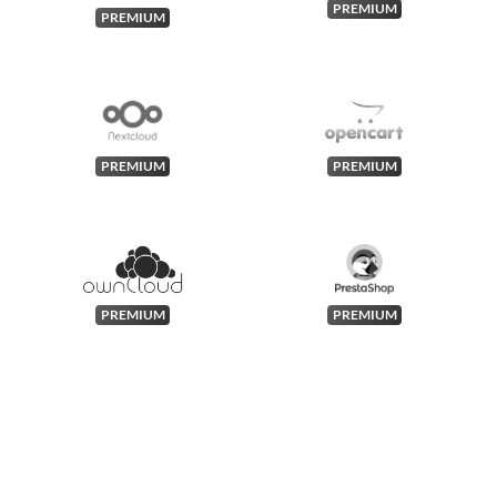
PREMIUM
PREMIUM
PREMIUM
PREMIUM
PREMIUM
PREMIUM