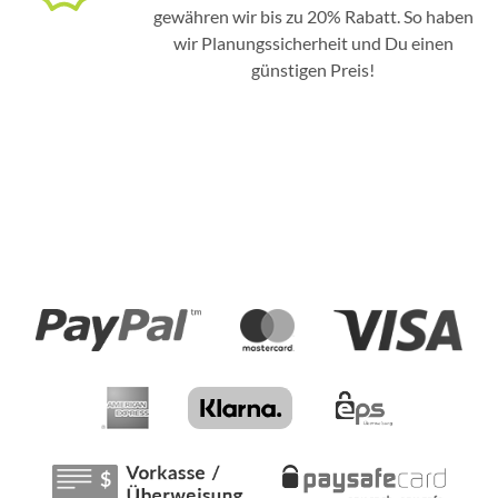
gewähren wir bis zu 20% Rabatt. So haben
wir Planungssicherheit und Du einen
günstigen Preis!