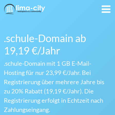
.schule-Domain ab
19,19 €/Jahr
.schule-Domain mit 1 GB E-Mail-
Hosting für nur 23,99 €/Jahr. Bei
Registrierung über mehrere Jahre bis
zu 20% Rabatt (19,19 €/Jahr). Die
Registrierung erfolgt in Echtzeit nach
Zahlungseingang.