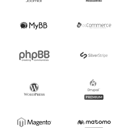
PREMIUM