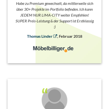
Habe zu Premium gewechselt, da mittlerweile sich
über 30+ Projekte im Portfolio befinden. Ich kann
JEDEM NUR LIMA-CITY weiter Empfehlen!
SUPER Preis-Leistung & der Support ist Erstklassig
:)
Thomas Linder
, Februar 2018