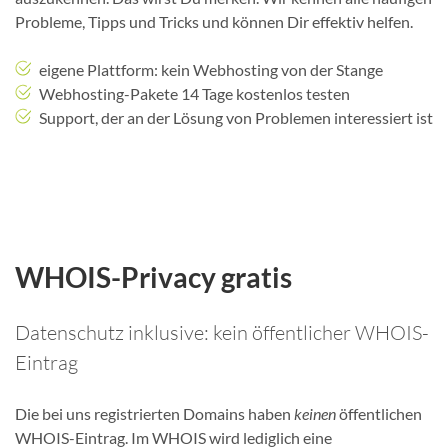
Probleme, Tipps und Tricks und können Dir effektiv helfen.
eigene Plattform: kein Webhosting von der Stange
Webhosting-Pakete 14 Tage kostenlos testen
Support, der an der Lösung von Problemen interessiert ist
WHOIS-Privacy gratis
Datenschutz inklusive: kein öffentlicher WHOIS-
Eintrag
Die bei uns registrierten Domains haben
keinen
öffentlichen
WHOIS-Eintrag. Im WHOIS wird lediglich eine