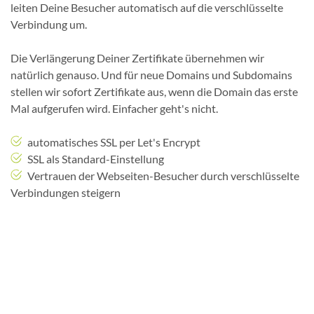
leiten Deine Besucher automatisch auf die verschlüsselte
Verbindung um.
Die Verlängerung Deiner Zertifikate übernehmen wir
natürlich genauso. Und für neue Domains und Subdomains
stellen wir sofort Zertifikate aus, wenn die Domain das erste
Mal aufgerufen wird. Einfacher geht's nicht.
automatisches SSL per Let's Encrypt
SSL als Standard-Einstellung
Vertrauen der Webseiten-Besucher durch verschlüsselte
Verbindungen steigern