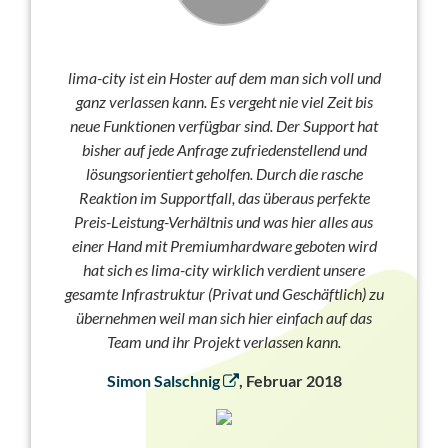
lima-city ist ein Hoster auf dem man sich voll und
ganz verlassen kann. Es vergeht nie viel Zeit bis
neue Funktionen verfügbar sind. Der Support hat
bisher auf jede Anfrage zufriedenstellend und
lösungsorientiert geholfen. Durch die rasche
Reaktion im Supportfall, das überaus perfekte
Preis-Leistung-Verhältnis und was hier alles aus
einer Hand mit Premiumhardware geboten wird
hat sich es lima-city wirklich verdient unsere
gesamte Infrastruktur (Privat und Geschäftlich) zu
übernehmen weil man sich hier einfach auf das
Team und ihr Projekt verlassen kann.
Simon Salschnig
, Februar 2018