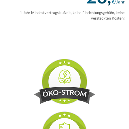
€/Jahr
1 Jahr Mindestvertragslaufzeit, keine Einrichtungsgebühr, keine
versteckten Kosten!