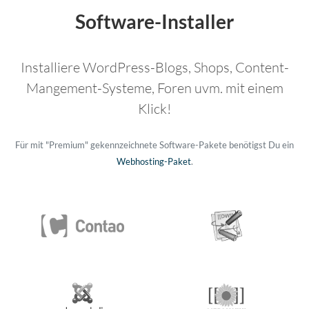
Software-Installer
Installiere WordPress-Blogs, Shops, Content-
Mangement-Systeme, Foren uvm. mit einem
Klick!
Für mit "Premium" gekennzeichnete Software-Pakete benötigst Du ein
Webhosting-Paket
.