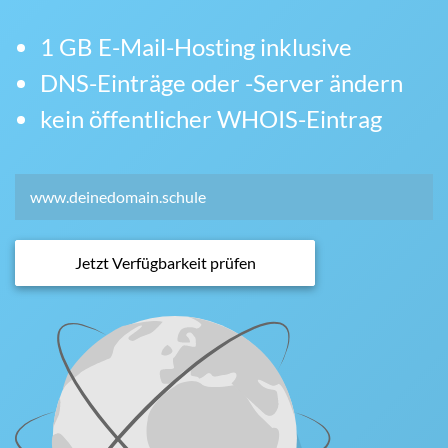
1 GB E-Mail-Hosting inklusive
DNS-Einträge oder -Server ändern
kein öffentlicher WHOIS-Eintrag
Jetzt Verfügbarkeit prüfen