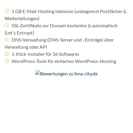
1 GB E-Mail-Hosting inklusive (unbegrenzt Postfächer &
Weiterleitungen)
SSL-Zertifikate zur Domain kostenlos & automatisch
(Let's Encrypt)
DNS-Verwaltung (DNS-Server und -Einträge) über
Verwaltung oder API
1-Klick-Installer für 36 Softwares
WordPress-Tools für einfaches WordPress-Hosting