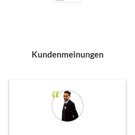
Kundenmeinungen