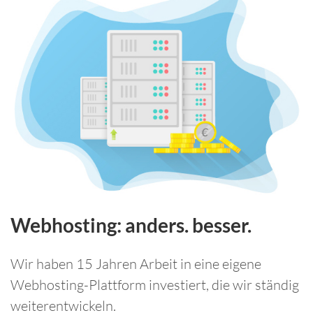
Webhosting: anders. besser.
Wir haben 15 Jahren Arbeit in eine eigene
Webhosting-Plattform investiert, die wir ständig
weiterentwickeln.