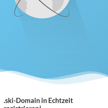
.ski-Domain in Echtzeit