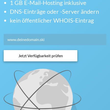
1 GB E-Mail-Hosting inklusive
DNS-Einträge oder -Server ändern
kein öffentlicher WHOIS-Eintrag
Jetzt Verfügbarkeit prüfen