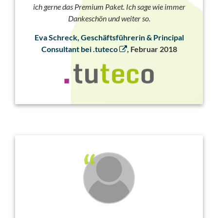
ich gerne das Premium Paket. Ich sage wie immer
Dankeschön und weiter so.
Eva Schreck, Geschäftsführerin & Principal
Consultant bei .tuteco
, Februar 2018