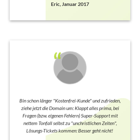
Eric, Januar 2017
Bin schon länger "Kostenfrei-Kunde" und zufrieden,
ziehe jetzt die Domain um: Klappt alles prima, bei
Fragen (bzw. eigenen Fehlern) Super-Support mit
nettem Tonfall selbst zu "unchristlichen Zeiten",
Lösungs-Tickets kommen: Besser geht nicht!