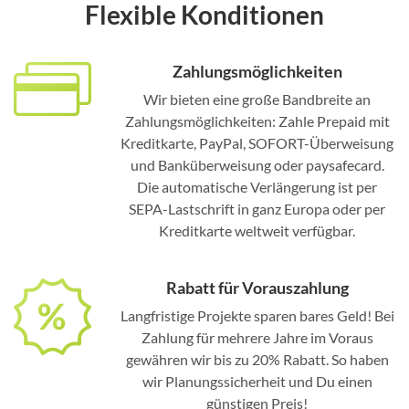
Flexible Konditionen
Zahlungsmöglichkeiten
Wir bieten eine große Bandbreite an
Zahlungsmöglichkeiten: Zahle Prepaid mit
Kreditkarte, PayPal, SOFORT-Überweisung
und Banküberweisung oder paysafecard.
Die automatische Verlängerung ist per
SEPA-Lastschrift in ganz Europa oder per
Kreditkarte weltweit verfügbar.
Rabatt für Vorauszahlung
Langfristige Projekte sparen bares Geld! Bei
Zahlung für mehrere Jahre im Voraus
gewähren wir bis zu 20% Rabatt. So haben
wir Planungssicherheit und Du einen
günstigen Preis!