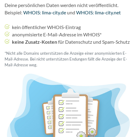
Deine persönlichen Daten werden nicht veröffentlicht.
Beispiel:
WHOIS: lima-city.de
und
WHOIS: lima-city.net
kein öffentlicher WHOIS-Eintrag
anonymisierte E-Mail-Adresse im WHOIS*
keine Zusatz-Kosten
für Datenschutz und Spam-Schutz
*Nicht alle Domains unterstützen die Anzeige einer anonymisierten E-
Mail-Adresse. Bei nicht unterstützen Endungen fällt die Anzeige der E-
Mail-Adresse weg.