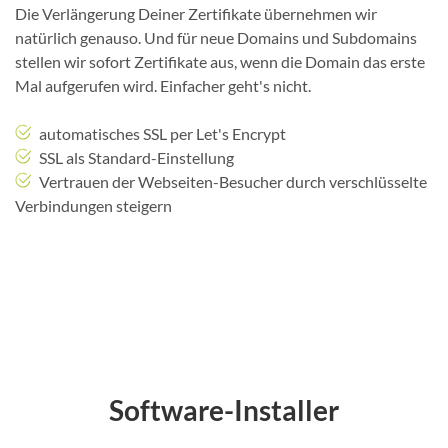
Die Verlängerung Deiner Zertifikate übernehmen wir
natürlich genauso. Und für neue Domains und Subdomains
stellen wir sofort Zertifikate aus, wenn die Domain das erste
Mal aufgerufen wird. Einfacher geht's nicht.
automatisches SSL per Let's Encrypt
SSL als Standard-Einstellung
Vertrauen der Webseiten-Besucher durch verschlüsselte
Verbindungen steigern
Software-Installer