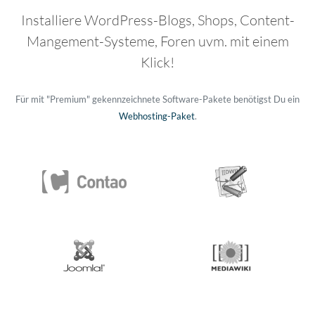
Installiere WordPress-Blogs, Shops, Content-
Mangement-Systeme, Foren uvm. mit einem
Klick!
Für mit "Premium" gekennzeichnete Software-Pakete benötigst Du ein
Webhosting-Paket
.