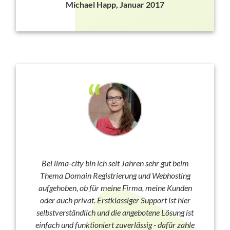
Michael Happ, Januar 2017
Bei lima-city bin ich seit Jahren sehr gut beim
Thema Domain Registrierung und Webhosting
aufgehoben, ob für meine Firma, meine Kunden
oder auch privat. Erstklassiger Support ist hier
selbstverständlich und die angebotene Lösung ist
einfach und funktioniert zuverlässig - dafür zahle