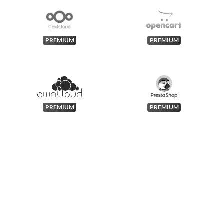
PREMIUM
PREMIUM
PREMIUM
PREMIUM