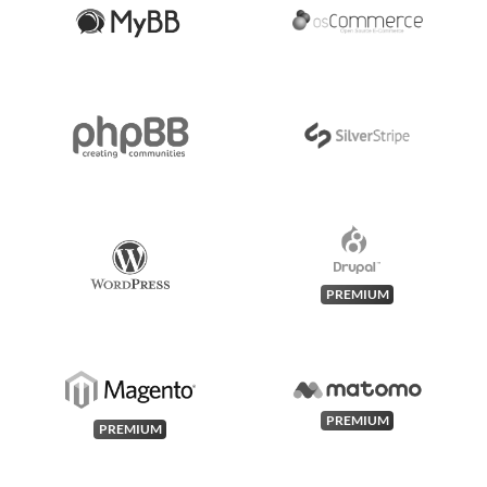
PREMIUM
PREMIUM
PREMIUM