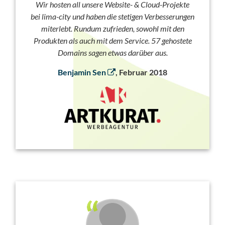
Wir hosten all unsere Website- & Cloud-Projekte
bei lima-city und haben die stetigen Verbesserungen
miterlebt. Rundum zufrieden, sowohl mit den
Produkten als auch mit dem Service. 57 gehostete
Domains sagen etwas darüber aus.
Benjamin Sen
, Februar 2018