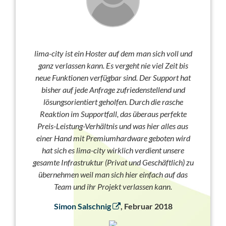
lima-city ist ein Hoster auf dem man sich voll und
ganz verlassen kann. Es vergeht nie viel Zeit bis
neue Funktionen verfügbar sind. Der Support hat
bisher auf jede Anfrage zufriedenstellend und
lösungsorientiert geholfen. Durch die rasche
Reaktion im Supportfall, das überaus perfekte
Preis-Leistung-Verhältnis und was hier alles aus
einer Hand mit Premiumhardware geboten wird
hat sich es lima-city wirklich verdient unsere
gesamte Infrastruktur (Privat und Geschäftlich) zu
übernehmen weil man sich hier einfach auf das
Team und ihr Projekt verlassen kann.
Simon Salschnig
, Februar 2018