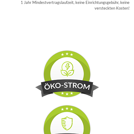
1 Jahr Mindestvertragslaufzeit, keine Einrichtungsgebühr, keine
versteckten Kosten!