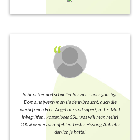
Sehr netter und schneller Service, super günstige
Domains (wenn man sie denn braucht, auch die
werbefreien Free-Angebote sind super!) mit E-Mail
inbegriffen , kostenloses SSL, was will man mehr!
100% weiterzuempfehlen, bester Hosting-Anbieter
den ich je hatte!