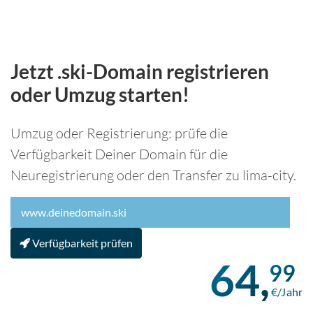
Jetzt .ski-Domain registrieren
oder Umzug starten!
Umzug oder Registrierung: prüfe die
Verfügbarkeit Deiner Domain für die
Neuregistrierung oder den Transfer zu lima-city.
Verfügbarkeit prüfen
64,
99
€/Jahr