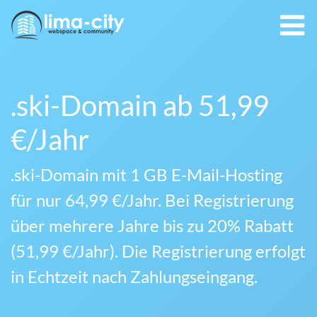
.ski-Domain ab 51,99
€/Jahr
.ski-Domain mit 1 GB E-Mail-Hosting
für nur 64,99 €/Jahr. Bei Registrierung
über mehrere Jahre bis zu 20% Rabatt
(51,99 €/Jahr). Die Registrierung erfolgt
in Echtzeit nach Zahlungseingang.