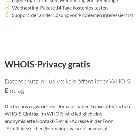
eigene Plattform: kein Webhosting von der Stange
Webhosting-Pakete 14 Tage kostenlos testen
Support, der an der Lösung von Problemen interessiert ist
WHOIS-Privacy gratis
Datenschutz inklusive: kein öffentlicher WHOIS-
Eintrag
Die bei uns registrierten Domains haben
keinen
öffentlichen
WHOIS-Eintrag. Im WHOIS wird lediglich eine
anonymisierte Kontakt-E-Mail-Adresse in der Form
"$zufälligeZeichen@domainprivacy.de" angezeigt.