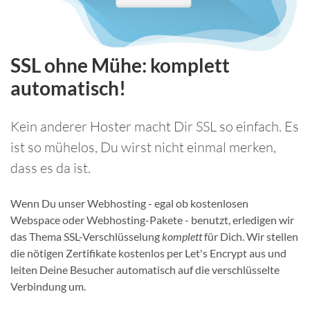
SSL ohne Mühe: komplett
automatisch!
Kein anderer Hoster macht Dir SSL so einfach. Es
ist so mühelos, Du wirst nicht einmal merken,
dass es da ist.
Wenn Du unser Webhosting - egal ob kostenlosen
Webspace oder Webhosting-Pakete - benutzt, erledigen wir
das Thema SSL-Verschlüsselung
komplett
für Dich. Wir stellen
die nötigen Zertifikate kostenlos per Let's Encrypt aus und
leiten Deine Besucher automatisch auf die verschlüsselte
Verbindung um.