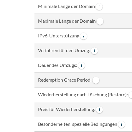
Minimale Länge der Domain
i
Maximale Länge der Domain
i
IPv6-Unterstützung
i
Verfahren für den Umzug:
i
Dauer des Umzugs:
i
Redemption Grace Period:
i
Wiederherstellung nach Löschung (Restore):
Preis für Wiederherstellung:
i
Besonderheiten, spezielle Bedingungen
i