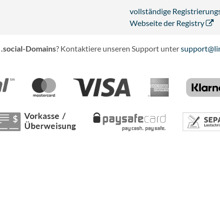
vollständige Registrieru
Webseite der Registry
 .social-Domains
? Kontaktiere unseren Support unter
support@li