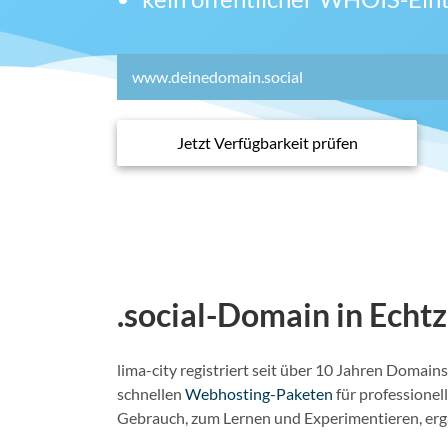
Jetzt Verfügbarkeit prüfen
.social-Domain in Echtz
lima-city registriert seit über 10 Jahren Doma
schnellen
Webhosting-Paketen
für professione
Gebrauch, zum Lernen und Experimentieren, ergä