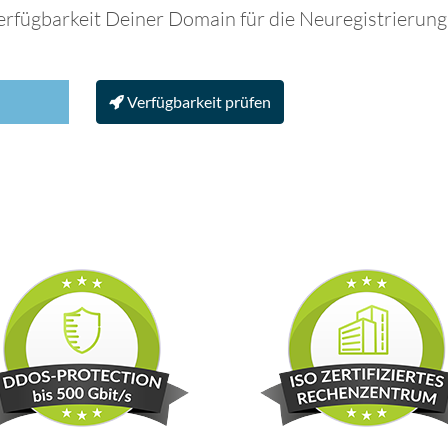
erfügbarkeit Deiner Domain für die Neuregistrierung
Verfügbarkeit prüfen