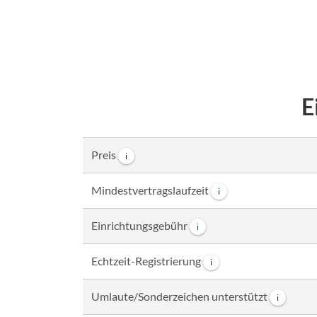
E
Preis
i
Mindestvertragslaufzeit
i
Einrichtungsgebühr
i
Echtzeit-Registrierung
i
Umlaute/Sonderzeichen unterstützt
i