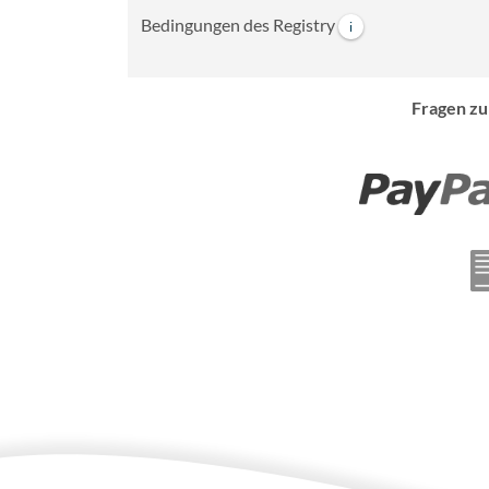
Bedingungen des Registry
i
Fragen zu