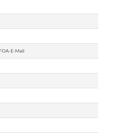
 FOA-E-Mail