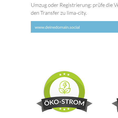
Umzug oder Registrierung: prüfe die V
den Transfer zu lima-city.