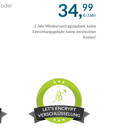
34,
99
 oder
€/Jahr
1 Jahr Mindestvertragslaufzeit, keine
Einrichtungsgebühr, keine versteckten
Kosten!