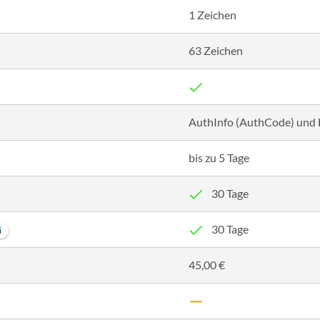
1 Zeichen
63 Zeichen
AuthInfo (AuthCode) und
bis zu 5 Tage
30 Tage
30 Tage
i
45,00 €