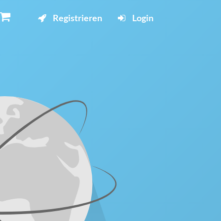
Registrieren
Login