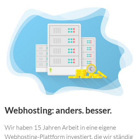
Webhosting: anders. besser.
Wir haben 15 Jahren Arbeit in eine eigene
Webhosting-Plattform investiert, die wir ständig