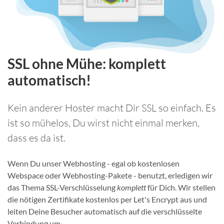
SSL ohne Mühe: komplett
automatisch!
Kein anderer Hoster macht Dir SSL so einfach. Es
ist so mühelos, Du wirst nicht einmal merken,
dass es da ist.
Wenn Du unser Webhosting - egal ob kostenlosen
Webspace oder Webhosting-Pakete - benutzt, erledigen wir
das Thema SSL-Verschlüsselung
komplett
für Dich. Wir stellen
die nötigen Zertifikate kostenlos per Let's Encrypt aus und
leiten Deine Besucher automatisch auf die verschlüsselte
Verbindung um.