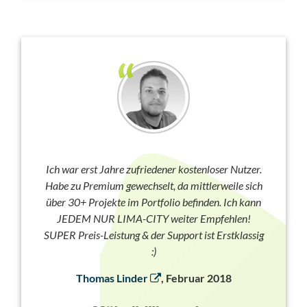
Ich war erst Jahre zufriedener kostenloser Nutzer.
Habe zu Premium gewechselt, da mittlerweile sich
über 30+ Projekte im Portfolio befinden. Ich kann
JEDEM NUR LIMA-CITY weiter Empfehlen!
SUPER Preis-Leistung & der Support ist Erstklassig
:)
Thomas Linder
, Februar 2018