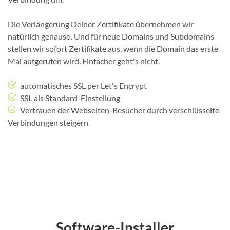
Die Verlängerung Deiner Zertifikate übernehmen wir
natürlich genauso. Und für neue Domains und Subdomains
stellen wir sofort Zertifikate aus, wenn die Domain das erste
Mal aufgerufen wird. Einfacher geht's nicht.
automatisches SSL per Let's Encrypt
SSL als Standard-Einstellung
Vertrauen der Webseiten-Besucher durch verschlüsselte
Verbindungen steigern
Software-Installer