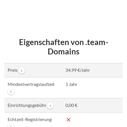
Eigenschaften von .team-
Domains
Preis
34,99 €/Jahr
i
Mindestvertragslaufzeit
1 Jahr
i
Einrichtungsgebühr
0,00 €
i
Echtzeit-Registrierung
i