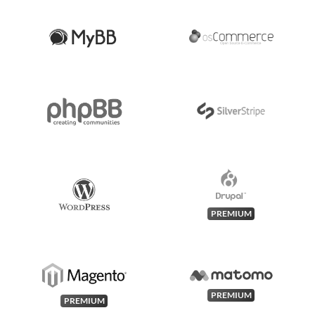
PREMIUM
PREMIUM
PREMIUM