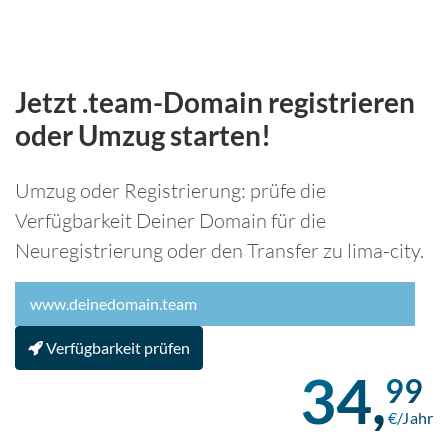
Jetzt .team-Domain registrieren
oder Umzug starten!
Umzug oder Registrierung: prüfe die
Verfügbarkeit Deiner Domain für die
Neuregistrierung oder den Transfer zu lima-city.
Verfügbarkeit prüfen
34,
99
€/Jahr