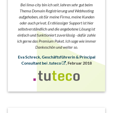
Bei lima-city bin ich seit Jahren sehr gut beim
Thema Domain Registrierung und Webhosting
aufgehoben, ob für meine Firma, meine Kunden
oder auch privat. Erstklassiger Support ist hier
selbstverständlich und die angebotene Lösung ist
einfach und funktioniert zuverlässig - dafür zahle
ich gerne das Premium Paket. Ich sage wie immer
Dankeschön und weiter so.
Eva Schreck, Geschäftsführerin & Principal
Consultant bei .tuteco
, Februar 2018