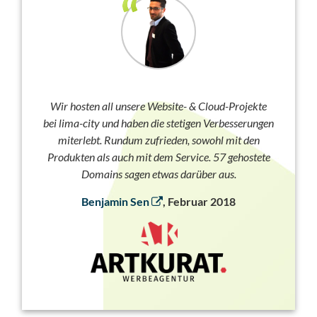
Wir hosten all unsere Website- & Cloud-Projekte
bei lima-city und haben die stetigen Verbesserungen
miterlebt. Rundum zufrieden, sowohl mit den
Produkten als auch mit dem Service. 57 gehostete
Domains sagen etwas darüber aus.
Benjamin Sen
, Februar 2018