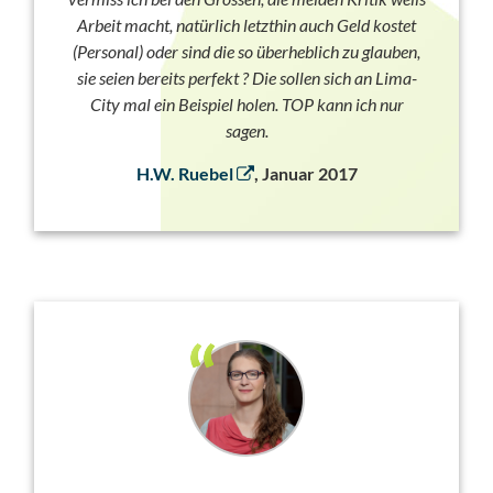
Arbeit macht, natürlich letzthin auch Geld kostet
(Personal) oder sind die so überheblich zu glauben,
sie seien bereits perfekt ? Die sollen sich an Lima-
City mal ein Beispiel holen. TOP kann ich nur
sagen.
H.W. Ruebel
, Januar 2017