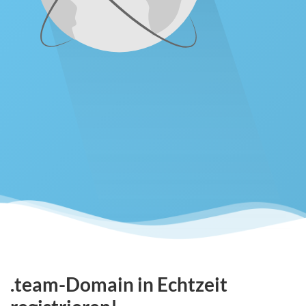
.team-Domain in Echtzeit