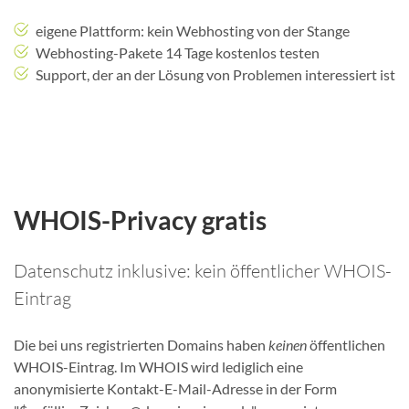
eigene Plattform: kein Webhosting von der Stange
Webhosting-Pakete 14 Tage kostenlos testen
Support, der an der Lösung von Problemen interessiert ist
WHOIS-Privacy gratis
Datenschutz inklusive: kein öffentlicher WHOIS-
Eintrag
Die bei uns registrierten Domains haben
keinen
öffentlichen
WHOIS-Eintrag. Im WHOIS wird lediglich eine
anonymisierte Kontakt-E-Mail-Adresse in der Form