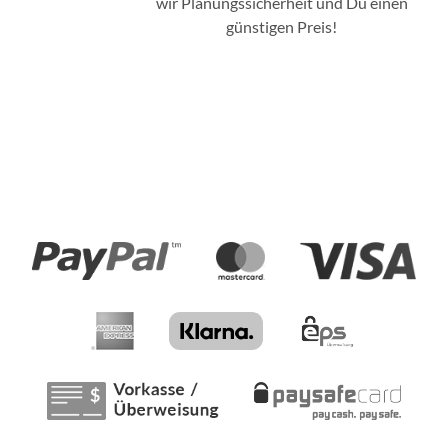
wir Planungssicherheit und Du einen
günstigen Preis!