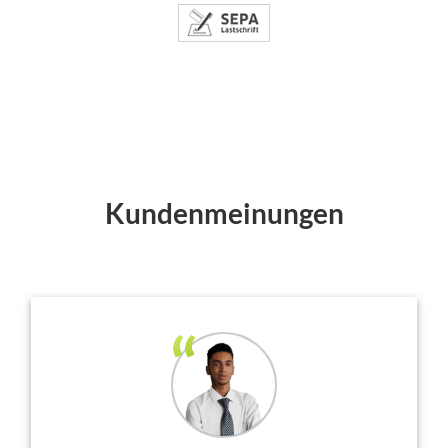
Kundenmeinungen