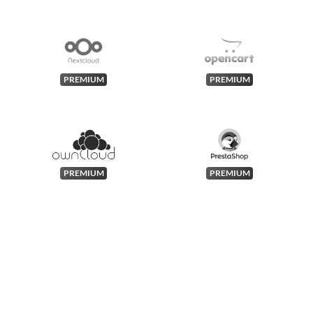
PREMIUM
PREMIUM
PREMIUM
PREMIUM