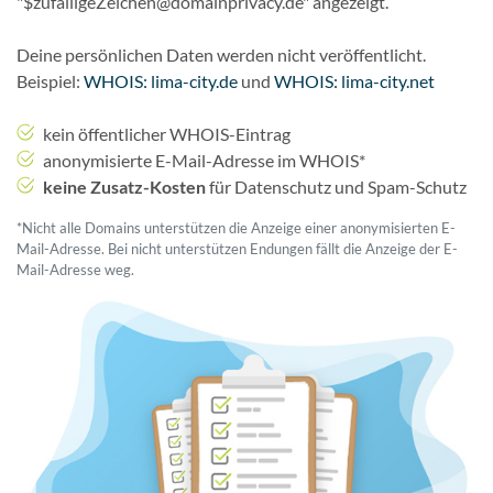
"$zufälligeZeichen@domainprivacy.de" angezeigt.
Deine persönlichen Daten werden nicht veröffentlicht.
Beispiel:
WHOIS: lima-city.de
und
WHOIS: lima-city.net
kein öffentlicher WHOIS-Eintrag
anonymisierte E-Mail-Adresse im WHOIS*
keine Zusatz-Kosten
für Datenschutz und Spam-Schutz
*Nicht alle Domains unterstützen die Anzeige einer anonymisierten E-
Mail-Adresse. Bei nicht unterstützen Endungen fällt die Anzeige der E-
Mail-Adresse weg.