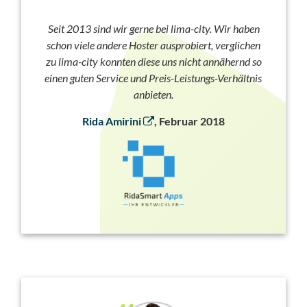
Seit 2013 sind wir gerne bei lima-city. Wir haben
schon viele andere Hoster ausprobiert, verglichen
zu lima-city konnten diese uns nicht annähernd so
einen guten Service und Preis-Leistungs-Verhältnis
anbieten.
Rida Amirini
, Februar 2018