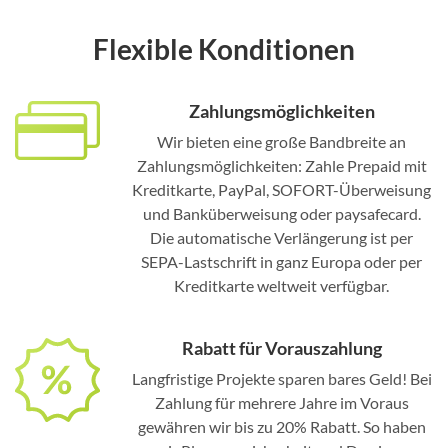
Flexible Konditionen
Zahlungsmöglichkeiten
Wir bieten eine große Bandbreite an
Zahlungsmöglichkeiten: Zahle Prepaid mit
Kreditkarte, PayPal, SOFORT-Überweisung
und Banküberweisung oder paysafecard.
Die automatische Verlängerung ist per
SEPA-Lastschrift in ganz Europa oder per
Kreditkarte weltweit verfügbar.
Rabatt für Vorauszahlung
Langfristige Projekte sparen bares Geld! Bei
Zahlung für mehrere Jahre im Voraus
gewähren wir bis zu 20% Rabatt. So haben