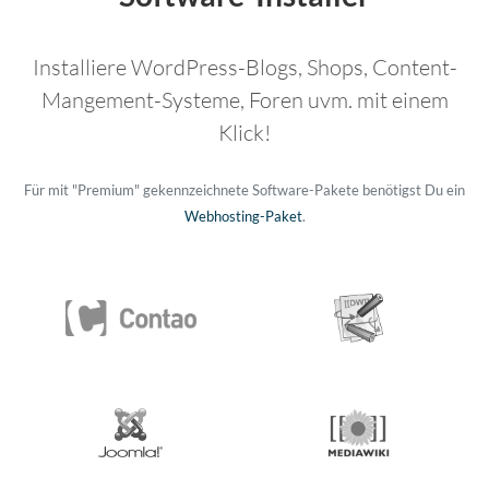
Installiere WordPress-Blogs, Shops, Content-
Mangement-Systeme, Foren uvm. mit einem
Klick!
Für mit "Premium" gekennzeichnete Software-Pakete benötigst Du ein
Webhosting-Paket
.