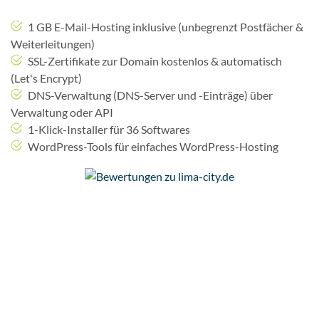
1 GB E-Mail-Hosting inklusive (unbegrenzt Postfächer &
Weiterleitungen)
SSL-Zertifikate zur Domain kostenlos & automatisch
(Let's Encrypt)
DNS-Verwaltung (DNS-Server und -Einträge) über
Verwaltung oder API
1-Klick-Installer für 36 Softwares
WordPress-Tools für einfaches WordPress-Hosting