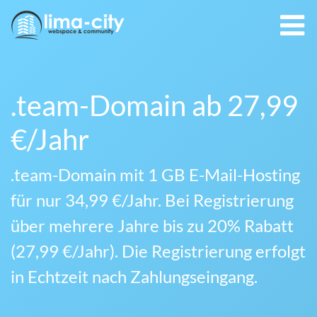
.team-Domain ab 27,99
€/Jahr
.team-Domain mit 1 GB E-Mail-Hosting
für nur 34,99 €/Jahr. Bei Registrierung
über mehrere Jahre bis zu 20% Rabatt
(27,99 €/Jahr). Die Registrierung erfolgt
in Echtzeit nach Zahlungseingang.