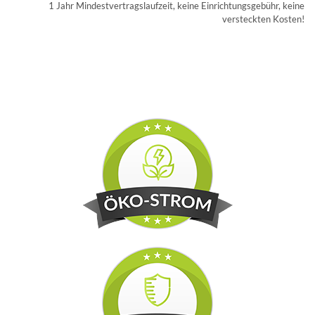
1 Jahr Mindestvertragslaufzeit, keine Einrichtungsgebühr, keine
versteckten Kosten!