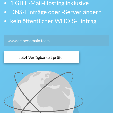
1 GB E-Mail-Hosting inklusive
DNS-Einträge oder -Server ändern
kein öffentlicher WHOIS-Eintrag
Jetzt Verfügbarkeit prüfen