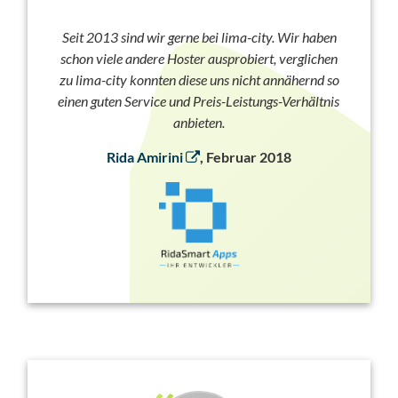
Seit 2013 sind wir gerne bei lima-city. Wir haben
schon viele andere Hoster ausprobiert, verglichen
zu lima-city konnten diese uns nicht annähernd so
einen guten Service und Preis-Leistungs-Verhältnis
anbieten.
Rida Amirini
, Februar 2018