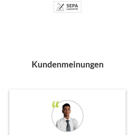
Kundenmeinungen