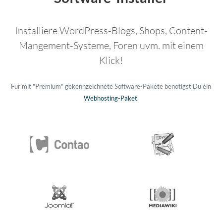
Installiere WordPress-Blogs, Shops, Content-
Mangement-Systeme, Foren uvm. mit einem
Klick!
Für mit "Premium" gekennzeichnete Software-Pakete benötigst Du ein
Webhosting-Paket
.