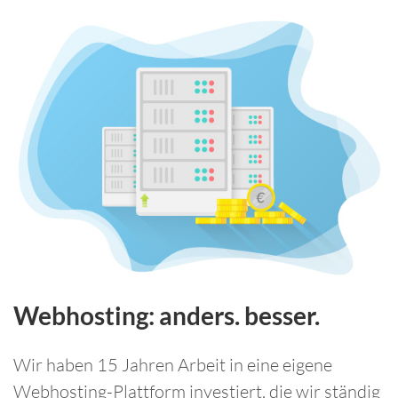
Webhosting: anders. besser.
Wir haben 15 Jahren Arbeit in eine eigene
Webhosting-Plattform investiert, die wir ständig