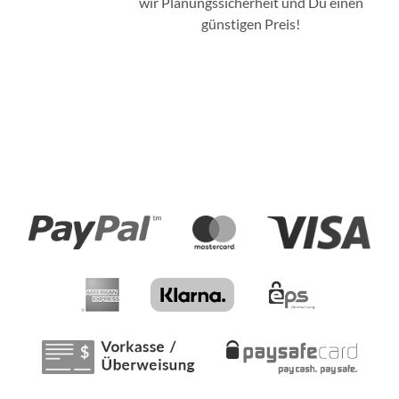
wir Planungssicherheit und Du einen
günstigen Preis!