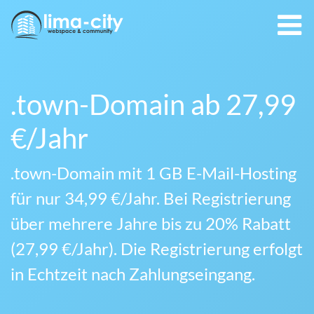
.town-Domain ab 27,99
€/Jahr
.town-Domain mit 1 GB E-Mail-Hosting
für nur 34,99 €/Jahr. Bei Registrierung
über mehrere Jahre bis zu 20% Rabatt
(27,99 €/Jahr). Die Registrierung erfolgt
in Echtzeit nach Zahlungseingang.