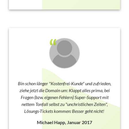
Bin schon länger "Kostenfrei-Kunde" und zufrieden,
ziehe jetzt die Domain um: Klappt alles prima, bei
Fragen (bzw. eigenen Fehlern) Super-Support mit
nettem Tonfall selbst zu "unchristlichen Zeiten",
Lösungs-Tickets kommen: Besser geht nicht!
Michael Happ, Januar 2017