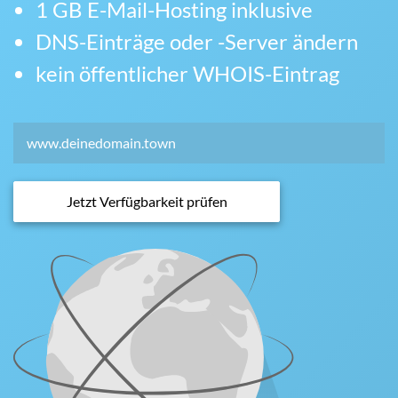
1 GB E-Mail-Hosting inklusive
DNS-Einträge oder -Server ändern
kein öffentlicher WHOIS-Eintrag
Jetzt Verfügbarkeit prüfen