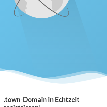
.town-Domain in Echtzeit