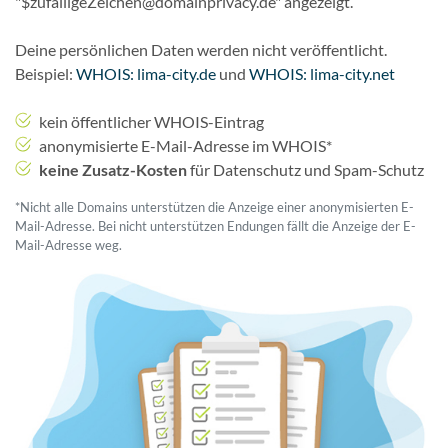
"$zufälligeZeichen@domainprivacy.de" angezeigt.
Deine persönlichen Daten werden nicht veröffentlicht.
Beispiel:
WHOIS: lima-city.de
und
WHOIS: lima-city.net
kein öffentlicher WHOIS-Eintrag
anonymisierte E-Mail-Adresse im WHOIS*
keine Zusatz-Kosten
für Datenschutz und Spam-Schutz
*Nicht alle Domains unterstützen die Anzeige einer anonymisierten E-
Mail-Adresse. Bei nicht unterstützen Endungen fällt die Anzeige der E-
Mail-Adresse weg.