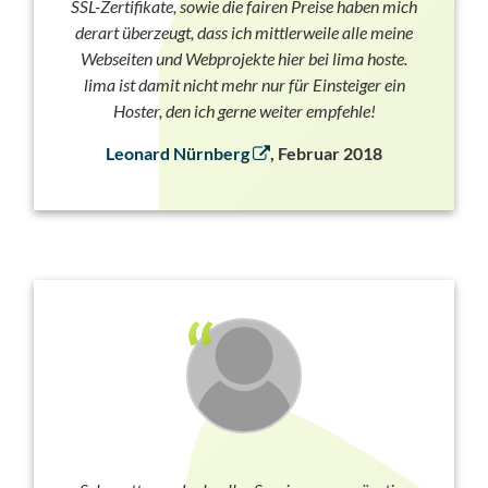
SSL-Zertifikate, sowie die fairen Preise haben mich
derart überzeugt, dass ich mittlerweile alle meine
Webseiten und Webprojekte hier bei lima hoste.
lima ist damit nicht mehr nur für Einsteiger ein
Hoster, den ich gerne weiter empfehle!
Leonard Nürnberg
, Februar 2018