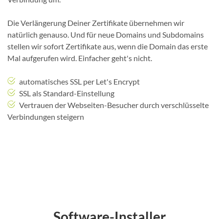
Die Verlängerung Deiner Zertifikate übernehmen wir
natürlich genauso. Und für neue Domains und Subdomains
stellen wir sofort Zertifikate aus, wenn die Domain das erste
Mal aufgerufen wird. Einfacher geht's nicht.
automatisches SSL per Let's Encrypt
SSL als Standard-Einstellung
Vertrauen der Webseiten-Besucher durch verschlüsselte
Verbindungen steigern
Software-Installer