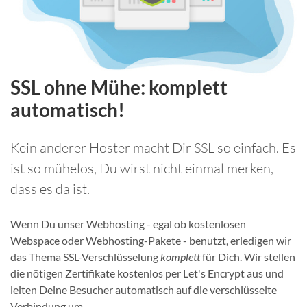
SSL ohne Mühe: komplett
automatisch!
Kein anderer Hoster macht Dir SSL so einfach. Es
ist so mühelos, Du wirst nicht einmal merken,
dass es da ist.
Wenn Du unser Webhosting - egal ob kostenlosen
Webspace oder Webhosting-Pakete - benutzt, erledigen wir
das Thema SSL-Verschlüsselung
komplett
für Dich. Wir stellen
die nötigen Zertifikate kostenlos per Let's Encrypt aus und
leiten Deine Besucher automatisch auf die verschlüsselte
Verbindung um.