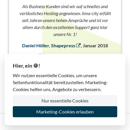
Als Business Kunden sind wir auf schnelles und
verlässliches Hosting angewiesen. lima-city erfüllt
seit Jahren unsere hohen Ansprüche und ist vor
allem durch den exzellenten Support ganz klar
unsere Nr. 1!
Daniel Höller, Shapepress
, Januar 2018
Hier, ein 🍪!
Wir nutzen essentielle Cookies, um unsere
Seitenfunktionalität bereitzustellen. Marketing-
Cookies helfen uns, Angebote zu verbessern.
Nur essentielle Cookies
Marketing-Cookies erlauben