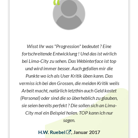
Wisst Ihr was "Progression" bedeutet ? Eine
fortschreitende Entwicklung ! Und das ist wirlich
bei Lima-City zu sehen. Das Webinterface ist top
und wird immer besser. Auch gefallen mir die
Punkte wo ich als User Kritik üben kann. Das
vermiss ich bei den Grossen, die meiden Kritik weils
Arbeit macht, natürlich letzthin auch Geld kostet
(Personal) oder sind die so überheblich zu glauben,
sie seien bereits perfekt ? Die sollen sich an Lima-
City mal ein Beispiel holen. TOP kann ich nur
sagen.
H.W. Ruebel
, Januar 2017