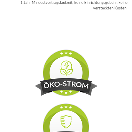
1 Jahr Mindestvertragslaufzeit, keine Einrichtungsgebühr, keine
versteckten Kosten!