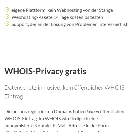
eigene Plattform: kein Webhosting von der Stange
Webhosting-Pakete 14 Tage kostenlos testen
Support, der an der Lösung von Problemen interessiert ist
WHOIS-Privacy gratis
Datenschutz inklusive: kein öffentlicher WHOIS-
Eintrag
Die bei uns registrierten Domains haben
keinen
öffentlichen
WHOIS-Eintrag. Im WHOIS wird lediglich eine
anonymisierte Kontakt-E-Mail-Adresse in der Form