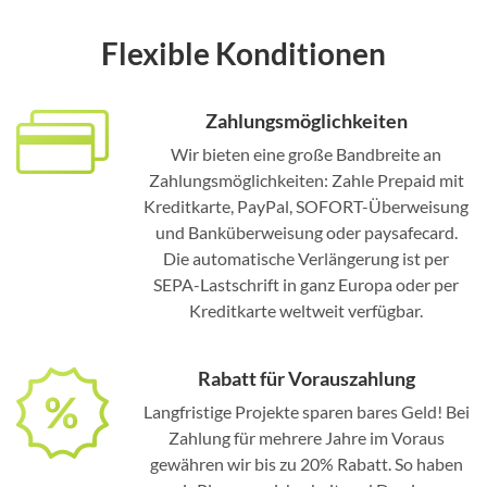
Flexible Konditionen
Zahlungsmöglichkeiten
Wir bieten eine große Bandbreite an
Zahlungsmöglichkeiten: Zahle Prepaid mit
Kreditkarte, PayPal, SOFORT-Überweisung
und Banküberweisung oder paysafecard.
Die automatische Verlängerung ist per
SEPA-Lastschrift in ganz Europa oder per
Kreditkarte weltweit verfügbar.
Rabatt für Vorauszahlung
Langfristige Projekte sparen bares Geld! Bei
Zahlung für mehrere Jahre im Voraus
gewähren wir bis zu 20% Rabatt. So haben