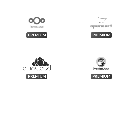
PREMIUM
PREMIUM
PREMIUM
PREMIUM