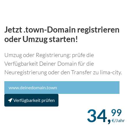
Jetzt .town-Domain registrieren
oder Umzug starten!
Umzug oder Registrierung: prüfe die
Verfügbarkeit Deiner Domain für die
Neuregistrierung oder den Transfer zu lima-city.
Verfügbarkeit prüfen
34,
99
€/Jahr