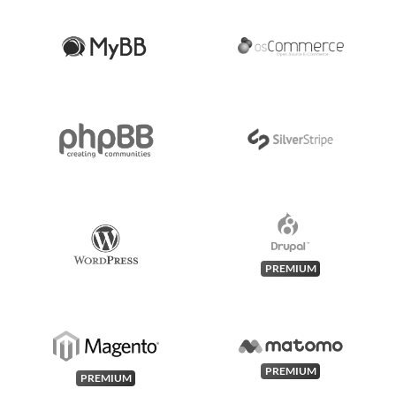
PREMIUM
PREMIUM
PREMIUM