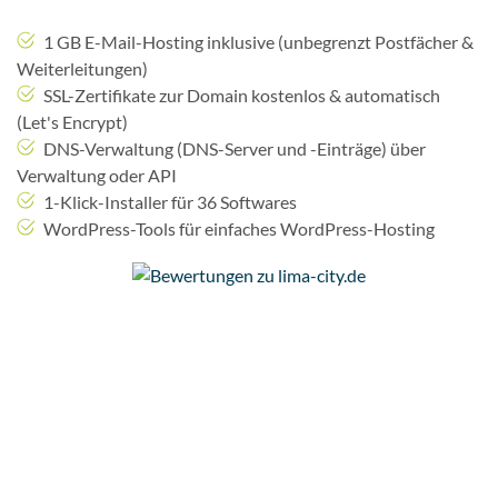
1 GB E-Mail-Hosting inklusive (unbegrenzt Postfächer &
Weiterleitungen)
SSL-Zertifikate zur Domain kostenlos & automatisch
(Let's Encrypt)
DNS-Verwaltung (DNS-Server und -Einträge) über
Verwaltung oder API
1-Klick-Installer für 36 Softwares
WordPress-Tools für einfaches WordPress-Hosting