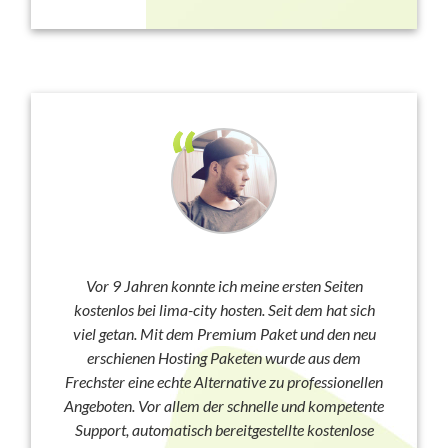
Vor 9 Jahren konnte ich meine ersten Seiten
kostenlos bei lima-city hosten. Seit dem hat sich
viel getan. Mit dem Premium Paket und den neu
erschienen Hosting Paketen wurde aus dem
Frechster eine echte Alternative zu professionellen
Angeboten. Vor allem der schnelle und kompetente
Support, automatisch bereitgestellte kostenlose