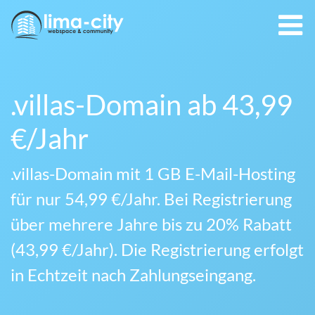
.villas-Domain ab 43,99
€/Jahr
.villas-Domain mit 1 GB E-Mail-Hosting
für nur 54,99 €/Jahr. Bei Registrierung
über mehrere Jahre bis zu 20% Rabatt
(43,99 €/Jahr). Die Registrierung erfolgt
in Echtzeit nach Zahlungseingang.