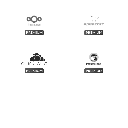
PREMIUM
PREMIUM
PREMIUM
PREMIUM