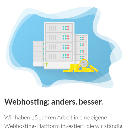
Webhosting: anders. besser.
Wir haben 15 Jahren Arbeit in eine eigene
Webhosting-Plattform investiert, die wir ständig