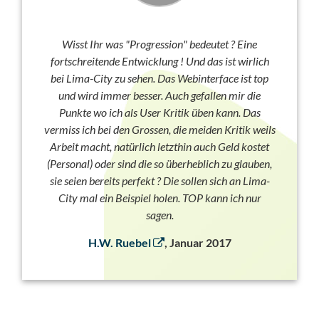
Wisst Ihr was "Progression" bedeutet ? Eine
fortschreitende Entwicklung ! Und das ist wirlich
bei Lima-City zu sehen. Das Webinterface ist top
und wird immer besser. Auch gefallen mir die
Punkte wo ich als User Kritik üben kann. Das
vermiss ich bei den Grossen, die meiden Kritik weils
Arbeit macht, natürlich letzthin auch Geld kostet
(Personal) oder sind die so überheblich zu glauben,
sie seien bereits perfekt ? Die sollen sich an Lima-
City mal ein Beispiel holen. TOP kann ich nur
sagen.
H.W. Ruebel
, Januar 2017