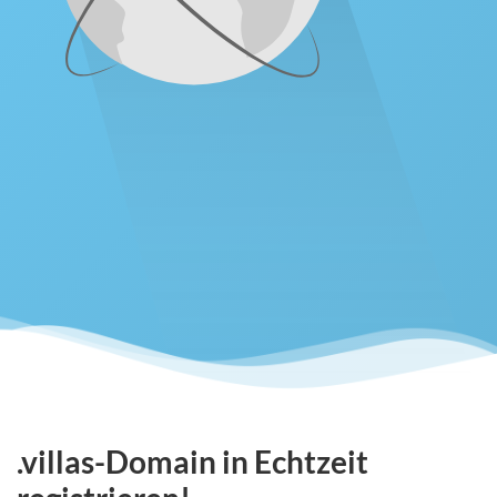
.villas-Domain in Echtzeit