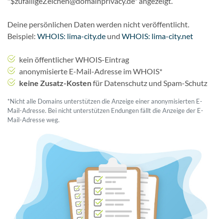
"$zufälligeZeichen@domainprivacy.de" angezeigt.
Deine persönlichen Daten werden nicht veröffentlicht.
Beispiel:
WHOIS: lima-city.de
und
WHOIS: lima-city.net
kein öffentlicher WHOIS-Eintrag
anonymisierte E-Mail-Adresse im WHOIS*
keine Zusatz-Kosten
für Datenschutz und Spam-Schutz
*Nicht alle Domains unterstützen die Anzeige einer anonymisierten E-
Mail-Adresse. Bei nicht unterstützen Endungen fällt die Anzeige der E-
Mail-Adresse weg.