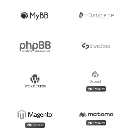
PREMIUM
PREMIUM
PREMIUM