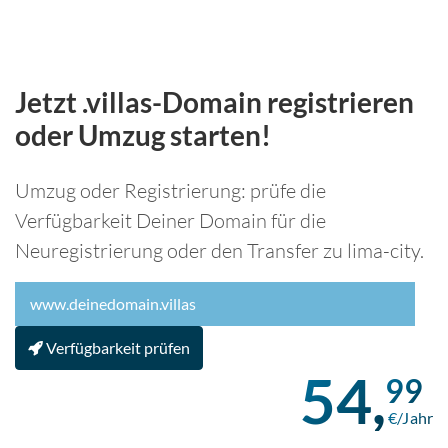
Jetzt .villas-Domain registrieren
oder Umzug starten!
Umzug oder Registrierung: prüfe die
Verfügbarkeit Deiner Domain für die
Neuregistrierung oder den Transfer zu lima-city.
Verfügbarkeit prüfen
54,
99
€/Jahr