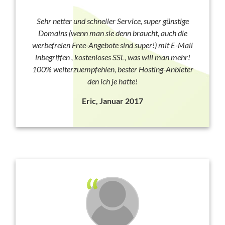
Sehr netter und schneller Service, super günstige
Domains (wenn man sie denn braucht, auch die
werbefreien Free-Angebote sind super!) mit E-Mail
inbegriffen , kostenloses SSL, was will man mehr!
100% weiterzuempfehlen, bester Hosting-Anbieter
den ich je hatte!
Eric, Januar 2017