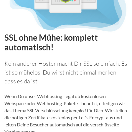
SSL ohne Mühe: komplett
automatisch!
Kein anderer Hoster macht Dir SSL so einfach. Es
ist so mühelos, Du wirst nicht einmal merken,
dass es da ist.
Wenn Du unser Webhosting - egal ob kostenlosen
Webspace oder Webhosting-Pakete - benutzt, erledigen wir
das Thema SSL-Verschlüsselung
komplett
für Dich. Wir stellen
die nötigen Zertifikate kostenlos per Let's Encrypt aus und
leiten Deine Besucher automatisch auf die verschlüsselte
Verbindung um.