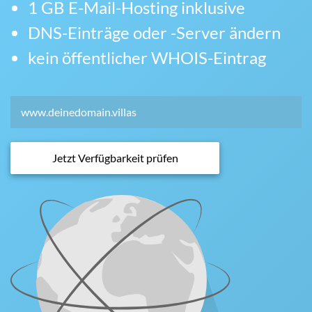
1 GB E-Mail-Hosting inklusive
DNS-Einträge oder -Server ändern
kein öffentlicher WHOIS-Eintrag
Jetzt Verfügbarkeit prüfen