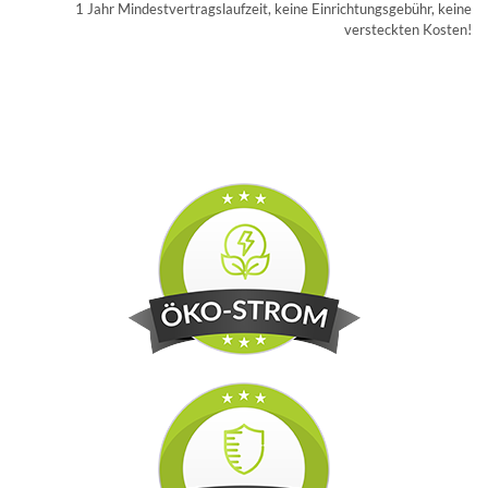
1 Jahr Mindestvertragslaufzeit, keine Einrichtungsgebühr, keine
versteckten Kosten!