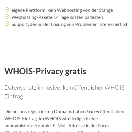
eigene Plattform: kein Webhosting von der Stange
Webhosting-Pakete 14 Tage kostenlos testen
Support, der an der Lösung von Problemen interessiert ist
WHOIS-Privacy gratis
Datenschutz inklusive: kein öffentlicher WHOIS-
Eintrag
Die bei uns registrierten Domains haben
keinen
öffentlichen
WHOIS-Eintrag. Im WHOIS wird lediglich eine
anonymisierte Kontakt-E-Mail-Adresse in der Form