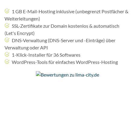
1 GB E-Mail-Hosting inklusive (unbegrenzt Postfächer &
Weiterleitungen)
SSL-Zertifikate zur Domain kostenlos & automatisch
(Let's Encrypt)
DNS-Verwaltung (DNS-Server und -Einträge) über
Verwaltung oder API
1-Klick-Installer für 36 Softwares
WordPress-Tools für einfaches WordPress-Hosting