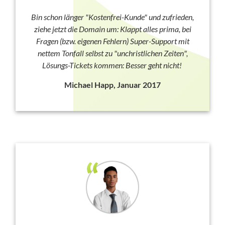
Bin schon länger "Kostenfrei-Kunde" und zufrieden,
ziehe jetzt die Domain um: Klappt alles prima, bei
Fragen (bzw. eigenen Fehlern) Super-Support mit
nettem Tonfall selbst zu "unchristlichen Zeiten",
Lösungs-Tickets kommen: Besser geht nicht!
Michael Happ, Januar 2017