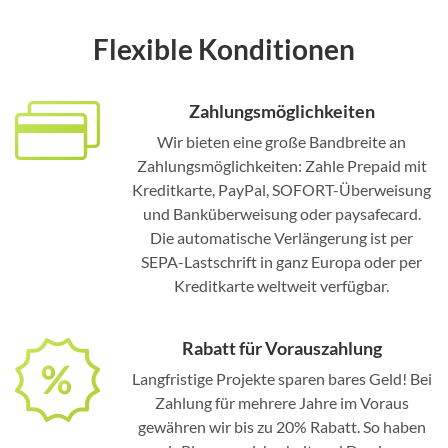
Flexible Konditionen
Zahlungsmöglichkeiten
Wir bieten eine große Bandbreite an
Zahlungsmöglichkeiten: Zahle Prepaid mit
Kreditkarte, PayPal, SOFORT-Überweisung
und Banküberweisung oder paysafecard.
Die automatische Verlängerung ist per
SEPA-Lastschrift in ganz Europa oder per
Kreditkarte weltweit verfügbar.
Rabatt für Vorauszahlung
Langfristige Projekte sparen bares Geld! Bei
Zahlung für mehrere Jahre im Voraus
gewähren wir bis zu 20% Rabatt. So haben