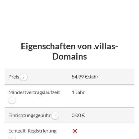
Eigenschaften von .villas-
Domains
Preis
54,99 €/Jahr
i
Mindestvertragslaufzeit
1 Jahr
i
Einrichtungsgebühr
0,00 €
i
Echtzeit-Registrierung
i