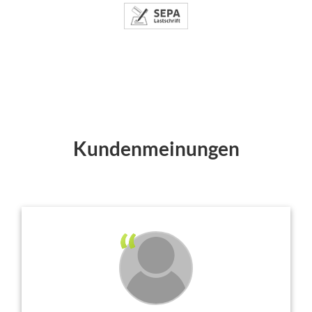
Kundenmeinungen