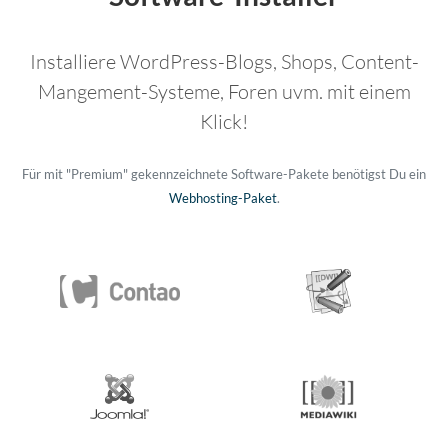
Installiere WordPress-Blogs, Shops, Content-
Mangement-Systeme, Foren uvm. mit einem
Klick!
Für mit "Premium" gekennzeichnete Software-Pakete benötigst Du ein
Webhosting-Paket
.