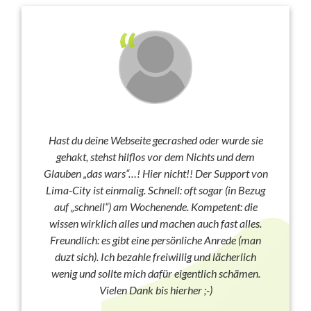
Hast du deine Webseite gecrashed oder wurde sie
gehakt, stehst hilflos vor dem Nichts und dem
Glauben „das wars“…! Hier nicht!! Der Support von
Lima-City ist einmalig. Schnell: oft sogar (in Bezug
auf „schnell“) am Wochenende. Kompetent: die
wissen wirklich alles und machen auch fast alles.
Freundlich: es gibt eine persönliche Anrede (man
duzt sich). Ich bezahle freiwillig und lächerlich
wenig und sollte mich dafür eigentlich schämen.
Vielen Dank bis hierher ;-)