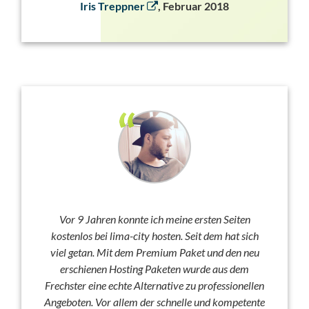
Iris Treppner
, Februar 2018
Vor 9 Jahren konnte ich meine ersten Seiten
kostenlos bei lima-city hosten. Seit dem hat sich
viel getan. Mit dem Premium Paket und den neu
erschienen Hosting Paketen wurde aus dem
Frechster eine echte Alternative zu professionellen
Angeboten. Vor allem der schnelle und kompetente