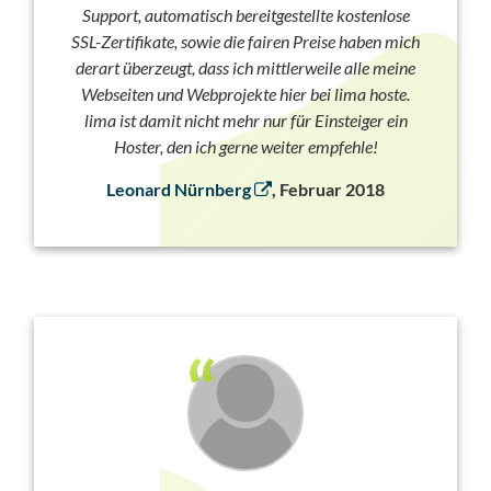
Support, automatisch bereitgestellte kostenlose
SSL-Zertifikate, sowie die fairen Preise haben mich
derart überzeugt, dass ich mittlerweile alle meine
Webseiten und Webprojekte hier bei lima hoste.
lima ist damit nicht mehr nur für Einsteiger ein
Hoster, den ich gerne weiter empfehle!
Leonard Nürnberg
, Februar 2018