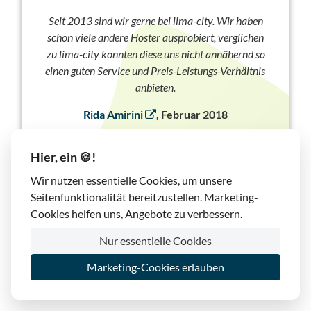
Seit 2013 sind wir gerne bei lima-city. Wir haben
schon viele andere Hoster ausprobiert, verglichen
zu lima-city konnten diese uns nicht annähernd so
einen guten Service und Preis-Leistungs-Verhältnis
anbieten.
Rida Amirini
, Februar 2018
Hier, ein 🍪!
Wir nutzen essentielle Cookies, um unsere
Seitenfunktionalität bereitzustellen. Marketing-
Cookies helfen uns, Angebote zu verbessern.
Nur essentielle Cookies
Marketing-Cookies erlauben