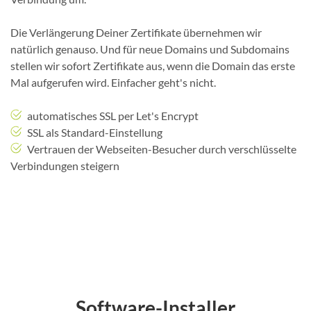
Die Verlängerung Deiner Zertifikate übernehmen wir
natürlich genauso. Und für neue Domains und Subdomains
stellen wir sofort Zertifikate aus, wenn die Domain das erste
Mal aufgerufen wird. Einfacher geht's nicht.
automatisches SSL per Let's Encrypt
SSL als Standard-Einstellung
Vertrauen der Webseiten-Besucher durch verschlüsselte
Verbindungen steigern
Software-Installer