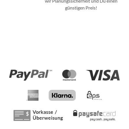
wir Planungssicherheit und Du einen
günstigen Preis!