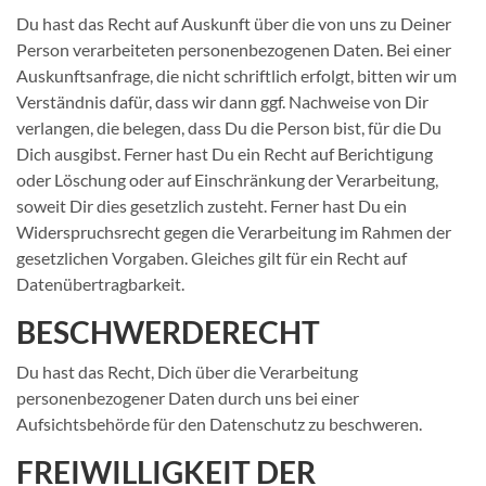
Du hast das Recht auf Auskunft über die von uns zu Deiner
Person verarbeiteten personenbezogenen Daten. Bei einer
Auskunftsanfrage, die nicht schriftlich erfolgt, bitten wir um
Verständnis dafür, dass wir dann ggf. Nachweise von Dir
verlangen, die belegen, dass Du die Person bist, für die Du
Dich ausgibst. Ferner hast Du ein Recht auf Berichtigung
oder Löschung oder auf Einschränkung der Verarbeitung,
soweit Dir dies gesetzlich zusteht. Ferner hast Du ein
Widerspruchsrecht gegen die Verarbeitung im Rahmen der
gesetzlichen Vorgaben. Gleiches gilt für ein Recht auf
Datenübertragbarkeit.
BESCHWERDERECHT
Du hast das Recht, Dich über die Verarbeitung
personenbezogener Daten durch uns bei einer
Aufsichtsbehörde für den Datenschutz zu beschweren.
FREIWILLIGKEIT DER