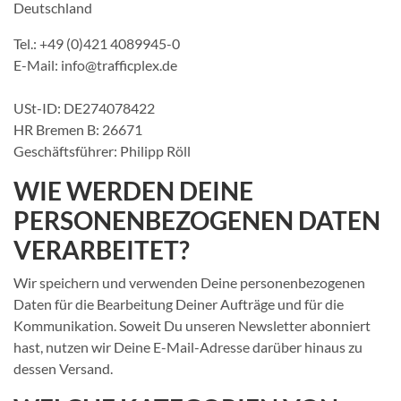
Deutschland
Tel.: +49 (0)421 4089945-0
E-Mail: info@trafficplex.de
USt-ID: DE274078422
HR Bremen B: 26671
Geschäftsführer: Philipp Röll
WIE WERDEN DEINE
PERSONENBEZOGENEN DATEN
VERARBEITET?
Wir speichern und verwenden Deine personenbezogenen
Daten für die Bearbeitung Deiner Aufträge und für die
Kommunikation. Soweit Du unseren Newsletter abonniert
hast, nutzen wir Deine E-Mail-Adresse darüber hinaus zu
dessen Versand.