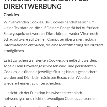
DIREKTWERBUNG
Cookies
Wir verwenden Cookies. Bei Cookies handelt es sich um
kleine Textdateien, die auf Deinem Endgerät bei Aufruf der
Seite gespeichert werden. Diese können weder Viren noch
Schadsoftware auf Deinen Computer übertragen, jedoch
Informationen enthalten, die eine Identifizierung des Nutzers
ermöglichen.
Es ist zwischen transienten Cookies, die gelöscht werden,
sobald Dein Browser geschlossen wird, und persistenten
Cookies, die über die jeweilige Sitzung hinaus gespeichert
werden und Dich beim nächsten Besuch der Website
wiedererkennen, zu unterscheiden.
Hinsichtlich der Funktion ist zwischen technisch
notwendigen und nicht notwendigen Cookies zu trennen.