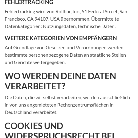
FEHLERTRACKING
Fehlertracking wird von Rollbar, Inc., 51 Federal Street, San
Francisco, CA 94107, USA übernommen. Übermittelte
Datenkategorien: Nutzungsdaten, technische Daten.
WEITERE KATEGORIEN VON EMPFÄNGERN
Auf Grundlage von Gesetzen und Verordnungen werden
bestimmte personenbezogene Daten an staatliche Stellen
und Gerichte weitergegeben.
WO WERDEN DEINE DATEN
VERARBEITET?
Die Daten, die wir selbst verarbeiten, werden ausschließlich
in von uns angemieteten Rechenzentrumsflächen in
Deutschland verarbeitet.
COOKIES UND
WIDERSPRUCHSRECHT BEI