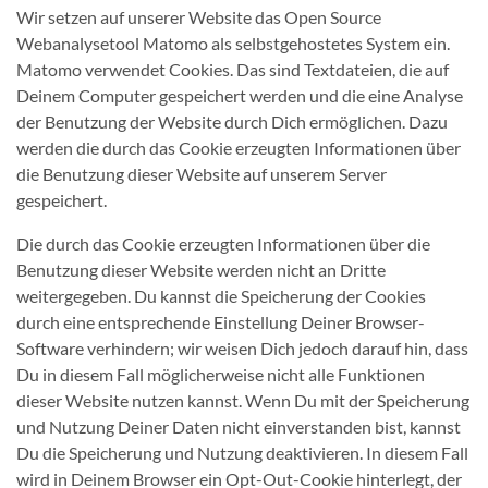
Wir setzen auf unserer Website das Open Source
Webanalysetool Matomo als selbstgehostetes System ein.
Matomo verwendet Cookies. Das sind Textdateien, die auf
Deinem Computer gespeichert werden und die eine Analyse
der Benutzung der Website durch Dich ermöglichen. Dazu
werden die durch das Cookie erzeugten Informationen über
die Benutzung dieser Website auf unserem Server
gespeichert.
Die durch das Cookie erzeugten Informationen über die
Benutzung dieser Website werden nicht an Dritte
weitergegeben. Du kannst die Speicherung der Cookies
durch eine entsprechende Einstellung Deiner Browser-
Software verhindern; wir weisen Dich jedoch darauf hin, dass
Du in diesem Fall möglicherweise nicht alle Funktionen
dieser Website nutzen kannst. Wenn Du mit der Speicherung
und Nutzung Deiner Daten nicht einverstanden bist, kannst
Du die Speicherung und Nutzung deaktivieren. In diesem Fall
wird in Deinem Browser ein Opt-Out-Cookie hinterlegt, der