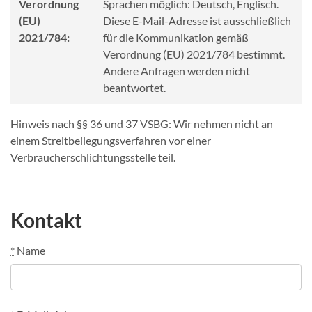
Verordnung
Sprachen möglich: Deutsch, Englisch.
(EU)
Diese E-Mail-Adresse ist ausschließlich
2021/784:
für die Kommunikation gemäß
Verordnung (EU) 2021/784 bestimmt.
Andere Anfragen werden nicht
beantwortet.
Hinweis nach §§ 36 und 37 VSBG: Wir nehmen nicht an
einem Streitbeilegungsverfahren vor einer
Verbraucherschlichtungsstelle teil.
Kontakt
*
Name