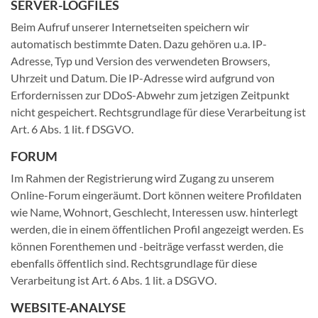
SERVER-LOGFILES
Beim Aufruf unserer Internetseiten speichern wir
automatisch bestimmte Daten. Dazu gehören u.a. IP-
Adresse, Typ und Version des verwendeten Browsers,
Uhrzeit und Datum. Die IP-Adresse wird aufgrund von
Erfordernissen zur DDoS-Abwehr zum jetzigen Zeitpunkt
nicht gespeichert. Rechtsgrundlage für diese Verarbeitung ist
Art. 6 Abs. 1 lit. f DSGVO.
FORUM
Im Rahmen der Registrierung wird Zugang zu unserem
Online-Forum eingeräumt. Dort können weitere Profildaten
wie Name, Wohnort, Geschlecht, Interessen usw. hinterlegt
werden, die in einem öffentlichen Profil angezeigt werden. Es
können Forenthemen und -beiträge verfasst werden, die
ebenfalls öffentlich sind. Rechtsgrundlage für diese
Verarbeitung ist Art. 6 Abs. 1 lit. a DSGVO.
WEBSITE-ANALYSE