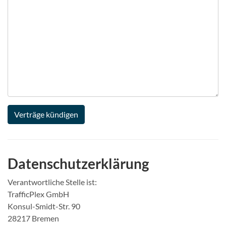
Datenschutzerklärung
Verantwortliche Stelle ist:
TrafficPlex GmbH
Konsul-Smidt-Str. 90
28217 Bremen