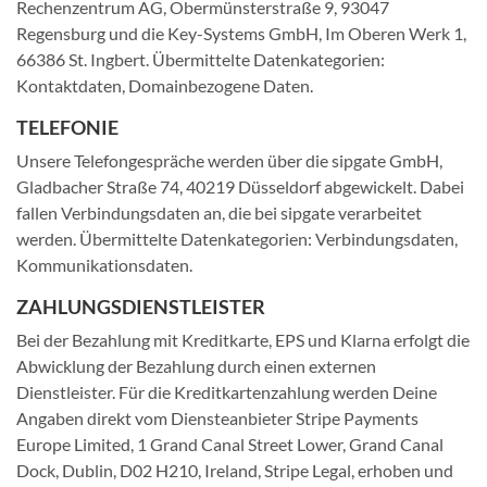
Rechenzentrum AG, Obermünsterstraße 9, 93047
Regensburg und die Key-Systems GmbH, Im Oberen Werk 1,
66386 St. Ingbert. Übermittelte Datenkategorien:
Kontaktdaten, Domainbezogene Daten.
TELEFONIE
Unsere Telefongespräche werden über die sipgate GmbH,
Gladbacher Straße 74, 40219 Düsseldorf abgewickelt. Dabei
fallen Verbindungsdaten an, die bei sipgate verarbeitet
werden. Übermittelte Datenkategorien: Verbindungsdaten,
Kommunikationsdaten.
ZAHLUNGSDIENSTLEISTER
Bei der Bezahlung mit Kreditkarte, EPS und Klarna erfolgt die
Abwicklung der Bezahlung durch einen externen
Dienstleister. Für die Kreditkartenzahlung werden Deine
Angaben direkt vom Diensteanbieter Stripe Payments
Europe Limited, 1 Grand Canal Street Lower, Grand Canal
Dock, Dublin, D02 H210, Ireland, Stripe Legal, erhoben und