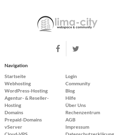
Navigation
Startseite
Login
Webhosting
Community
WordPress-Hosting
Blog
Agentur- & Reseller-
Hilfe
Hosting
Über Uns
Domains
Rechenzentrum
Prepaid-Domains
AGB
vServer
Impressum
Cloud-VPS
Datenschutzerklärung