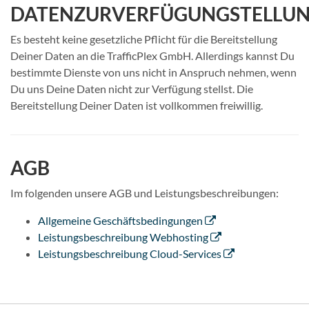
DATENZURVERFÜGUNGSTELLU
Es besteht keine gesetzliche Pflicht für die Bereitstellung
Deiner Daten an die TrafficPlex GmbH. Allerdings kannst Du
bestimmte Dienste von uns nicht in Anspruch nehmen, wenn
Du uns Deine Daten nicht zur Verfügung stellst. Die
Bereitstellung Deiner Daten ist vollkommen freiwillig.
AGB
Im folgenden unsere AGB und Leistungsbeschreibungen:
Allgemeine Geschäftsbedingungen
Leistungsbeschreibung Webhosting
Leistungsbeschreibung Cloud-Services