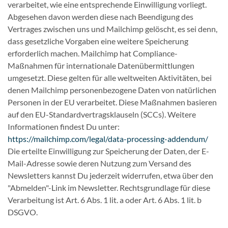
verarbeitet, wie eine entsprechende Einwilligung vorliegt.
Abgesehen davon werden diese nach Beendigung des
Vertrages zwischen uns und Mailchimp gelöscht, es sei denn,
dass gesetzliche Vorgaben eine weitere Speicherung
erforderlich machen. Mailchimp hat Compliance-
Maßnahmen für internationale Datenübermittlungen
umgesetzt. Diese gelten für alle weltweiten Aktivitäten, bei
denen Mailchimp personenbezogene Daten von natürlichen
Personen in der EU verarbeitet. Diese Maßnahmen basieren
auf den EU-Standardvertragsklauseln (SCCs). Weitere
Informationen findest Du unter:
https://mailchimp.com/legal/data-processing-addendum/
Die erteilte Einwilligung zur Speicherung der Daten, der E-
Mail-Adresse sowie deren Nutzung zum Versand des
Newsletters kannst Du jederzeit widerrufen, etwa über den
"Abmelden"-Link im Newsletter. Rechtsgrundlage für diese
Verarbeitung ist Art. 6 Abs. 1 lit. a oder Art. 6 Abs. 1 lit. b
DSGVO.