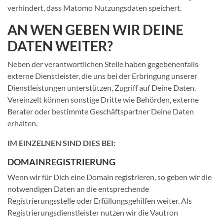
verhindert, dass Matomo Nutzungsdaten speichert.
AN WEN GEBEN WIR DEINE
DATEN WEITER?
Neben der verantwortlichen Stelle haben gegebenenfalls
externe Dienstleister, die uns bei der Erbringung unserer
Dienstleistungen unterstützen, Zugriff auf Deine Daten.
Vereinzelt können sonstige Dritte wie Behörden, externe
Berater oder bestimmte Geschäftspartner Deine Daten
erhalten.
IM EINZELNEN SIND DIES BEI:
DOMAINREGISTRIERUNG
Wenn wir für Dich eine Domain registrieren, so geben wir die
notwendigen Daten an die entsprechende
Registrierungsstelle oder Erfüllungsgehilfen weiter. Als
Registrierungsdienstleister nutzen wir die Vautron