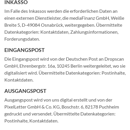
INKASSO
Im Falle des Inkassos werden die erforderlichen Daten an
einen externen Dienstleister, die mediaFinanz GmbH, Weiße
Breite 5, D-49084 Osnabrück, weitergegeben. Übermittelte
Datenkategorien: Kontaktdaten, Zahlungsinformationen,
Forderungsdaten.
EINGANGSPOST
Die Eingangspost wird von der Deutschen Post an Dropscan
GmbH, Ehrenbergstr. 16a, 10245 Berlin weitergeleitet, wo sie
digitalisiert wird. Übermittelte Datenkategorien: Postinhalte,
Kontaktdaten.
AUSGANGSPOST
Ausgangspost wird von uns digital erstellt und von der
PixelLetter GmbH & Co. KG, Boschstr. 6, 82178 Puchheim
gedruckt und versendet. Übermittelte Datenkategorien:
Postinhalte, Kontaktdaten.