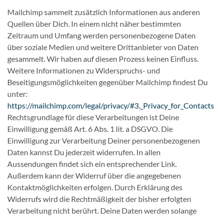
Mailchimp sammelt zusätzlich Informationen aus anderen
Quellen über Dich. In einem nicht näher bestimmten
Zeitraum und Umfang werden personenbezogene Daten
über soziale Medien und weitere Drittanbieter von Daten
gesammelt. Wir haben auf diesen Prozess keinen Einfluss.
Weitere Informationen zu Widerspruchs- und
Beseitigungsmöglichkeiten gegenüber Mailchimp findest Du
unter:
https://mailchimp.com/legal/privacy/#3._Privacy_for_Contacts
Rechtsgrundlage für diese Verarbeitungen ist Deine
Einwilligung gemäß Art. 6 Abs. 1 lit. a DSGVO. Die
Einwilligung zur Verarbeitung Deiner personenbezogenen
Daten kannst Du jederzeit widerrufen. In allen
Aussendungen findet sich ein entsprechender Link.
Außerdem kann der Widerruf über die angegebenen
Kontaktmöglichkeiten erfolgen. Durch Erklärung des
Widerrufs wird die Rechtmäßigkeit der bisher erfolgten
Verarbeitung nicht berührt. Deine Daten werden solange