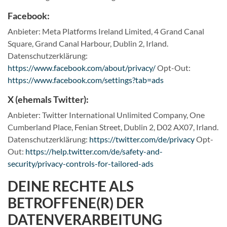
Facebook:
Anbieter: Meta Platforms Ireland Limited, 4 Grand Canal
Square, Grand Canal Harbour, Dublin 2, Irland.
Datenschutzerklärung:
https://www.facebook.com/about/privacy/
Opt-Out:
https://www.facebook.com/settings?tab=ads
X (ehemals Twitter):
Anbieter: Twitter International Unlimited Company, One
Cumberland Place, Fenian Street, Dublin 2, D02 AX07, Irland.
Datenschutzerklärung:
https://twitter.com/de/privacy
Opt-
Out:
https://help.twitter.com/de/safety-and-
security/privacy-controls-for-tailored-ads
DEINE RECHTE ALS
BETROFFENE(R) DER
DATENVERARBEITUNG