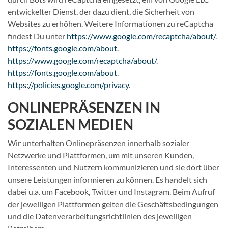
entwickelter Dienst, der dazu dient, die Sicherheit von
Websites zu erhöhen. Weitere Informationen zu reCaptcha
findest Du unter
https://www.google.com/recaptcha/about/
.
https://fonts.google.com/about
.
https://www.google.com/recaptcha/about/
.
https://fonts.google.com/about
.
https://policies.google.com/privacy
.
ONLINEPRÄSENZEN IN
SOZIALEN MEDIEN
Wir unterhalten Onlinepräsenzen innerhalb sozialer
Netzwerke und Plattformen, um mit unseren Kunden,
Interessenten und Nutzern kommunizieren und sie dort über
unsere Leistungen informieren zu können. Es handelt sich
dabei u.a. um Facebook, Twitter und Instagram. Beim Aufruf
der jeweiligen Plattformen gelten die Geschäftsbedingungen
und die Datenverarbeitungsrichtlinien des jeweiligen