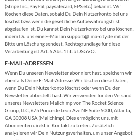
(Stripe Inc., PayPal, paysafecard, EPS etc.) bekannt. Wir
löschen diese Daten, sobald Du Dein Nutzerkonto bei uns
löschst bzw. wenn die gesetzliche Aufbewahrungsfrist
abgelaufen ist. Du kannst Dein Nutzerkonto bei uns löschen,
indem Du uns eine E-Mail an support@lima-city.de mit der
Bitte um Löschung sendest. Rechtsgrundlage für diese
Verarbeitung ist Art. 6 Abs. 1 lit. b DSGVO.
E-MAIL-ADRESSEN
Wenn Du unseren Newsletter abonniert hast, speichern wir
ebenfalls Deine E-Mail-Adresse. Wir löschen diese Daten,
wenn Du Dein Nutzerkonto löschst oder wenn Du den
Newsletter abbestellt hast. Wir verwenden für den Versand
unseres Newsletters Mailchimp von The Rocket Science
Group, LLC, 675 Ponce de Leon Ave NE Suite 5000, Atlanta,
GA 30308 USA (Mailchimp). Dies ermöglicht uns, mit
Abonnenten direkt in Kontakt zu treten. Zusätzlich
analysieren wir Dein Nutzungsverhalten, um unser Angebot