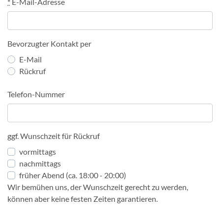
*
E-Mail-Adresse
Bevorzugter Kontakt per
E-Mail
Rückruf
Telefon-Nummer
ggf. Wunschzeit für Rückruf
vormittags
nachmittags
früher Abend (ca. 18:00 - 20:00)
Wir bemühen uns, der Wunschzeit gerecht zu werden,
können aber keine festen Zeiten garantieren.