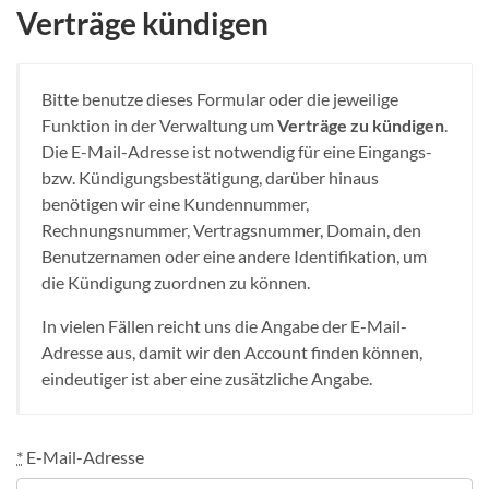
Verträge kündigen
Bitte benutze dieses Formular oder die jeweilige
Funktion in der Verwaltung um
Verträge zu kündigen
.
Die E-Mail-Adresse ist notwendig für eine Eingangs-
bzw. Kündigungsbestätigung, darüber hinaus
benötigen wir eine Kundennummer,
Rechnungsnummer, Vertragsnummer, Domain, den
Benutzernamen oder eine andere Identifikation, um
die Kündigung zuordnen zu können.
In vielen Fällen reicht uns die Angabe der E-Mail-
Adresse aus, damit wir den Account finden können,
eindeutiger ist aber eine zusätzliche Angabe.
*
E-Mail-Adresse