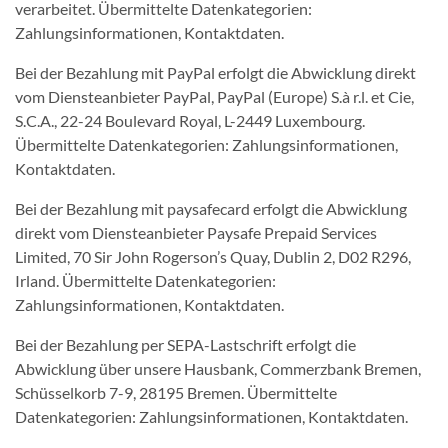
verarbeitet. Übermittelte Datenkategorien:
Zahlungsinformationen, Kontaktdaten.
Bei der Bezahlung mit PayPal erfolgt die Abwicklung direkt
vom Diensteanbieter PayPal, PayPal (Europe) S.à r.l. et Cie,
S.C.A., 22-24 Boulevard Royal, L-2449 Luxembourg.
Übermittelte Datenkategorien: Zahlungsinformationen,
Kontaktdaten.
Bei der Bezahlung mit paysafecard erfolgt die Abwicklung
direkt vom Diensteanbieter Paysafe Prepaid Services
Limited, 70 Sir John Rogerson’s Quay, Dublin 2, D02 R296,
Irland. Übermittelte Datenkategorien:
Zahlungsinformationen, Kontaktdaten.
Bei der Bezahlung per SEPA-Lastschrift erfolgt die
Abwicklung über unsere Hausbank, Commerzbank Bremen,
Schüsselkorb 7-9, 28195 Bremen. Übermittelte
Datenkategorien: Zahlungsinformationen, Kontaktdaten.