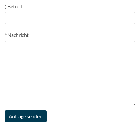
*
Betreff
*
Nachricht