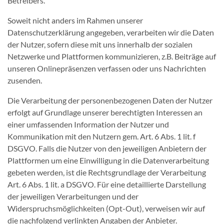
Betreibers.
Soweit nicht anders im Rahmen unserer
Datenschutzerklärung angegeben, verarbeiten wir die Daten
der Nutzer, sofern diese mit uns innerhalb der sozialen
Netzwerke und Plattformen kommunizieren, z.B. Beiträge auf
unseren Onlinepräsenzen verfassen oder uns Nachrichten
zusenden.
Die Verarbeitung der personenbezogenen Daten der Nutzer
erfolgt auf Grundlage unserer berechtigten Interessen an
einer umfassenden Information der Nutzer und
Kommunikation mit den Nutzern gem. Art. 6 Abs. 1 lit. f
DSGVO. Falls die Nutzer von den jeweiligen Anbietern der
Plattformen um eine Einwilligung in die Datenverarbeitung
gebeten werden, ist die Rechtsgrundlage der Verarbeitung
Art. 6 Abs. 1 lit. a DSGVO. Für eine detaillierte Darstellung
der jeweiligen Verarbeitungen und der
Widerspruchsmöglichkeiten (Opt-Out), verweisen wir auf
die nachfolgend verlinkten Angaben der Anbieter.