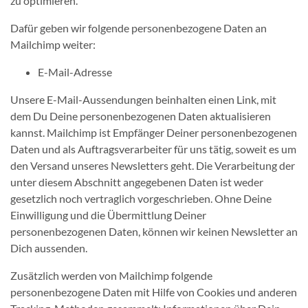
zu optimieren.
Dafür geben wir folgende personenbezogene Daten an
Mailchimp weiter:
E-Mail-Adresse
Unsere E-Mail-Aussendungen beinhalten einen Link, mit
dem Du Deine personenbezogenen Daten aktualisieren
kannst. Mailchimp ist Empfänger Deiner personenbezogenen
Daten und als Auftragsverarbeiter für uns tätig, soweit es um
den Versand unseres Newsletters geht. Die Verarbeitung der
unter diesem Abschnitt angegebenen Daten ist weder
gesetzlich noch vertraglich vorgeschrieben. Ohne Deine
Einwilligung und die Übermittlung Deiner
personenbezogenen Daten, können wir keinen Newsletter an
Dich aussenden.
Zusätzlich werden von Mailchimp folgende
personenbezogene Daten mit Hilfe von Cookies und anderen