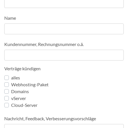
Name
Kundennummer, Rechnungsnummer o.ä.
Verträge kündigen
alles
Webhosting-Paket
Domains
vServer
Cloud-Server
Nachricht, Feedback, Verbesserungsvorschläge