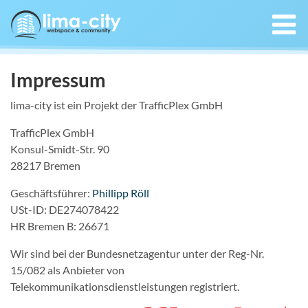
Impressum
lima-city ist ein Projekt der TrafficPlex GmbH
TrafficPlex GmbH
Konsul-Smidt-Str. 90
28217 Bremen
Geschäftsführer:
Phillipp Röll
USt-ID: DE274078422
HR Bremen B: 26671
Wir sind bei der Bundesnetzagentur unter der Reg-Nr.
15/082 als Anbieter von
Telekommunikationsdienstleistungen registriert.