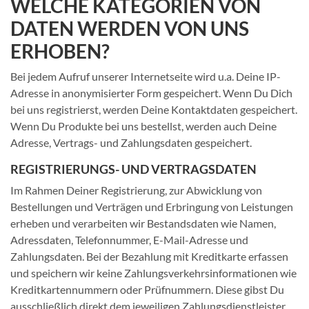
WELCHE KATEGORIEN VON
DATEN WERDEN VON UNS
ERHOBEN?
Bei jedem Aufruf unserer Internetseite wird u.a. Deine IP-
Adresse in anonymisierter Form gespeichert. Wenn Du Dich
bei uns registrierst, werden Deine Kontaktdaten gespeichert.
Wenn Du Produkte bei uns bestellst, werden auch Deine
Adresse, Vertrags- und Zahlungsdaten gespeichert.
REGISTRIERUNGS- UND VERTRAGSDATEN
Im Rahmen Deiner Registrierung, zur Abwicklung von
Bestellungen und Verträgen und Erbringung von Leistungen
erheben und verarbeiten wir Bestandsdaten wie Namen,
Adressdaten, Telefonnummer, E-Mail-Adresse und
Zahlungsdaten. Bei der Bezahlung mit Kreditkarte erfassen
und speichern wir keine Zahlungsverkehrsinformationen wie
Kreditkartennummern oder Prüfnummern. Diese gibst Du
ausschließlich direkt dem jeweiligen Zahlungsdienstleister