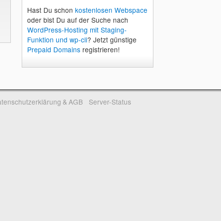
Hast Du schon
kostenlosen Webspace
oder bist Du auf der Suche nach
WordPress-Hosting mit Staging-
Funktion und wp-cli
? Jetzt günstige
Prepaid Domains
registrieren!
tenschutzerklärung & AGB
Server-Status