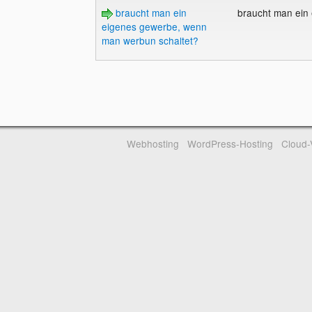
braucht man ein
braucht man ein
eigenes gewerbe, wenn
man werbun schaltet?
Webhosting
WordPress-Hosting
Cloud