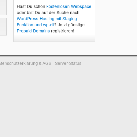
Hast Du schon
kostenlosen Webspace
oder bist Du auf der Suche nach
WordPress-Hosting mit Staging-
Funktion und wp-cli
? Jetzt günstige
Prepaid Domains
registrieren!
tenschutzerklärung & AGB
Server-Status