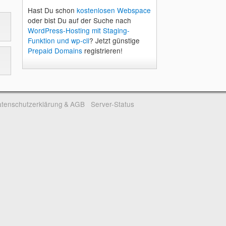
Hast Du schon
kostenlosen Webspace
oder bist Du auf der Suche nach
WordPress-Hosting mit Staging-
Funktion und wp-cli
? Jetzt günstige
Prepaid Domains
registrieren!
tenschutzerklärung & AGB
Server-Status