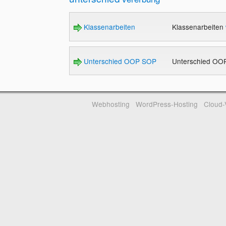
Klassenarbeiten
Klassenarbeiten
Unterschied OOP SOP
Unterschied O
Webhosting
WordPress-Hosting
Cloud