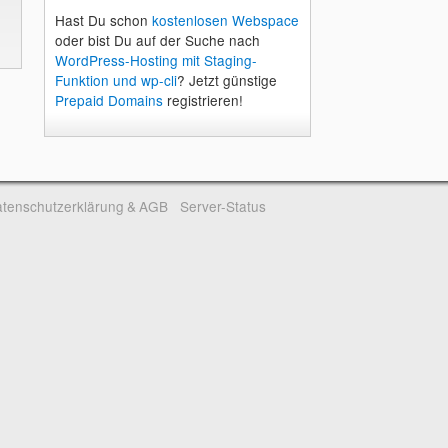
Hast Du schon
kostenlosen Webspace
oder bist Du auf der Suche nach
WordPress-Hosting mit Staging-
Funktion und wp-cli
? Jetzt günstige
Prepaid Domains
registrieren!
tenschutzerklärung & AGB
Server-Status