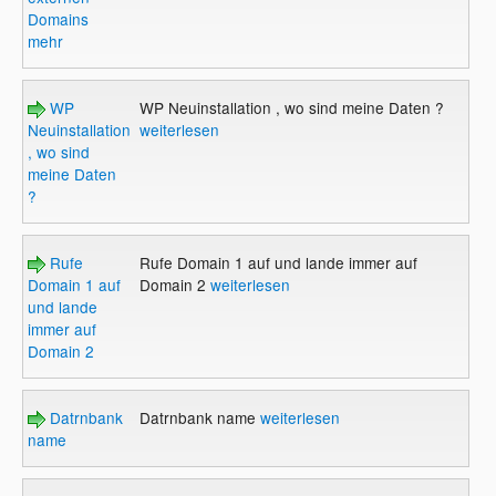
Domains
mehr
WP
WP Neuinstallation , wo sind meine Daten ?
Neuinstallation
weiterlesen
, wo sind
meine Daten
?
Rufe
Rufe Domain 1 auf und lande immer auf
Domain 1 auf
Domain 2
weiterlesen
und lande
immer auf
Domain 2
Datrnbank
Datrnbank name
weiterlesen
name