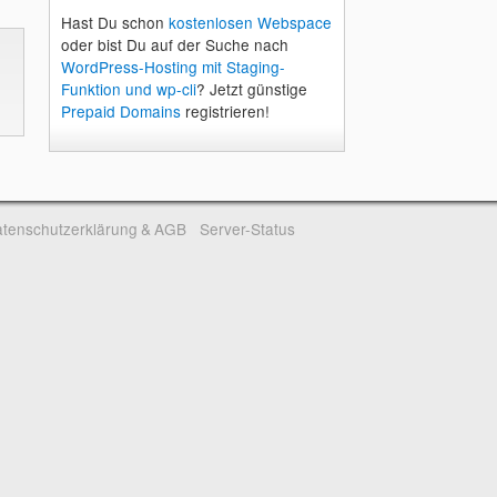
Hast Du schon
kostenlosen Webspace
oder bist Du auf der Suche nach
WordPress-Hosting mit Staging-
Funktion und wp-cli
? Jetzt günstige
Prepaid Domains
registrieren!
tenschutzerklärung & AGB
Server-Status