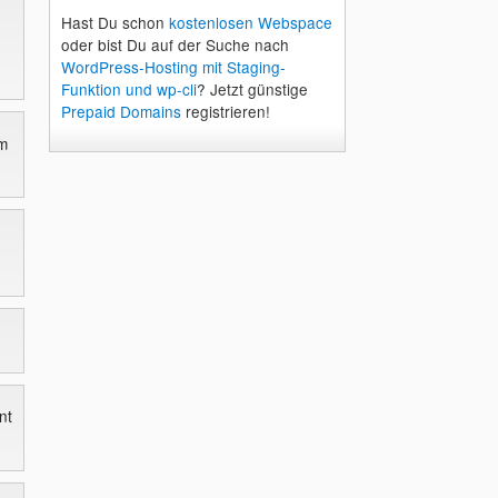
Hast Du schon
kostenlosen Webspace
oder bist Du auf der Suche nach
WordPress-Hosting mit Staging-
Funktion und wp-cli
? Jetzt günstige
Prepaid Domains
registrieren!
m
nt