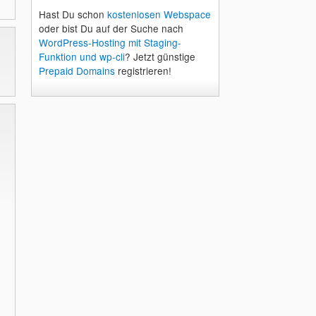
Hast Du schon
kostenlosen Webspace
oder bist Du auf der Suche nach
WordPress-Hosting mit Staging-
Funktion und wp-cli
? Jetzt günstige
Prepaid Domains
registrieren!