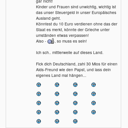
gar nicht!
Kinder und Frauen sind unwichtig, wichtig ist
das unser Steuergeld in unser Europäisches
Ausland geht.
Könntest du 10 Euro verdienen ohne das der
Staat es merkt, könnte der Grieche unter
umständen etwas verpassen!
Also -
, so muss es sein!
Ich sch.. mittlerweile auf dieses Land.
Fick dich Deutschland, zahl 30 Mios für einen
Aids-Freund wie den Papst, und lass dein
eigenes Land mal hängen...