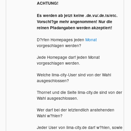
ACHTUNG!
Es werden ab jetzt keine .de.vu/.de.ts/etc.
Vorschl?ge mehr angenommen! Nur die
reinen Pfadangaben werden akzeptiert!
D?rfen Homepages jeden
Monat
vorgeschlagen werden?
Jede Homepage darf jeden Monat
vorgeschlagen werden.
Welche lima-city-User sind von der Wahl
ausgeschlossen?
Thornet und die Seite lima-city.de sind von der
Wahl ausgeschlossen.
Wer darf bei der letztendlich anstehenden
Wahl w?hlen?
Jeder User von lima-city.de darf w?hlen, sowie