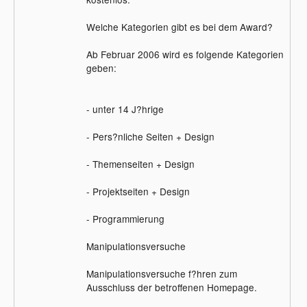
Welche Kategorien gibt es bei dem Award?
Ab Februar 2006 wird es folgende Kategorien
geben:
- unter 14 J?hrige
- Pers?nliche Seiten + Design
- Themenseiten + Design
- Projektseiten + Design
- Programmierung
Manipulationsversuche
Manipulationsversuche f?hren zum
Ausschluss der betroffenen Homepage.