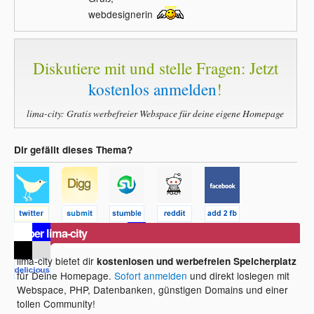
webdesignerin
Diskutiere mit und stelle Fragen: Jetzt
kostenlos anmelden
!
lima-city: Gratis werbefreier Webspace für deine eigene Homepage
Dir gefällt dieses Thema?
Über lima-city
lima-city bietet dir
kostenlosen und werbefreien Speicherplatz
für Deine Homepage.
Sofort anmelden
und direkt loslegen mit
Webspace, PHP, Datenbanken, günstigen Domains und einer
tollen Community!