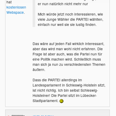
hat
er nun natürlich nicht mehr nur
kostenlosen
Webspace
.
Mich würde jetzt noch interessieren, wie
viele Junge Wähler die PARTEI wählten,
einfach nur weil sie sie lustig finden.
Das wäre auf jeden Fall wirklich interessant,
aber das wird man wohl nicht erfahren. Die
Frage ist aber auch, was die Partei nun für
eine Politik machen wird. Schließlich muss
man sich ja nun zu verschiedensten Themen
äußern.
Dass die PARTEI allerdings im
Landesparlament in Schleswig-Holstein sitzt,
ist nicht richtig. Ich bin selbst Schleswig-
Holsteiner! Die Partei sitzt im Lübecker-
Stadtparlament.