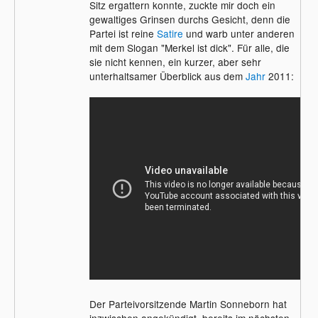
Sitz ergattern konnte, zuckte mir doch ein
gewaltiges Grinsen durchs Gesicht, denn die
Partei ist reine
Satire
und warb unter anderen
mit dem Slogan "Merkel ist dick". Für alle, die
sie nicht kennen, ein kurzer, aber sehr
unterhaltsamer Überblick aus dem
Jahr
2011:
Der Parteivorsitzende Martin Sonneborn hat
inzwischen angekündigt, bereits im nächsten