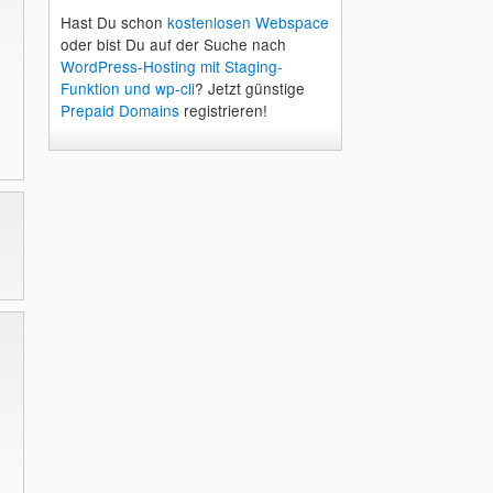
Hast Du schon
kostenlosen Webspace
oder bist Du auf der Suche nach
WordPress-Hosting mit Staging-
Funktion und wp-cli
? Jetzt günstige
Prepaid Domains
registrieren!