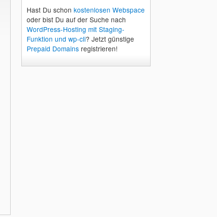
Hast Du schon
kostenlosen Webspace
oder bist Du auf der Suche nach
WordPress-Hosting mit Staging-
Funktion und wp-cli
? Jetzt günstige
Prepaid Domains
registrieren!