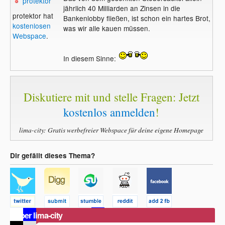
protektor
jährlich 40 Milliarden an Zinsen in die
protektor hat
Bankenlobby fließen, ist schon ein hartes Brot,
kostenlosen
was wir alle kauen müssen.
Webspace
.
In diesem Sinne:
Diskutiere mit und stelle Fragen: Jetzt
kostenlos anmelden
!
lima-city: Gratis werbefreier Webspace für deine eigene Homepage
Dir gefällt dieses Thema?
Über lima-city