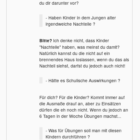
du dir darunter vor?
- Haben Kinder in dem Jungen alter
irgendwelche Nachteile ?
Ich denke nicht, dass Kinder
Bitte?
"Nachteile" haben, was meinst du damit?
Natürlich kannst du die nicht auf ein
brennendes Haus loslassen, wenn du das als
Nachteil siehst, darfst du jedoch auch nicht!
- Hätte es Schulische Auswirkungen ?
Für dich? Für die Kinder? Kommt immer auf
die Ausmaße drauf an, aber zu Einsätzen
dürfen die eh noch nicht. Wenn du jedoch an
6 Tagen in der Woche Übungen machst...
- Was für Übungen soll man mit diesen
Kindern durchführen ?