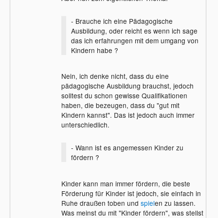
- Brauche ich eine Pädagogische
Ausbildung, oder reicht es wenn ich sage
das ich erfahrungen mit dem umgang von
Kindern habe ?
Nein, ich denke nicht, dass du eine
pädagogische Ausbildung brauchst, jedoch
solltest du schon gewisse Qualifikationen
haben, die bezeugen, dass du "gut mit
Kindern kannst". Das ist jedoch auch immer
unterschiedlich.
- Wann ist es angemessen Kinder zu
fördern ?
Kinder kann man immer fördern, die beste
Förderung für Kinder ist jedoch, sie einfach in
Ruhe draußen toben und
spiel
en zu lassen.
Was meinst du mit "Kinder fördern", was stellst