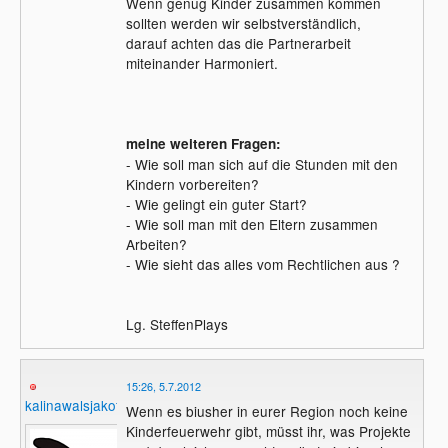
Wenn genug Kinder zusammen kommen
sollten werden wir selbstverständlich,
darauf achten das die Partnerarbeit
miteinander Harmoniert.
meine weiteren Fragen:
- Wie soll man sich auf die Stunden mit den
Kindern vorbereiten?
- Wie gelingt ein guter Start?
- Wie soll man mit den Eltern zusammen
Arbeiten?
- Wie sieht das alles vom Rechtlichen aus ?
Lg. SteffenPlays
15:26, 5.7.2012
kalinawalsjakoff
Wenn es biusher in eurer Region noch keine
Kinderfeuerwehr gibt, müsst ihr, was Projekte