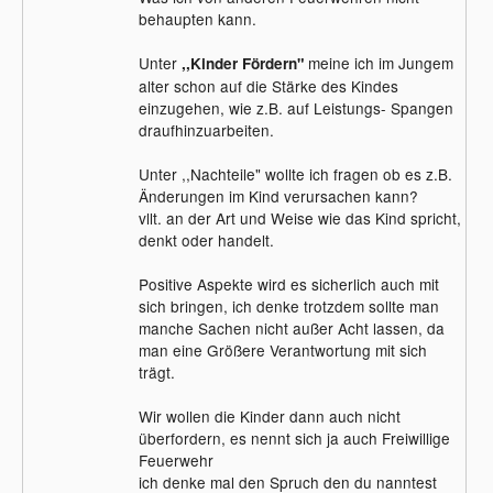
behaupten kann.
Unter
meine ich im Jungem
,,Kinder Fördern"
alter schon auf die Stärke des Kindes
einzugehen, wie z.B. auf Leistungs- Spangen
draufhinzuarbeiten.
Unter ,,Nachteile" wollte ich fragen ob es z.B.
Änderungen im Kind verursachen kann?
vllt. an der Art und Weise wie das Kind spricht,
denkt oder handelt.
Positive Aspekte wird es sicherlich auch mit
sich bringen, ich denke trotzdem sollte man
manche Sachen nicht außer Acht lassen, da
man eine Größere Verantwortung mit sich
trägt.
Wir wollen die Kinder dann auch nicht
überfordern, es nennt sich ja auch Freiwillige
Feuerwehr
ich denke mal den Spruch den du nanntest