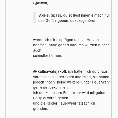
(@nicoa)
Spiele, Spass, du solltest ihnen einfach nur
das Gefühl geben, dazuzugehören
werde ich mir einprägen und zu Herzen
nehmen, habe gehört dadurch würden Kinder
auch
schneller Lernen.
, ich hatte mich durchaus
@ kalinawalsjakoff
vorab schon in der Stadt Informiert, sie hatten
jedoch "noch" keine weitere Kinder Feuerwehr
gemeldet bekommen.
Ich denke unsere Feuerwehr wird mit gutem
Beispiel voran gehen,
und die Kinder Feuerwehr tatsächlich
gründen.