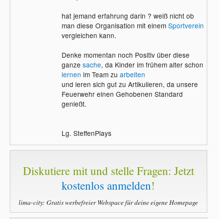
hat jemand erfahrung darin ? weiß nicht ob
man diese Organisation mit einem
Sportverein
vergleichen kann.
Denke momentan noch Positiv über diese
ganze
sache
, da Kinder im frühem alter schon
lernen
im Team zu
arbeiten
und leren sich gut zu Artikulieren, da unsere
Feuerwehr einen Gehobenen Standard
genießt.
Lg. SteffenPlays
Diskutiere mit und stelle Fragen: Jetzt
kostenlos anmelden
!
lima-city: Gratis werbefreier Webspace für deine eigene Homepage