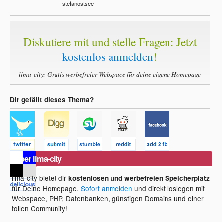
stefanostsee
Diskutiere mit und stelle Fragen: Jetzt
kostenlos anmelden
!
lima-city: Gratis werbefreier Webspace für deine eigene Homepage
Dir gefällt dieses Thema?
Über lima-city
lima-city bietet dir
kostenlosen und werbefreien Speicherplatz
für Deine Homepage.
Sofort anmelden
und direkt loslegen mit
Webspace, PHP, Datenbanken, günstigen Domains und einer
tollen Community!