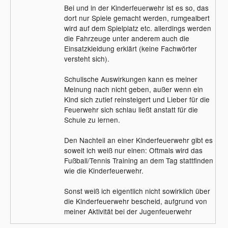
Bei und in der Kinderfeuerwehr ist es so, das
dort nur Spiele gemacht werden, rumgealbert
wird auf dem Spielplatz etc. allerdings werden
die Fahrzeuge unter anderem auch die
Einsatzkleidung erklärt (keine Fachwörter
versteht sich).
Schulische Auswirkungen kann es meiner
Meinung nach nicht geben, außer wenn ein
Kind sich zutief reinsteigert und Lieber für die
Feuerwehr sich schlau ließt anstatt für die
Schule zu lernen.
Den Nachteil an einer Kinderfeuerwehr gibt es
soweit ich weiß nur einen: Oftmals wird das
Fußball/Tennis Training an dem Tag stattfinden
wie die Kinderfeuerwehr.
Sonst weiß ich eigentlich nicht sowirklich über
die Kinderfeuerwehr bescheid, aufgrund von
meiner Aktivität bei der Jugenfeuerwehr