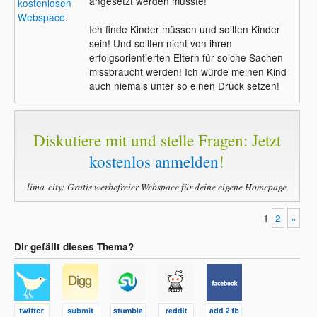
angesetzt werden müsste!
kostenlosen
Webspace
.
Ich finde Kinder müssen und sollten Kinder
sein! Und sollten nicht von ihren
erfolgsorientierten Eltern für solche Sachen
missbraucht werden! Ich würde meinen Kind
auch niemals unter so einen Druck setzen!
Diskutiere mit und stelle Fragen: Jetzt
kostenlos anmelden
!
lima-city: Gratis werbefreier Webspace für deine eigene Homepage
1
2
»
Dir gefällt dieses Thema?