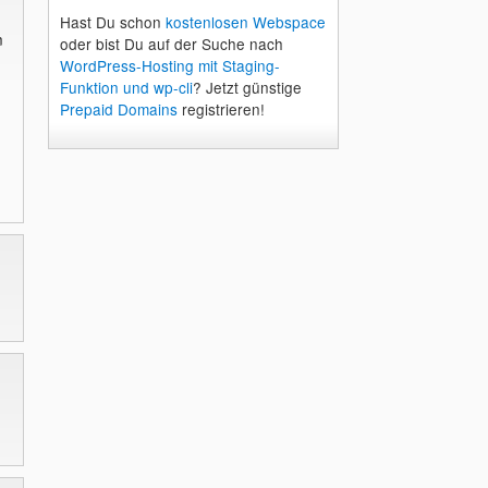
Hast Du schon
kostenlosen Webspace
n
oder bist Du auf der Suche nach
WordPress-Hosting mit Staging-
Funktion und wp-cli
? Jetzt günstige
Prepaid Domains
registrieren!