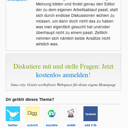
Meinung bilden und findet genau den Editor
der zu dem eigenen Arbeitsablauf passt, statt
sich durch endlose Diskussionen wühlen zu
müssen, um dann doch nicht das zu haben
was man eigentlich gesucht hat und/oder
überhaupt nicht zu einem passt. Zeitlich
nehmen sich nämlich beide Ansätze nicht
wirklich was.
Diskutiere mit und stelle Fragen: Jetzt
kostenlos anmelden
!
lima-city: Gratis werbefreier Webspace für deine eigene Homepage
Dir gefällt dieses Thema?